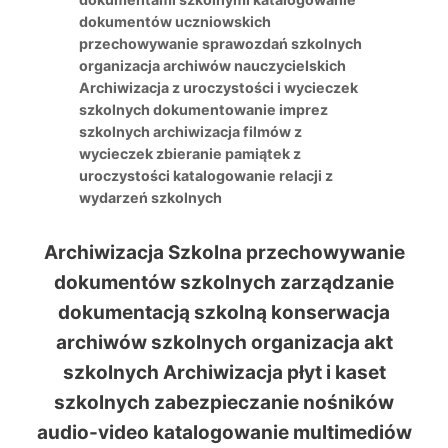
dokumentów uczniowskich
przechowywanie sprawozdań szkolnych
organizacja archiwów nauczycielskich
Archiwizacja z uroczystości i wycieczek
szkolnych dokumentowanie imprez
szkolnych archiwizacja filmów z
wycieczek zbieranie pamiątek z
uroczystości katalogowanie relacji z
wydarzeń szkolnych
Archiwizacja Szkolna przechowywanie
dokumentów szkolnych zarządzanie
dokumentacją szkolną konserwacja
archiwów szkolnych organizacja akt
szkolnych Archiwizacja płyt i kaset
szkolnych zabezpieczanie nośników
audio-video katalogowanie multimediów