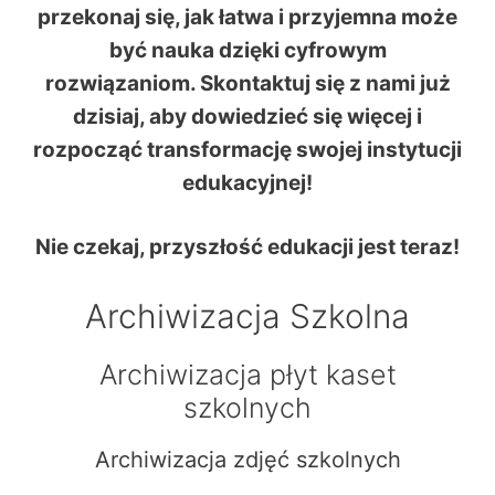
przekonaj się, jak łatwa i przyjemna może
być nauka dzięki cyfrowym
rozwiązaniom. Skontaktuj się z nami już
dzisiaj, aby dowiedzieć się więcej i
rozpocząć transformację swojej instytucji
edukacyjnej!
Nie czekaj, przyszłość edukacji jest teraz!
Archiwizacja Szkolna
Archiwizacja płyt kaset
szkolnych
Archiwizacja zdjęć szkolnych