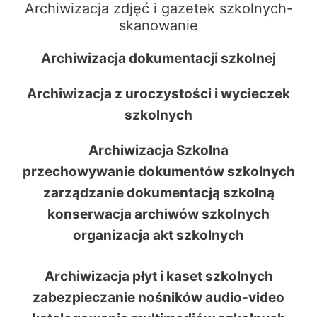
Archiwizacja zdjęć i gazetek szkolnych-
skanowanie
Archiwizacja dokumentacji szkolnej
Archiwizacja z uroczystości i wycieczek
szkolnych
Archiwizacja Szkolna
przechowywanie dokumentów szkolnych
zarządzanie dokumentacją szkolną
konserwacja archiwów szkolnych
organizacja akt szkolnych
Archiwizacja płyt i kaset szkolnych
zabezpieczanie nośników audio-video