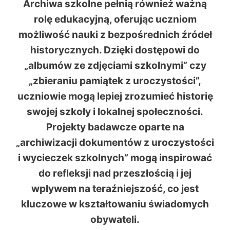
Archiwa szkolne pełnią również ważną
rolę edukacyjną, oferując uczniom
możliwość nauki z bezpośrednich źródeł
historycznych. Dzięki dostępowi do
„albumów ze zdjęciami szkolnymi” czy
„zbieraniu pamiątek z uroczystości”,
uczniowie mogą lepiej zrozumieć historię
swojej szkoły i lokalnej społeczności.
Projekty badawcze oparte na
„archiwizacji dokumentów z uroczystości
i wycieczek szkolnych” mogą inspirować
do refleksji nad przeszłością i jej
wpływem na teraźniejszość, co jest
kluczowe w kształtowaniu świadomych
obywateli.