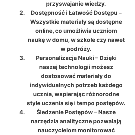
przyswajanie wiedzy.
Dostępność i Łatwość Dostępu
–
Wszystkie materiały są dostępne
online, co umożliwia uczniom
naukę w domu, w szkole czy nawet
w podróży.
Personalizacja Nauki
– Dzięki
naszej technologii możesz
dostosować materiały do
indywidualnych potrzeb każdego
ucznia, wspierając różnorodne
style uczenia się i tempo postępów.
Śledzenie Postępów
– Nasze
narzędzia analityczne pozwalają
nauczycielom monitorować