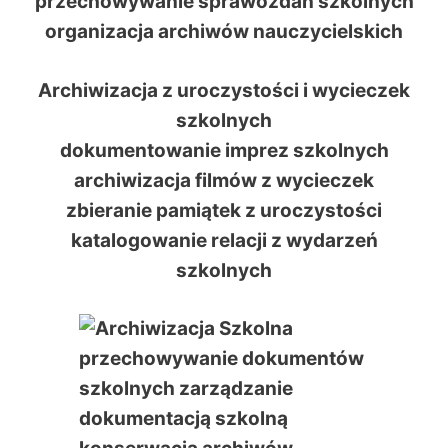
przechowywanie sprawozdań szkolnych
organizacja archiwów nauczycielskich
Archiwizacja z uroczystości i wycieczek
szkolnych
dokumentowanie imprez szkolnych
archiwizacja filmów z wycieczek
zbieranie pamiątek z uroczystości
katalogowanie relacji z wydarzeń
szkolnych