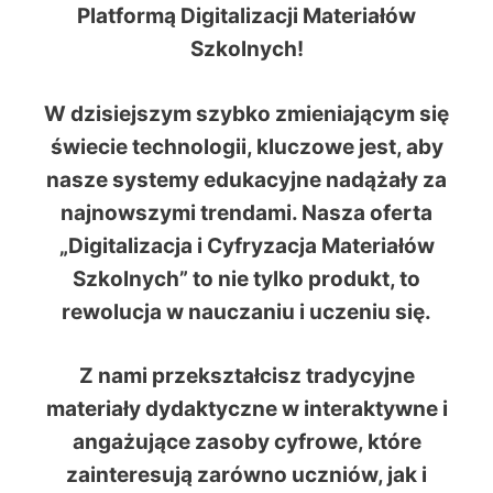
Platformą Digitalizacji Materiałów
Szkolnych!
W dzisiejszym szybko zmieniającym się
świecie technologii, kluczowe jest, aby
nasze systemy edukacyjne nadążały za
najnowszymi trendami. Nasza oferta
„Digitalizacja i Cyfryzacja Materiałów
Szkolnych” to nie tylko produkt, to
rewolucja w nauczaniu i uczeniu się.
Z nami przekształcisz tradycyjne
materiały dydaktyczne w interaktywne i
angażujące zasoby cyfrowe, które
zainteresują zarówno uczniów, jak i