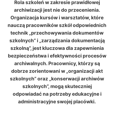
Rola szkoleń w zakresie prawidłowej
archiwizacji jest nie do przecenienia.
Organizacja kursów i warsztatów, które
nauczą pracowników szkół odpowiednich
technik „przechowywania dokumentów
szkolnych” i „zarządzania dokumentacją
szkolną”, jest kluczowa dla zapewnienia
bezpieczeństwa i efektywności procesów
archiwalnych. Pracownicy, którzy są
dobrze zorientowani w „organizacji akt
szkolnych” oraz „konserwacji archiwów
szkolnych”, mogą skuteczniej
odpowiadać na potrzeby edukacyjne i
administracyjne swojej placówki.