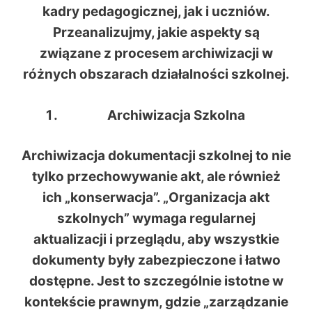
kadry pedagogicznej, jak i uczniów.
Przeanalizujmy, jakie aspekty są
związane z procesem archiwizacji w
różnych obszarach działalności szkolnej.
Archiwizacja Szkolna
Archiwizacja dokumentacji szkolnej to nie
tylko przechowywanie akt, ale również
ich „konserwacja”. „Organizacja akt
szkolnych” wymaga regularnej
aktualizacji i przeglądu, aby wszystkie
dokumenty były zabezpieczone i łatwo
dostępne. Jest to szczególnie istotne w
kontekście prawnym, gdzie „zarządzanie