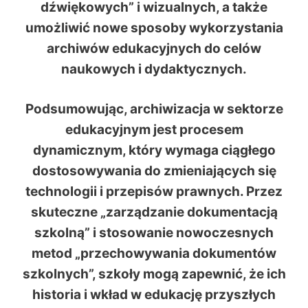
dźwiękowych” i wizualnych, a także
umożliwić nowe sposoby wykorzystania
archiwów edukacyjnych do celów
naukowych i dydaktycznych.
Podsumowując, archiwizacja w sektorze
edukacyjnym jest procesem
dynamicznym, który wymaga ciągłego
dostosowywania do zmieniających się
technologii i przepisów prawnych. Przez
skuteczne „zarządzanie dokumentacją
szkolną” i stosowanie nowoczesnych
metod „przechowywania dokumentów
szkolnych”, szkoły mogą zapewnić, że ich
historia i wkład w edukację przyszłych