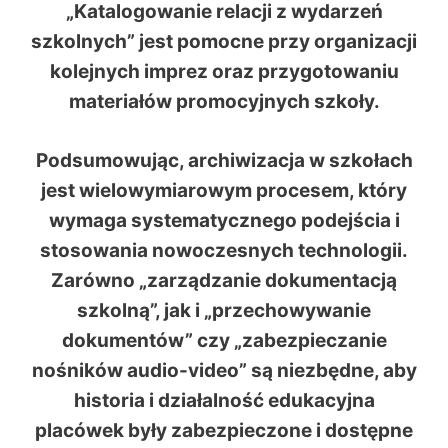
„Katalogowanie relacji z wydarzeń
szkolnych” jest pomocne przy organizacji
kolejnych imprez oraz przygotowaniu
materiałów promocyjnych szkoły.
Podsumowując, archiwizacja w szkołach
jest wielowymiarowym procesem, który
wymaga systematycznego podejścia i
stosowania nowoczesnych technologii.
Zarówno „zarządzanie dokumentacją
szkolną”, jak i „przechowywanie
dokumentów” czy „zabezpieczanie
nośników audio-video” są niezbędne, aby
historia i działalność edukacyjna
placówek były zabezpieczone i dostępne