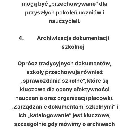
mogą być „przechowywane” dla
przyszłych pokoleń uczniów i
nauczycieli.
Archiwizacja dokumentacji
szkolnej
Oprócz tradycyjnych dokumentów,
szkoły przechowują również
„sprawozdania szkolne”, które są
kluczowe dla oceny efektywności
nauczania oraz organizacji placówki.
„Zarządzanie dokumentami szkolnymi” i
ich „katalogowanie” jest kluczowe,
szczególnie gdy mówimy o archiwach