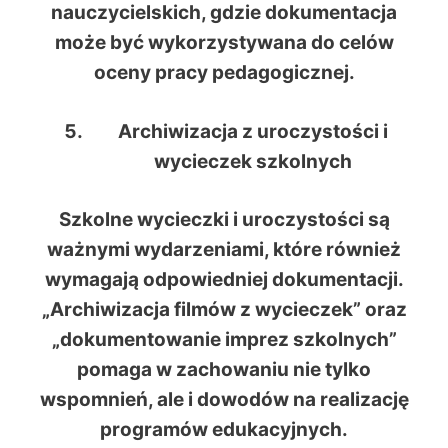
nauczycielskich, gdzie dokumentacja
może być wykorzystywana do celów
oceny pracy pedagogicznej.
Archiwizacja z uroczystości i
wycieczek szkolnych
Szkolne wycieczki i uroczystości są
ważnymi wydarzeniami, które również
wymagają odpowiedniej dokumentacji.
„Archiwizacja filmów z wycieczek” oraz
„dokumentowanie imprez szkolnych”
pomaga w zachowaniu nie tylko
wspomnień, ale i dowodów na realizację
programów edukacyjnych.