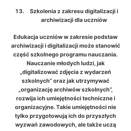
Szkolenia z zakresu digitalizacji i
archiwizacji dla uczniów
Edukacja uczniów w zakresie podstaw
archiwizacji i digitalizacji może stanowić
część szkolnego programu nauczania.
Nauczanie młodych ludzi, jak
„digitalizować zdjęcia z wydarzeń
szkolnych” oraz jak utrzymywać
„organizację archiwów szkolnych”,
rozwija ich umiejętności techniczne i
organizacyjne. Takie umiejętności nie
tylko przygotowują ich do przyszłych
wyzwań zawodowych, ale także uczą