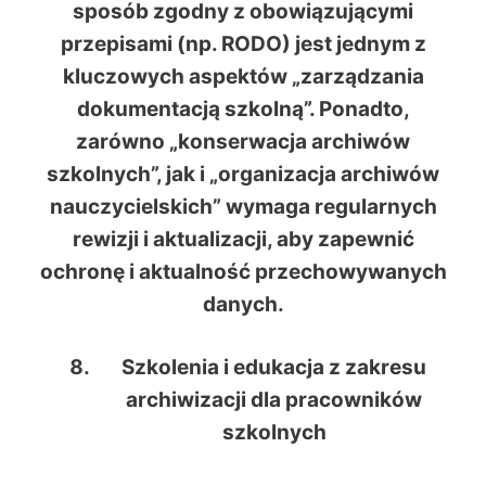
sposób zgodny z obowiązującymi
przepisami (np. RODO) jest jednym z
kluczowych aspektów „zarządzania
dokumentacją szkolną”. Ponadto,
zarówno „konserwacja archiwów
szkolnych”, jak i „organizacja archiwów
nauczycielskich” wymaga regularnych
rewizji i aktualizacji, aby zapewnić
ochronę i aktualność przechowywanych
danych.
Szkolenia i edukacja z zakresu
archiwizacji dla pracowników
szkolnych