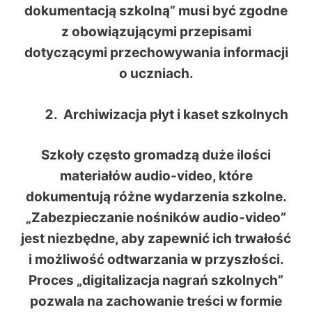
dokumentacją szkolną” musi być zgodne
z obowiązującymi przepisami
dotyczącymi przechowywania informacji
o uczniach.
Archiwizacja płyt i kaset szkolnych
Szkoły często gromadzą duże ilości
materiałów audio-video, które
dokumentują różne wydarzenia szkolne.
„Zabezpieczanie nośników audio-video”
jest niezbędne, aby zapewnić ich trwałość
i możliwość odtwarzania w przyszłości.
Proces „digitalizacja nagrań szkolnych”
pozwala na zachowanie treści w formie