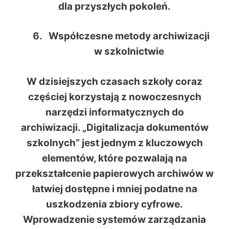
dla przyszłych pokoleń.
Współczesne metody archiwizacji
w szkolnictwie
W dzisiejszych czasach szkoły coraz
częściej korzystają z nowoczesnych
narzędzi informatycznych do
archiwizacji. „Digitalizacja dokumentów
szkolnych” jest jednym z kluczowych
elementów, które pozwalają na
przekształcenie papierowych archiwów w
łatwiej dostępne i mniej podatne na
uszkodzenia zbiory cyfrowe.
Wprowadzenie systemów zarządzania