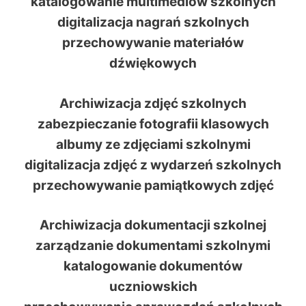
katalogowanie multimediów szkolnych
digitalizacja nagrań szkolnych
przechowywanie materiałów
dźwiękowych
Archiwizacja zdjęć szkolnych
zabezpieczanie fotografii klasowych
albumy ze zdjęciami szkolnymi
digitalizacja zdjęć z wydarzeń szkolnych
przechowywanie pamiątkowych zdjęć
Archiwizacja dokumentacji szkolnej
zarządzanie dokumentami szkolnymi
katalogowanie dokumentów
uczniowskich