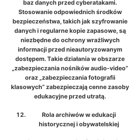
baz danych przed cyberatakami.
Stosowanie odpowiednich środków
bezpieczeństwa, takich jak szyfrowanie
danych i regularne kopie zapasowe, są
niezbędne do ochrony wrażliwych
informacji przed nieautoryzowanym
dostępem. Takie działania w obszarze
„zabezpieczania nośników audio-video”
oraz „zabezpieczania fotografii
klasowych” zabezpieczają cenne zasoby
edukacyjne przed utratą.
Rola archiwów w edukacji
historycznej i obywatelskiej