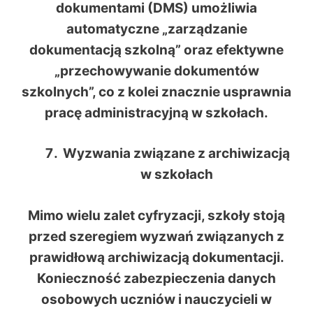
dokumentami (DMS) umożliwia
automatyczne „zarządzanie
dokumentacją szkolną” oraz efektywne
„przechowywanie dokumentów
szkolnych”, co z kolei znacznie usprawnia
pracę administracyjną w szkołach.
Wyzwania związane z archiwizacją
w szkołach
Mimo wielu zalet cyfryzacji, szkoły stoją
przed szeregiem wyzwań związanych z
prawidłową archiwizacją dokumentacji.
Konieczność zabezpieczenia danych
osobowych uczniów i nauczycieli w