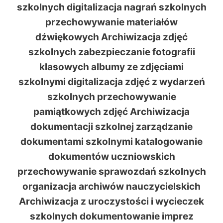
szkolnych digitalizacja nagrań szkolnych
przechowywanie materiałów
dźwiękowych Archiwizacja zdjęć
szkolnych zabezpieczanie fotografii
klasowych albumy ze zdjęciami
szkolnymi digitalizacja zdjęć z wydarzeń
szkolnych przechowywanie
pamiątkowych zdjęć Archiwizacja
dokumentacji szkolnej zarządzanie
dokumentami szkolnymi katalogowanie
dokumentów uczniowskich
przechowywanie sprawozdań szkolnych
organizacja archiwów nauczycielskich
Archiwizacja z uroczystości i wycieczek
szkolnych dokumentowanie imprez