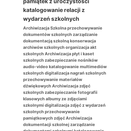
Archiwizacja Szkolna przechowywanie
dokumentów szkolnych zarządzanie
dokumentacją szkolną konserwacja
archiwów szkolnych organizacja akt
szkolnych Archiwizacja płyt i kaset
szkolnych zabezpieczanie nośników
audio-video katalogowanie multimediów
szkolnych digitalizacja nagrań szkolnych
przechowywanie materiałów
dźwiękowych Archiwizacja zdjęć
szkolnych zabezpieczanie fotografii
klasowych albumy ze zdjęciami
szkolnymi digitalizacja zdjęć z wydarzeń
szkolnych przechowywanie
pamiątkowych zdjęć Archiwizacja
dokumentacji szkolnej zarządzanie
dokumentami szkolnymi katalogowanie