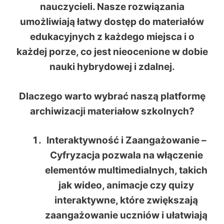
nauczycieli. Nasze rozwiązania
umożliwiają łatwy dostęp do materiałów
edukacyjnych z każdego miejsca i o
każdej porze, co jest nieocenione w dobie
nauki hybrydowej i zdalnej.
Dlaczego warto wybrać naszą platformę
archiwizacji materiałow szkolnych?
Interaktywność i Zaangażowanie
–
Cyfryzacja pozwala na włączenie
elementów multimedialnych, takich
jak wideo, animacje czy quizy
interaktywne, które zwiększają
zaangażowanie uczniów i ułatwiają