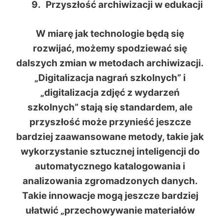
Przyszłość archiwizacji w edukacji
W miarę jak technologie będą się
rozwijać, możemy spodziewać się
dalszych zmian w metodach archiwizacji.
„Digitalizacja nagrań szkolnych” i
„digitalizacja zdjęć z wydarzeń
szkolnych” stają się standardem, ale
przyszłość może przynieść jeszcze
bardziej zaawansowane metody, takie jak
wykorzystanie sztucznej inteligencji do
automatycznego katalogowania i
analizowania zgromadzonych danych.
Takie innowacje mogą jeszcze bardziej
ułatwić „przechowywanie materiałów