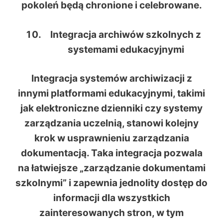
pokoleń będą chronione i celebrowane.
Integracja archiwów szkolnych z
systemami edukacyjnymi
Integracja systemów archiwizacji z
innymi platformami edukacyjnymi, takimi
jak elektroniczne dzienniki czy systemy
zarządzania uczelnią, stanowi kolejny
krok w usprawnieniu zarządzania
dokumentacją. Taka integracja pozwala
na łatwiejsze „zarządzanie dokumentami
szkolnymi” i zapewnia jednolity dostęp do
informacji dla wszystkich
zainteresowanych stron, w tym