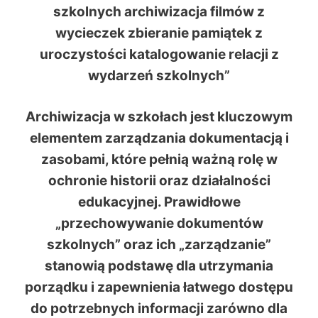
szkolnych archiwizacja filmów z
wycieczek zbieranie pamiątek z
uroczystości katalogowanie relacji z
wydarzeń szkolnych”
Archiwizacja w szkołach jest kluczowym
elementem zarządzania dokumentacją i
zasobami, które pełnią ważną rolę w
ochronie historii oraz działalności
edukacyjnej. Prawidłowe
„przechowywanie dokumentów
szkolnych” oraz ich „zarządzanie”
stanowią podstawę dla utrzymania
porządku i zapewnienia łatwego dostępu
do potrzebnych informacji zarówno dla