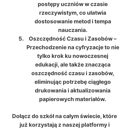
postępy uczniów w czasie
rzeczywistym, co ułatwia
dostosowanie metod i tempa
nauczania.
Oszczędność Czasu i Zasobów
–
Przechodzenie na cyfryzacje to nie
tylko krok ku nowoczesnej
edukacji, ale także znacząca
oszczędność czasu i zasobów,
eliminując potrzebę ciągłego
drukowania i aktualizowania
papierowych materiałów.
Dołącz do szkół na całym świecie, które
już korzystają z naszej platformy i