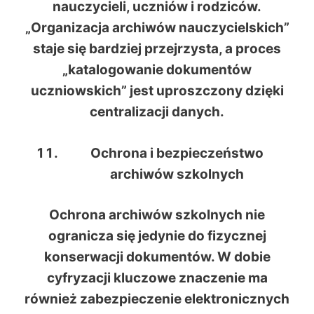
nauczycieli, uczniów i rodziców.
„Organizacja archiwów nauczycielskich”
staje się bardziej przejrzysta, a proces
„katalogowanie dokumentów
uczniowskich” jest uproszczony dzięki
centralizacji danych.
Ochrona i bezpieczeństwo
archiwów szkolnych
Ochrona archiwów szkolnych nie
ogranicza się jedynie do fizycznej
konserwacji dokumentów. W dobie
cyfryzacji kluczowe znaczenie ma
również zabezpieczenie elektronicznych