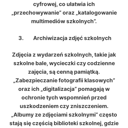
cyfrowej, co ułatwia ich
„przechowywanie” oraz „katalogowanie
multimediów szkolnych”.
Archiwizacja zdjęć szkolnych
Zdjęcia z wydarzeń szkolnych, takie jak
szkolne bale, wycieczki czy codzienne
zajęcia, są cenną pamiątką.
„Zabezpieczanie fotografii klasowych”
oraz ich „digitalizacja” pomagają w
ochronie tych wspomnień przed
uszkodzeniem czy zniszczeniem.
„Albumy ze zdjęciami szkolnymi” często
stają się częścią biblioteki szkolnej, gdzie