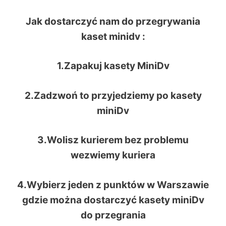
Jak dostarczyć nam do przegrywania
kaset minidv :
1.Zapakuj kasety MiniDv
2.Zadzwoń to przyjedziemy po kasety
miniDv
3.Wolisz kurierem bez problemu
wezwiemy kuriera
4.Wybierz jeden z punktów w Warszawie
gdzie można dostarczyć kasety miniDv
do przegrania