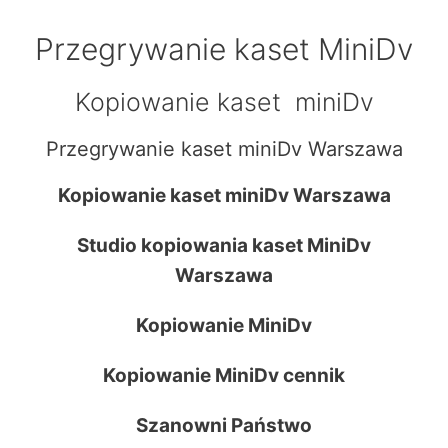
Przegrywanie kaset MiniDv
Kopiowanie kaset miniDv
Przegrywanie kaset miniDv Warszawa
Kopiowanie kaset miniDv Warszawa
Studio kopiowania kaset MiniDv
Warszawa
Kopiowanie MiniDv
Kopiowanie MiniDv cennik
Szanowni Państwo