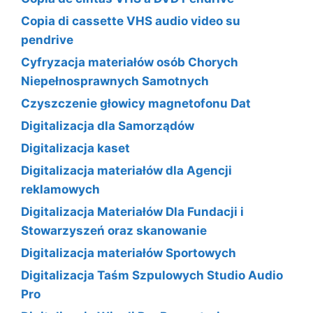
Copia di cassette VHS audio video su
pendrive
Cyfryzacja materiałów osób Chorych
Niepełnosprawnych Samotnych
Czyszczenie głowicy magnetofonu Dat
Digitalizacja dla Samorządów
Digitalizacja kaset
Digitalizacja materiałów dla Agencji
reklamowych
Digitalizacja Materiałów Dla Fundacji i
Stowarzyszeń oraz skanowanie
Digitalizacja materiałów Sportowych
Digitalizacja Taśm Szpulowych Studio Audio
Pro