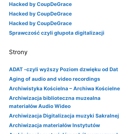
Hacked by CoupDeGrace
Hacked by CoupDeGrace
Hacked by CoupDeGrace
Sprawczość czyli głupota digitalizacji
Strony
ADAT -czyli wyższy Poziom dzwięku od Dat
Aging of audio and video recordings
Archiwistyka Kościelna – Archiwa Kościelne
Archiwizacja biblioteczna muzealna
materiałów Audio Wideo
Archiwizacja Digitalizacja muzyki Sakralnej
Archiwizacja materiałów Instytutów