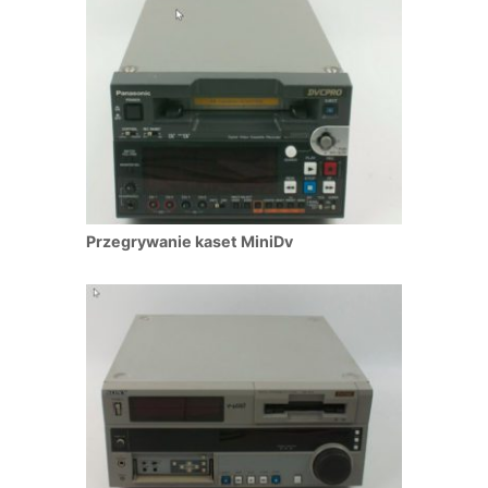
Przegrywanie kaset MiniDv