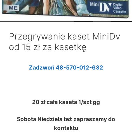
Przegrywanie kaset MiniDv
od 15 zł za kasetkę
Zadzwoń 48-570-012-632
20 zł cała kaseta 1/szt gg
Sobota Niedziela też zapraszamy do
kontaktu