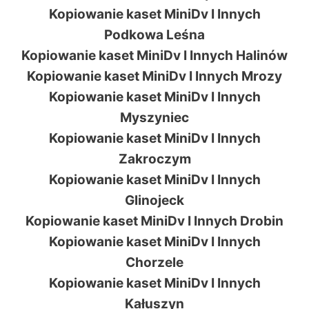
Kopiowanie kaset MiniDv I Innych
Podkowa Leśna
Kopiowanie kaset MiniDv I Innych Halinów
Kopiowanie kaset MiniDv I Innych Mrozy
Kopiowanie kaset MiniDv I Innych
Myszyniec
Kopiowanie kaset MiniDv I Innych
Zakroczym
Kopiowanie kaset MiniDv I Innych
Glinojeck
Kopiowanie kaset MiniDv I Innych Drobin
Kopiowanie kaset MiniDv I Innych
Chorzele
Kopiowanie kaset MiniDv I Innych
Kałuszyn