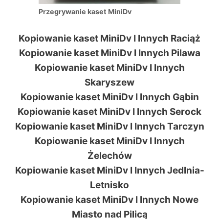
Przegrywanie kaset MiniDv
Kopiowanie kaset MiniDv I Innych Raciąż
Kopiowanie kaset MiniDv I Innych Pilawa
Kopiowanie kaset MiniDv I Innych
Skaryszew
Kopiowanie kaset MiniDv I Innych Gąbin
Kopiowanie kaset MiniDv I Innych Serock
Kopiowanie kaset MiniDv I Innych Tarczyn
Kopiowanie kaset MiniDv I Innych
Żelechów
Kopiowanie kaset MiniDv I Innych Jedlnia-
Letnisko
Kopiowanie kaset MiniDv I Innych Nowe
Miasto nad Pilicą