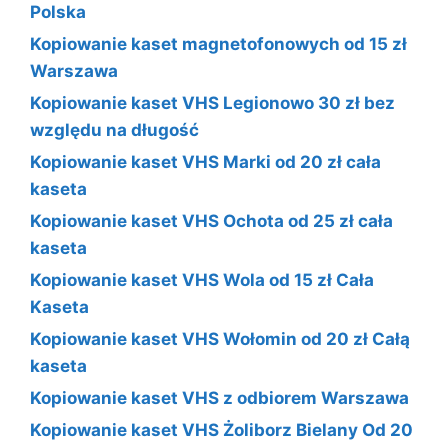
Polska
Kopiowanie kaset magnetofonowych od 15 zł
Warszawa
Kopiowanie kaset VHS Legionowo 30 zł bez
względu na długość
Kopiowanie kaset VHS Marki od 20 zł cała
kaseta
Kopiowanie kaset VHS Ochota od 25 zł cała
kaseta
Kopiowanie kaset VHS Wola od 15 zł Cała
Kaseta
Kopiowanie kaset VHS Wołomin od 20 zł Całą
kaseta
Kopiowanie kaset VHS z odbiorem Warszawa
Kopiowanie kaset VHS Żoliborz Bielany Od 20