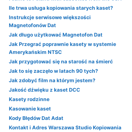
Ile trwa usługa kopiowania starych kaset?
Instrukcje serwisowe większości
Magnetofonów Dat
Jak długo użytkować Magnetofon Dat
Jak Przegrać poprawnie kasety w systemie
Amerykańskim NTSC
Jak przygotować się na starość na śmierć
Jak to się zaczęło w latach 90 tych?
Jak zdobyć film na którym jestem?
Jakość dźwięku z kaset DCC
Kasety rodzinne
Kasowanie kaset
Kody Błędów Dat Adat
Kontakt i Adres Warszawa Studio Kopiowania