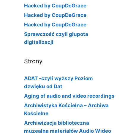
Hacked by CoupDeGrace
Hacked by CoupDeGrace
Hacked by CoupDeGrace
Sprawczość czyli głupota
digitalizacji
Strony
ADAT -czyli wyższy Poziom
dzwięku od Dat
Aging of audio and video recordings
Archiwistyka Kościelna – Archiwa
Kościelne
Archiwizacja biblioteczna
muzealna materiałów Audio Wideo