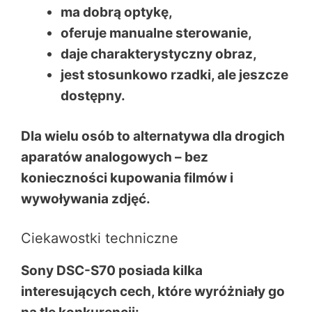
ma dobrą optykę,
oferuje manualne sterowanie,
daje charakterystyczny obraz,
jest stosunkowo rzadki, ale jeszcze
dostępny.
Dla wielu osób to alternatywa dla drogich
aparatów analogowych – bez
konieczności kupowania filmów i
wywoływania zdjęć.
Ciekawostki techniczne
Sony DSC-S70 posiada kilka
interesujących cech, które wyróżniały go