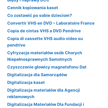
Błędy i naprawy DCC
Cennik kopiowania kaset
Co zostawić po sobie dzieciom?
Convertir VHS en DVD – Laboratoire France
Copia de cintas VHS a DVD Pendrive
Copia di cassette VHS audio video su
pendrive
Cyfryzacja materiałów osób Chorych
Niepełnosprawnych Samotnych
Czyszczenie głowicy magnetofonu Dat
Digitalizacja dla Samorządów
Digitalizacja kaset
Digitalizacja materiałów dla Agencji
reklamowych
Digitalizacja Materiałów Dla Fundacji i