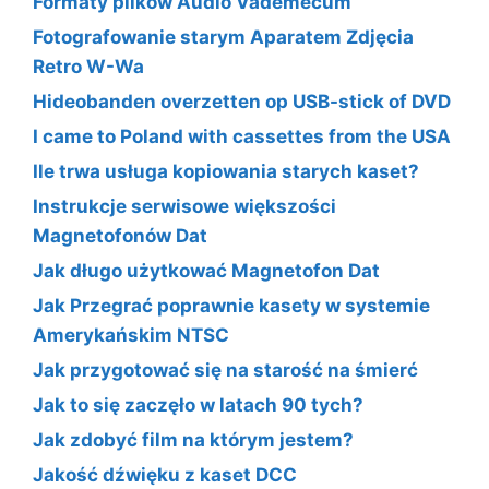
Formaty plików Audio Vademecum
Fotografowanie starym Aparatem Zdjęcia
Retro W-Wa
Hideobanden overzetten op USB-stick of DVD
I came to Poland with cassettes from the USA
Ile trwa usługa kopiowania starych kaset?
Instrukcje serwisowe większości
Magnetofonów Dat
Jak długo użytkować Magnetofon Dat
Jak Przegrać poprawnie kasety w systemie
Amerykańskim NTSC
Jak przygotować się na starość na śmierć
Jak to się zaczęło w latach 90 tych?
Jak zdobyć film na którym jestem?
Jakość dźwięku z kaset DCC