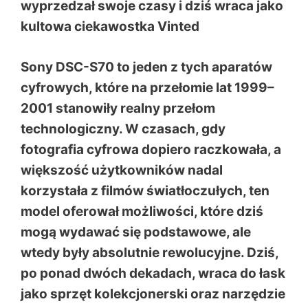
wyprzedzał swoje czasy i dziś wraca jako
kultowa ciekawostka Vinted
Sony DSC-S70 to jeden z tych aparatów
cyfrowych, które na przełomie lat 1999–
2001 stanowiły realny przełom
technologiczny. W czasach, gdy
fotografia cyfrowa dopiero raczkowała, a
większość użytkowników nadal
korzystała z filmów światłoczułych, ten
model oferował możliwości, które dziś
mogą wydawać się podstawowe, ale
wtedy były absolutnie rewolucyjne. Dziś,
po ponad dwóch dekadach, wraca do łask
jako sprzęt kolekcjonerski oraz narzędzie