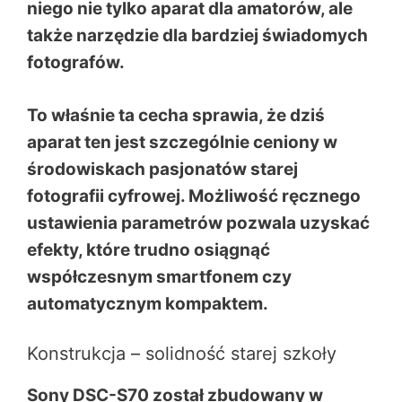
niego nie tylko aparat dla amatorów, ale
także narzędzie dla bardziej świadomych
fotografów.
To właśnie ta cecha sprawia, że dziś
aparat ten jest szczególnie ceniony w
środowiskach pasjonatów starej
fotografii cyfrowej. Możliwość ręcznego
ustawienia parametrów pozwala uzyskać
efekty, które trudno osiągnąć
współczesnym smartfonem czy
automatycznym kompaktem.
Konstrukcja – solidność starej szkoły
Sony DSC-S70 został zbudowany w