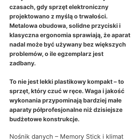
czasach, gdy sprzęt elektroniczny
projektowano z myślą o trwałości.
Metalowa obudowa, solidne przyciski i
klasyczna ergonomia sprawiają, że aparat
nadal może być używany bez większych
problemów, o ile egzemplarz jest
zadbany.
To nie jest lekki plastikowy kompakt – to
sprzęt, który czuć w ręce. Waga i jakość
wykonania przypominają bardziej małe
aparaty półprofesjonalne niż dzisiejsze
budżetowe konstrukcje.
Nośnik danych – Memory Stick i klimat