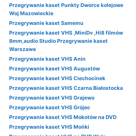
Przegrywanie kaset Punkty Dworce kolejowe
Woj Mazowieckie
Przegrywanie kaset Samemu
Przegrywanie kaset VHS ,MiniDv ,Hi8 filmów
8mm,audio Studio Przegrywanie kaset
Warszawa
Przegrywanie kaset VHS Anin
Przegrywanie kaset VHS Augustów
Przegrywanie kaset VHS Ciechocinek
Przegrywanie kaset VHS Czarna Białostocka
Przegrywanie kaset VHS Grajewo
Przegrywanie kaset VHS Grójec
Przegrywanie kaset VHS Mokotów na DVD
Przegrywanie kaset VHS Mońki