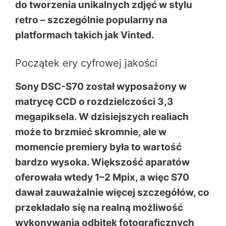
do tworzenia unikalnych zdjęć w stylu
retro – szczególnie popularny na
platformach takich jak Vinted.
Początek ery cyfrowej jakości
Sony DSC-S70 został wyposażony w
matrycę CCD o rozdzielczości 3,3
megapiksela. W dzisiejszych realiach
może to brzmieć skromnie, ale w
momencie premiery była to wartość
bardzo wysoka. Większość aparatów
oferowała wtedy 1–2 Mpix, a więc S70
dawał zauważalnie więcej szczegółów, co
przekładało się na realną możliwość
wykonywania odbitek fotograficznych