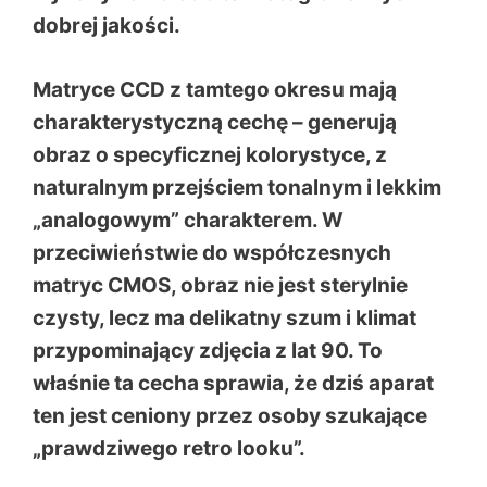
dobrej jakości.
Matryce CCD z tamtego okresu mają
charakterystyczną cechę – generują
obraz o specyficznej kolorystyce, z
naturalnym przejściem tonalnym i lekkim
„analogowym” charakterem. W
przeciwieństwie do współczesnych
matryc CMOS, obraz nie jest sterylnie
czysty, lecz ma delikatny szum i klimat
przypominający zdjęcia z lat 90. To
właśnie ta cecha sprawia, że dziś aparat
ten jest ceniony przez osoby szukające
„prawdziwego retro looku”.