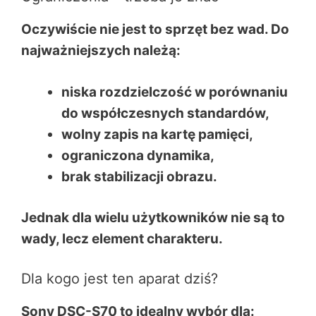
Oczywiście nie jest to sprzęt bez wad. Do
najważniejszych należą:
niska rozdzielczość w porównaniu
do współczesnych standardów,
wolny zapis na kartę pamięci,
ograniczona dynamika,
brak stabilizacji obrazu.
Jednak dla wielu użytkowników nie są to
wady, lecz element charakteru.
Dla kogo jest ten aparat dziś?
Sony DSC-S70 to idealny wybór dla: