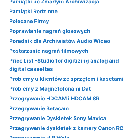
Pamiątki po Zmarłym Archiwizacja
Pamiątki Rodzinne
Polecane Firmy
Poprawianie nagrań głosowych
Poradnik dla Archiwistów Audio Wideo
Postarzanie nagrań filmowych
Price List -Studio for digitizing analog and
digital cassettes
Problemy u klientów ze sprzętem i kasetami
Problemy z Magnetofonami Dat
Przegrywanie HDCAM i HDCAM SR
Przegrywanie Betacam
Przegrywanie Dyskietek Sony Mavica
Przegrywanie dyskietek z kamery Canon RC