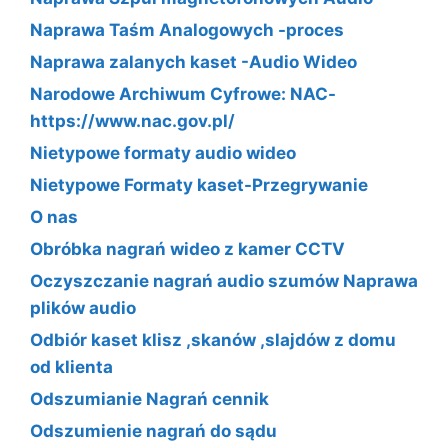
Naprawa Taśm Analogowych -proces
Naprawa zalanych kaset -Audio Wideo
Narodowe Archiwum Cyfrowe: NAC-
https://www.nac.gov.pl/
Nietypowe formaty audio wideo
Nietypowe Formaty kaset-Przegrywanie
O nas
Obróbka nagrań wideo z kamer CCTV
Oczyszczanie nagrań audio szumów Naprawa
plików audio
Odbiór kaset klisz ,skanów ,slajdów z domu
od klienta
Odszumianie Nagrań cennik
Odszumienie nagrań do sądu