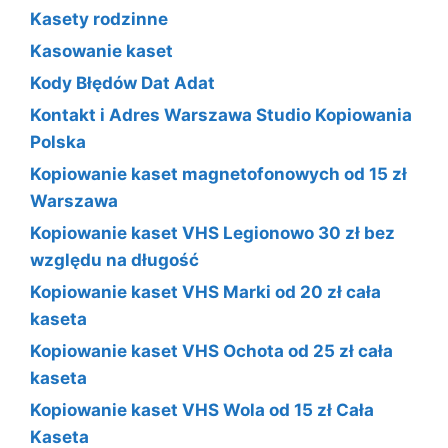
Kasety rodzinne
Kasowanie kaset
Kody Błędów Dat Adat
Kontakt i Adres Warszawa Studio Kopiowania
Polska
Kopiowanie kaset magnetofonowych od 15 zł
Warszawa
Kopiowanie kaset VHS Legionowo 30 zł bez
względu na długość
Kopiowanie kaset VHS Marki od 20 zł cała
kaseta
Kopiowanie kaset VHS Ochota od 25 zł cała
kaseta
Kopiowanie kaset VHS Wola od 15 zł Cała
Kaseta