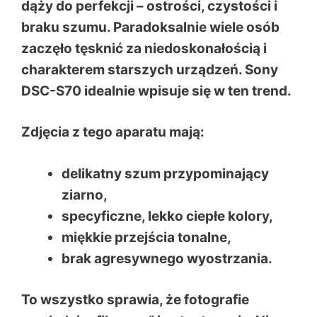
dąży do perfekcji – ostrości, czystości i
braku szumu. Paradoksalnie wiele osób
zaczęło tęsknić za niedoskonałością i
charakterem starszych urządzeń. Sony
DSC-S70 idealnie wpisuje się w ten trend.
Zdjęcia z tego aparatu mają:
delikatny szum przypominający
ziarno,
specyficzne, lekko ciepłe kolory,
miękkie przejścia tonalne,
brak agresywnego wyostrzania.
To wszystko sprawia, że fotografie