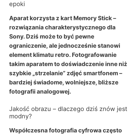
epoki
Aparat korzysta z kart Memory Stick –
rozwiązania charakterystycznego dla
Sony. Dziś może to być pewne
ograniczenie, ale jednocześnie stanowi
element klimatu retro. Fotografowanie
takim aparatem to doświadczenie inne niż
szybkie „strzelanie” zdjęć smartfonem –
bardziej świadome, wolniejsze, bliższe
fotografii analogowej.
Jakość obrazu – dlaczego dziś znów jest
modny?
Współczesna fotografia cyfrowa często