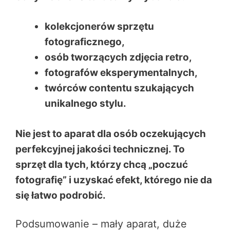
kolekcjonerów sprzętu
fotograficznego,
osób tworzących zdjęcia retro,
fotografów eksperymentalnych,
twórców contentu szukających
unikalnego stylu.
Nie jest to aparat dla osób oczekujących
perfekcyjnej jakości technicznej. To
sprzęt dla tych, którzy chcą „poczuć
fotografię” i uzyskać efekt, którego nie da
się łatwo podrobić.
Podsumowanie – mały aparat, duże