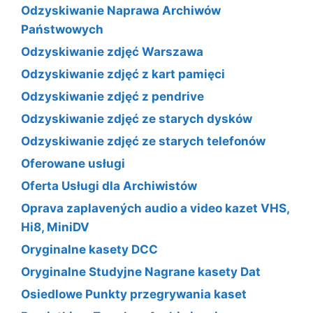
Odzyskiwanie Naprawa Archiwów
Państwowych
Odzyskiwanie zdjęć Warszawa
Odzyskiwanie zdjęć z kart pamięci
Odzyskiwanie zdjęć z pendrive
Odzyskiwanie zdjęć ze starych dysków
Odzyskiwanie zdjęć ze starych telefonów
Oferowane usługi
Oferta Usługi dla Archiwistów
Oprava zaplavených audio a video kazet VHS,
Hi8, MiniDV
Oryginalne kasety DCC
Oryginalne Studyjne Nagrane kasety Dat
Osiedlowe Punkty przegrywania kaset