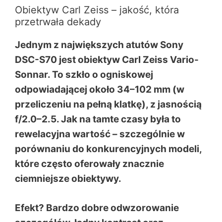
Obiektyw Carl Zeiss – jakość, która
przetrwała dekady
Jednym z największych atutów Sony
DSC-S70 jest obiektyw Carl Zeiss Vario-
Sonnar. To szkło o ogniskowej
odpowiadającej około 34–102 mm (w
przeliczeniu na pełną klatkę), z jasnością
f/2.0–2.5. Jak na tamte czasy była to
rewelacyjna wartość – szczególnie w
porównaniu do konkurencyjnych modeli,
które często oferowały znacznie
ciemniejsze obiektywy.
Efekt? Bardzo dobre odwzorowanie