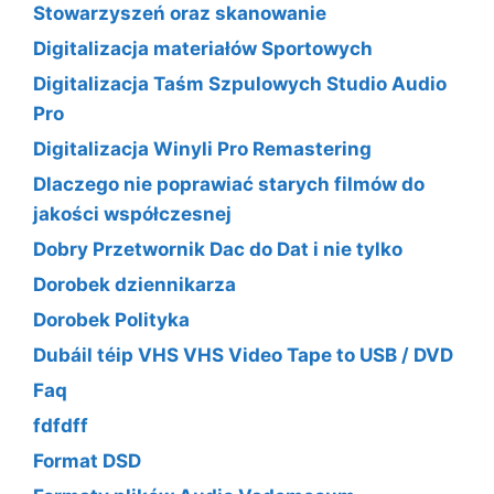
Stowarzyszeń oraz skanowanie
Digitalizacja materiałów Sportowych
Digitalizacja Taśm Szpulowych Studio Audio
Pro
Digitalizacja Winyli Pro Remastering
Dlaczego nie poprawiać starych filmów do
jakości współczesnej
Dobry Przetwornik Dac do Dat i nie tylko
Dorobek dziennikarza
Dorobek Polityka
Dubáil téip VHS VHS Video Tape to USB / DVD
Faq
fdfdff
Format DSD