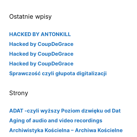
Ostatnie wpisy
HACKED BY ANTONKILL
Hacked by CoupDeGrace
Hacked by CoupDeGrace
Hacked by CoupDeGrace
Sprawczość czyli głupota digitalizacji
Strony
ADAT -czyli wyższy Poziom dzwięku od Dat
Aging of audio and video recordings
Archiwistyka Kościelna – Archiwa Kościelne