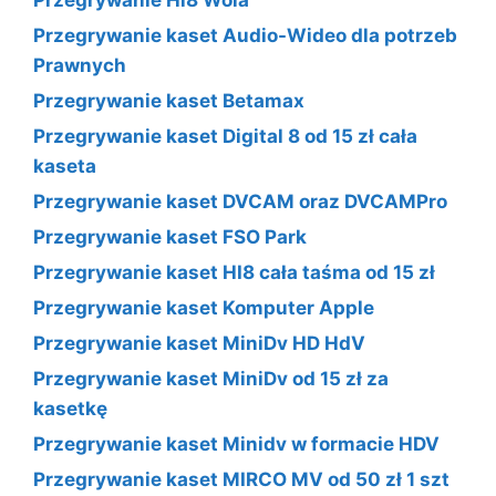
Przegrywanie Hi8 Wola
Przegrywanie kaset Audio-Wideo dla potrzeb
Prawnych
Przegrywanie kaset Betamax
Przegrywanie kaset Digital 8 od 15 zł cała
kaseta
Przegrywanie kaset DVCAM oraz DVCAMPro
Przegrywanie kaset FSO Park
Przegrywanie kaset HI8 cała taśma od 15 zł
Przegrywanie kaset Komputer Apple
Przegrywanie kaset MiniDv HD HdV
Przegrywanie kaset MiniDv od 15 zł za
kasetkę
Przegrywanie kaset Minidv w formacie HDV
Przegrywanie kaset MIRCO MV od 50 zł 1 szt