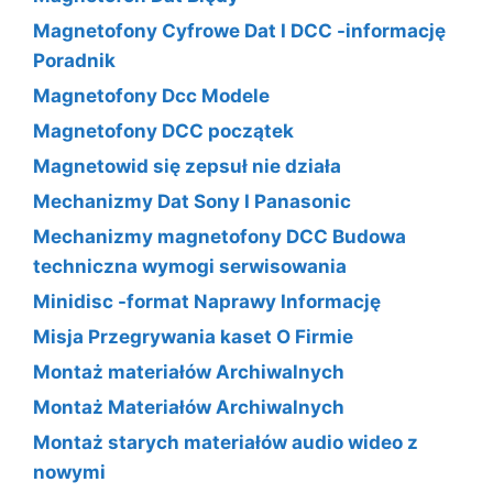
Magnetofony Cyfrowe Dat I DCC -informację
Poradnik
Magnetofony Dcc Modele
Magnetofony DCC początek
Magnetowid się zepsuł nie działa
Mechanizmy Dat Sony I Panasonic
Mechanizmy magnetofony DCC Budowa
techniczna wymogi serwisowania
Minidisc -format Naprawy Informację
Misja Przegrywania kaset O Firmie
Montaż materiałów Archiwalnych
Montaż Materiałów Archiwalnych
Montaż starych materiałów audio wideo z
nowymi