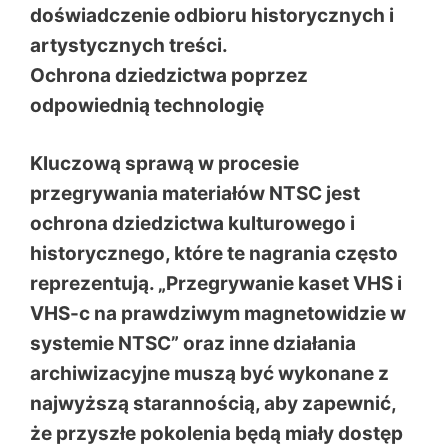
doświadczenie odbioru historycznych i
artystycznych treści.
Ochrona dziedzictwa poprzez
odpowiednią technologię
Kluczową sprawą w procesie
przegrywania materiałów NTSC jest
ochrona dziedzictwa kulturowego i
historycznego, które te nagrania często
reprezentują. „Przegrywanie kaset VHS i
VHS-c na prawdziwym magnetowidzie w
systemie NTSC” oraz inne działania
archiwizacyjne muszą być wykonane z
najwyższą starannością, aby zapewnić,
że przyszłe pokolenia będą miały dostęp