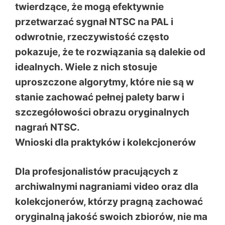
twierdzące, że mogą efektywnie
przetwarzać sygnał NTSC na PAL i
odwrotnie, rzeczywistość często
pokazuje, że te rozwiązania są dalekie od
idealnych. Wiele z nich stosuje
uproszczone algorytmy, które nie są w
stanie zachować pełnej palety barw i
szczegółowości obrazu oryginalnych
nagrań NTSC.
Wnioski dla praktyków i kolekcjonerów
Dla profesjonalistów pracujących z
archiwalnymi nagraniami video oraz dla
kolekcjonerów, którzy pragną zachować
oryginalną jakość swoich zbiorów, nie ma