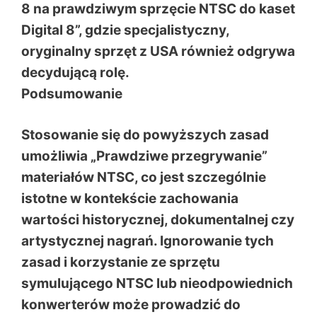
8 na prawdziwym sprzęcie NTSC do kaset
Digital 8”, gdzie specjalistyczny,
oryginalny sprzęt z USA również odgrywa
decydującą rolę.
Podsumowanie
Stosowanie się do powyższych zasad
umożliwia „Prawdziwe przegrywanie”
materiałów NTSC, co jest szczególnie
istotne w kontekście zachowania
wartości historycznej, dokumentalnej czy
artystycznej nagrań. Ignorowanie tych
zasad i korzystanie ze sprzętu
symulującego NTSC lub nieodpowiednich
konwerterów może prowadzić do