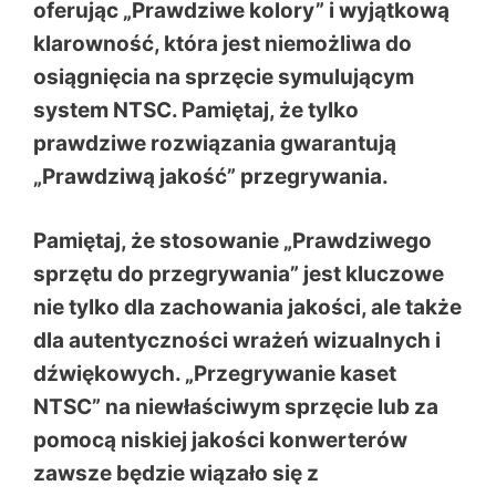
oferując „Prawdziwe kolory” i wyjątkową
klarowność, która jest niemożliwa do
osiągnięcia na sprzęcie symulującym
system NTSC. Pamiętaj, że tylko
prawdziwe rozwiązania gwarantują
„Prawdziwą jakość” przegrywania.
Pamiętaj, że stosowanie „Prawdziwego
sprzętu do przegrywania” jest kluczowe
nie tylko dla zachowania jakości, ale także
dla autentyczności wrażeń wizualnych i
dźwiękowych. „Przegrywanie kaset
NTSC” na niewłaściwym sprzęcie lub za
pomocą niskiej jakości konwerterów
zawsze będzie wiązało się z