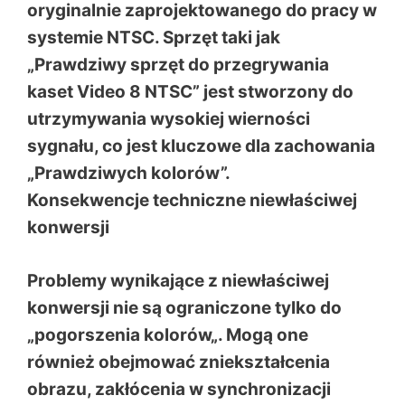
oryginalnie zaprojektowanego do pracy w
systemie NTSC. Sprzęt taki jak
„Prawdziwy sprzęt do przegrywania
kaset Video 8 NTSC” jest stworzony do
utrzymywania wysokiej wierności
sygnału, co jest kluczowe dla zachowania
„Prawdziwych kolorów”.
Konsekwencje techniczne niewłaściwej
konwersji
Problemy wynikające z niewłaściwej
konwersji nie są ograniczone tylko do
„
pogorszenia kolorów
„. Mogą one
również obejmować zniekształcenia
obrazu, zakłócenia w synchronizacji