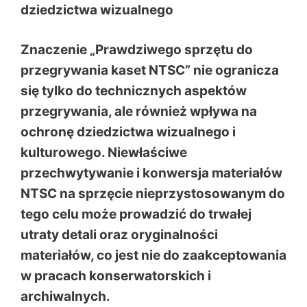
dziedzictwa wizualnego
Znaczenie „Prawdziwego sprzętu do
przegrywania kaset NTSC” nie ogranicza
się tylko do technicznych aspektów
przegrywania, ale również wpływa na
ochronę dziedzictwa wizualnego i
kulturowego. Niewłaściwe
przechwytywanie i konwersja materiałów
NTSC na sprzęcie nieprzystosowanym do
tego celu może prowadzić do trwałej
utraty detali oraz oryginalności
materiałów, co jest nie do zaakceptowania
w pracach konserwatorskich i
archiwalnych.