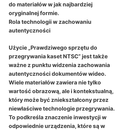
do materiałów w jak najbardziej
oryginalnej formie.
Rola technologii w zachowaniu
autentyczności
Użycie „Prawdziwego sprzętu do
przegrywania kaset NTSC” jest także
ważne z punktu widzenia zachowania
autentyczności dokumentów wideo.
Wiele materiałów zawiera nie tylko
wartość obrazową, ale i kontekstualną,
który może być zniekształcony przez
niewłaściwe technologie przegrywania.
To podkreśla znaczenie inwestycji w
odpowiednie urządzenia, które są w