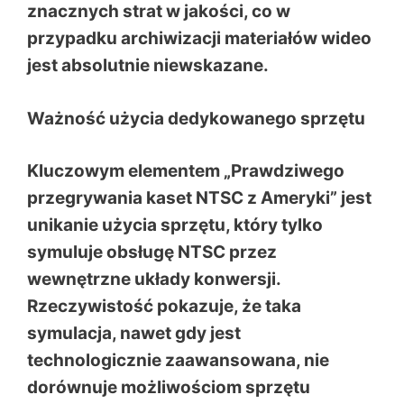
znacznych strat w jakości, co w
przypadku archiwizacji materiałów wideo
jest absolutnie niewskazane.
Ważność użycia dedykowanego sprzętu
Kluczowym elementem „Prawdziwego
przegrywania kaset NTSC z Ameryki” jest
unikanie użycia sprzętu, który tylko
symuluje obsługę NTSC przez
wewnętrzne układy konwersji.
Rzeczywistość pokazuje, że taka
symulacja, nawet gdy jest
technologicznie zaawansowana, nie
dorównuje możliwościom sprzętu