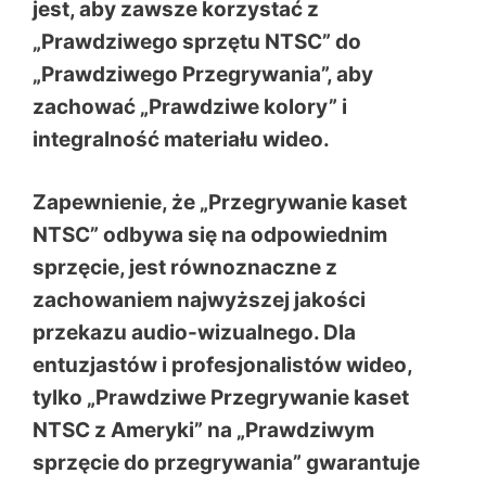
jest, aby zawsze korzystać z
„Prawdziwego sprzętu NTSC” do
„Prawdziwego Przegrywania”, aby
zachować „Prawdziwe kolory” i
integralność materiału wideo.
Zapewnienie, że „Przegrywanie kaset
NTSC” odbywa się na odpowiednim
sprzęcie, jest równoznaczne z
zachowaniem najwyższej jakości
przekazu audio-wizualnego. Dla
entuzjastów i profesjonalistów wideo,
tylko „Prawdziwe Przegrywanie kaset
NTSC z Ameryki” na „Prawdziwym
sprzęcie do przegrywania” gwarantuje