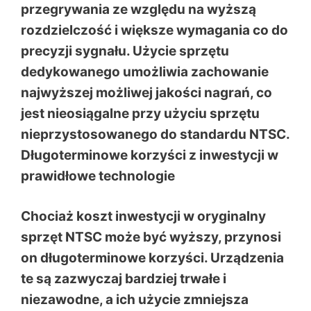
przegrywania ze względu na wyższą
rozdzielczość i większe wymagania co do
precyzji sygnału. Użycie sprzętu
dedykowanego umożliwia zachowanie
najwyższej możliwej jakości nagrań, co
jest nieosiągalne przy użyciu sprzętu
nieprzystosowanego do standardu NTSC.
Długoterminowe korzyści z inwestycji w
prawidłowe technologie
Chociaż koszt inwestycji w oryginalny
sprzęt NTSC może być wyższy, przynosi
on długoterminowe korzyści. Urządzenia
te są zazwyczaj bardziej trwałe i
niezawodne, a ich użycie zmniejsza