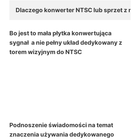
Dlaczego konwerter NTSC lub sprzet z nap
Bo jest to mała płytka konwertująca
sygnał a nie pełny układ dedykowany z
torem wizyjnym do NTSC
Podnoszenie świadomości na temat
znaczenia używania dedykowanego