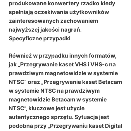
produkowane konwertery rzadko kiedy
spełniają oczekiwania użytkowników
zainteresowanych zachowaniem
najwyższej jakości nagrań.
Specyficzne przypadki
Również w przypadku innych formatów,
jak „Przegrywanie kaset VHS i VHS-c na
prawdziwym magnetowidzie w systemie
NTSC” oraz „Przegrywanie kaset Betacam
w systemie NTSC na prawdziwym
magnetowidzie Betacam w systemie
NTSC”, kluczowe jest użycie
autentycznego sprzętu. Sytuacja jest
podobna przy „Przegrywaniu kaset Digital