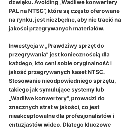
dźwięku. Avoiding „Wadliwe konwertery
PAL na NTSC”, które są często oferowane
na rynku, jest niezbędne, aby nie tracić na
jakości przegrywanych materiałów.
Inwestycja w „Prawdziwy sprzęt do
przegrywania” jest koniecznością dla
każdego, kto ceni sobie oryginalność i
jakość przegrywanych kaset NTSC.
Stosowanie nieodpowiedniego sprzętu,
takiego jak symulujące systemy lub
„Wadliwe konwertery”, prowadzi do
znacznych strat w jakości, co jest
nieakceptowalne dla profesjonalistów i
entuzjastów wideo. Dlatego kluczowe