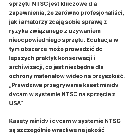
sprzętu NTSC jest kluczowe dla
zapewnienia, że zarówno profesjonaliści,
jak i amatorzy zdają sobie sprawę z
ryzyka związanego z używaniem
nieodpowiedniego sprzętu. Edukacja w
tym obszarze może prowadzić do
lepszych praktyk konserwacji i
archiwizacji, co jest niezbędne dla
ochrony materiałów wideo na przyszłość.
„Prawdziwe przegrywanie kaset minidv
dvcam w systemie NTSC na sprzęcie z
USA”
Kasety minidv i dvcam w systemie NTSC
są szczególnie wrażliwe na jakość