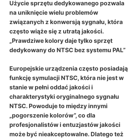
Użycie sprzętu dedykowanego pozwala
na uniknięcie wielu problemów
związanych z konwersją sygnału, która
często wiąże się z utratą jakości.
„Prawdziwe kolory daje tylko sprzęt
dedykowany do NTSC bez systemu PAL”
Europejskie urządzenia często posiadają
funkcję symulacji NTSC, która nie jest w
stanie w pełni oddać jakości i
charakterystyki oryginalnego sygnału
NTSC. Powoduje to między innymi
„pogorszenie kolorów”, co dla
profesjonalistów i entuzjastów jakości
może być nieakceptowalne. Dlatego też