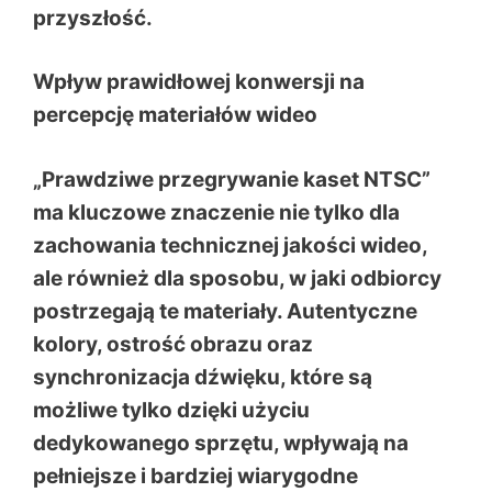
przyszłość.
Wpływ prawidłowej konwersji na
percepcję materiałów wideo
„Prawdziwe przegrywanie kaset NTSC”
ma kluczowe znaczenie nie tylko dla
zachowania technicznej jakości wideo,
ale również dla sposobu, w jaki odbiorcy
postrzegają te materiały. Autentyczne
kolory, ostrość obrazu oraz
synchronizacja dźwięku, które są
możliwe tylko dzięki użyciu
dedykowanego sprzętu, wpływają na
pełniejsze i bardziej wiarygodne