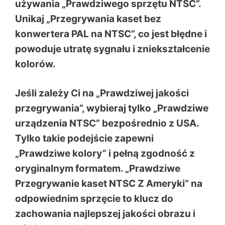
używania „Prawdziwego sprzętu NTSC”.
Unikaj „Przegrywania kaset bez
konwertera PAL na NTSC”, co jest błędne i
powoduje utratę sygnału i zniekształcenie
kolorów.
Jeśli zależy Ci na „Prawdziwej jakości
przegrywania”, wybieraj tylko „Prawdziwe
urządzenia NTSC” bezpośrednio z USA.
Tylko takie podejście zapewni
„Prawdziwe kolory” i pełną zgodność z
oryginalnym formatem. „Prawdziwe
Przegrywanie kaset NTSC Z Ameryki” na
odpowiednim sprzęcie to klucz do
zachowania najlepszej jakości obrazu i