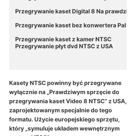
Przegrywanie kaset Digital 8 Na prawdziwym
Przegrywanie kaset bez konwertera Pal na Nt
Przegrywanie kaset z kamer NTSC 

Przegrywanie płyt dvd NTSC z USA

Kasety NTSC powinny być przegrywane
wyłącznie na „Prawdziwym sprzęcie do
przegrywania kaset Video 8 NTSC” z USA,
zaprojektowanym specjalnie do tego
formatu. Użycie europejskiego sprzętu,
który „symuluje układem wewnętrznym