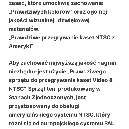
zasad, które umożliwią zachowanie
„Prawdziwych kolorów” oraz ogólnej
jakości wizualnej i dźwiękowej
materiałów.
„Prawdziwe przegrywanie kaset NTSC z
Ameryki”
Aby zachować najwyższą jakość nagrań,
niezbędne jest użycie „Prawdziwego
sprzętu do przegrywania kaset Video 8
NTSC”. Sprzęt ten, produkowany w
Stanach Zjednoczonych, jest
przystosowany do obsługi
amerykańskiego systemu NTSC, który
różni się od europejskiego systemu PAL.