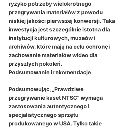
ryzyko potrzeby wielokrotnego
przegrywania materiałów z powodu
niskiej jakości pierwszej konwersji. Taka
inwestycja jest szczególnie istotna dla
instytucji kulturowych, muzeów i
archiwów, które mają na celu ochronę i
zachowanie materiałów wideo dla
przyszłych pokoleń.
Podsumowanie i rekomendacje
Podsumowując, „Prawdziwe
przegrywanie kaset NTSC” wymaga
zastosowania autentycznego i
specjalistycznego sprzętu
produkowanego w USA. Tylko takie