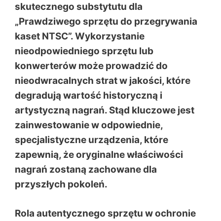
skutecznego substytutu dla
„Prawdziwego sprzętu do przegrywania
kaset NTSC”. Wykorzystanie
nieodpowiedniego sprzętu lub
konwerterów może prowadzić do
nieodwracalnych strat w jakości, które
degradują wartość historyczną i
artystyczną nagrań. Stąd kluczowe jest
zainwestowanie w odpowiednie,
specjalistyczne urządzenia, które
zapewnią, że oryginalne właściwości
nagrań zostaną zachowane dla
przyszłych pokoleń.
Rola autentycznego sprzętu w ochronie