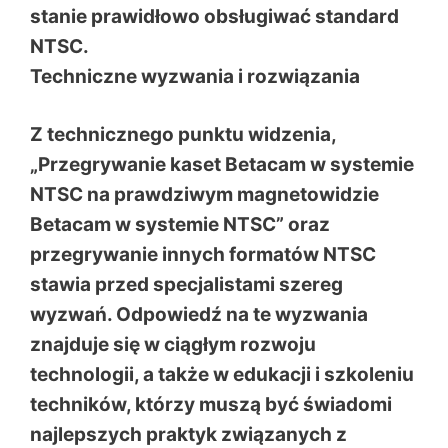
stanie prawidłowo obsługiwać standard
NTSC.
Techniczne wyzwania i rozwiązania
Z technicznego punktu widzenia,
„Przegrywanie kaset Betacam w systemie
NTSC na prawdziwym magnetowidzie
Betacam w systemie NTSC” oraz
przegrywanie innych formatów NTSC
stawia przed specjalistami szereg
wyzwań. Odpowiedź na te wyzwania
znajduje się w ciągłym rozwoju
technologii, a także w edukacji i szkoleniu
techników, którzy muszą być świadomi
najlepszych praktyk związanych z