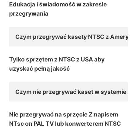
Edukacja i świadomość w zakresie
przegrywania
Czym przegrywać kasety NTSC z Ameryki?
Tylko sprzętem z NTSC z USA aby
uzyskać pełną jakość
Czym nie przegrywać kaset w systemie A
Nie przegrywać na sprzęcie Z napisem
NTsc on PAL TV lub konwerterem NTSC