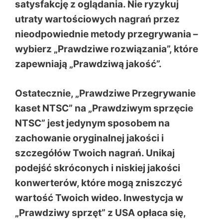
satysfakcję z oglądania. Nie ryzykuj
utraty wartościowych nagrań przez
nieodpowiednie metody przegrywania –
wybierz „Prawdziwe rozwiązania”, które
zapewniają „Prawdziwą jakość”.
Ostatecznie, „Prawdziwe Przegrywanie
kaset NTSC” na „Prawdziwym sprzęcie
NTSC” jest jedynym sposobem na
zachowanie oryginalnej jakości i
szczegółów Twoich nagrań. Unikaj
podejść skróconych i niskiej jakości
konwerterów, które mogą zniszczyć
wartość Twoich wideo. Inwestycja w
„Prawdziwy sprzęt” z USA opłaca się,