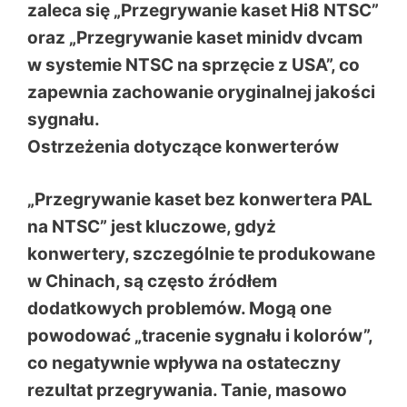
zaleca się „Przegrywanie kaset Hi8 NTSC”
oraz „Przegrywanie kaset minidv dvcam
w systemie NTSC na sprzęcie z USA”, co
zapewnia zachowanie oryginalnej jakości
sygnału.
Ostrzeżenia dotyczące konwerterów
„Przegrywanie kaset bez konwertera PAL
na NTSC” jest kluczowe, gdyż
konwertery, szczególnie te produkowane
w Chinach, są często źródłem
dodatkowych problemów. Mogą one
powodować „tracenie sygnału i kolorów”,
co negatywnie wpływa na ostateczny
rezultat przegrywania. Tanie, masowo