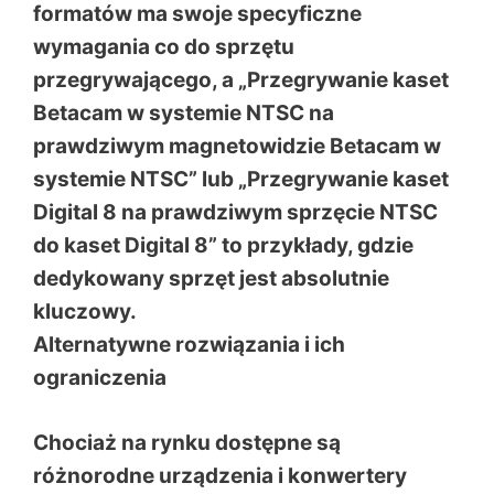
formatów ma swoje specyficzne
wymagania co do sprzętu
przegrywającego, a „Przegrywanie kaset
Betacam w systemie NTSC na
prawdziwym magnetowidzie Betacam w
systemie NTSC” lub „Przegrywanie kaset
Digital 8 na prawdziwym sprzęcie NTSC
do kaset Digital 8” to przykłady, gdzie
dedykowany sprzęt jest absolutnie
kluczowy.
Alternatywne rozwiązania i ich
ograniczenia
Chociaż na rynku dostępne są
różnorodne urządzenia i konwertery