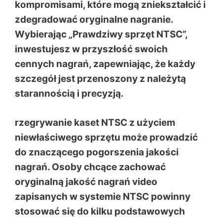
kompromisami, które mogą zniekształcić i
zdegradować oryginalne nagranie.
Wybierając „Prawdziwy sprzęt NTSC”,
inwestujesz w przyszłość swoich
cennych nagrań, zapewniając, że każdy
szczegół jest przenoszony z należytą
starannością i precyzją.
rzegrywanie kaset NTSC z użyciem
niewłaściwego sprzętu może prowadzić
do znaczącego pogorszenia jakości
nagrań. Osoby chcące zachować
oryginalną jakość nagrań video
zapisanych w systemie NTSC powinny
stosować się do kilku podstawowych