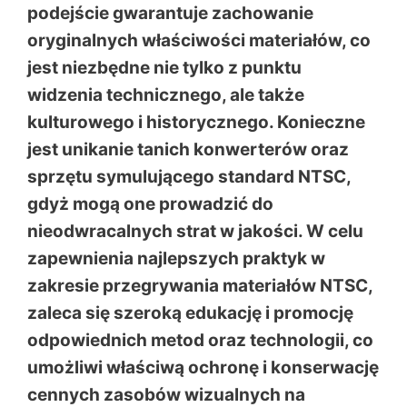
podejście gwarantuje zachowanie
oryginalnych właściwości materiałów, co
jest niezbędne nie tylko z punktu
widzenia technicznego, ale także
kulturowego i historycznego. Konieczne
jest unikanie tanich konwerterów oraz
sprzętu symulującego standard NTSC,
gdyż mogą one prowadzić do
nieodwracalnych strat w jakości. W celu
zapewnienia najlepszych praktyk w
zakresie przegrywania materiałów NTSC,
zaleca się szeroką edukację i promocję
odpowiednich metod oraz technologii, co
umożliwi właściwą ochronę i konserwację
cennych zasobów wizualnych na