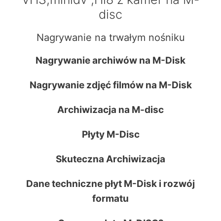
disc
Nagrywanie na trwałym nośniku
Nagrywanie archiwów na M-Disk
Nagrywanie zdjęć filmów na M-Disk
Archiwizacja na M-disc
Płyty M-Disc
Skuteczna Archiwizacja
Dane techniczne płyt M-Disk i rozwój
formatu