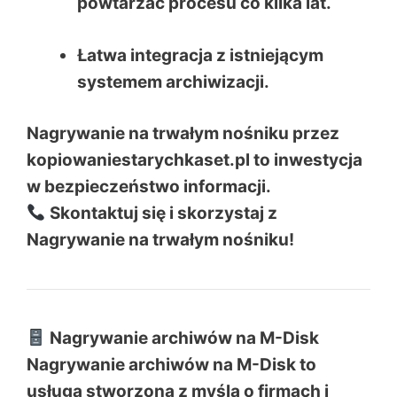
powtarzać procesu co kilka lat.
Łatwa integracja z istniejącym
systemem archiwizacji.
Nagrywanie na trwałym nośniku przez
kopiowaniestarychkaset.pl to inwestycja
w bezpieczeństwo informacji.
Skontaktuj się i skorzystaj z
Nagrywanie na trwałym nośniku!
Nagrywanie archiwów na M-Disk
Nagrywanie archiwów na M-Disk to
usługa stworzona z myślą o firmach i