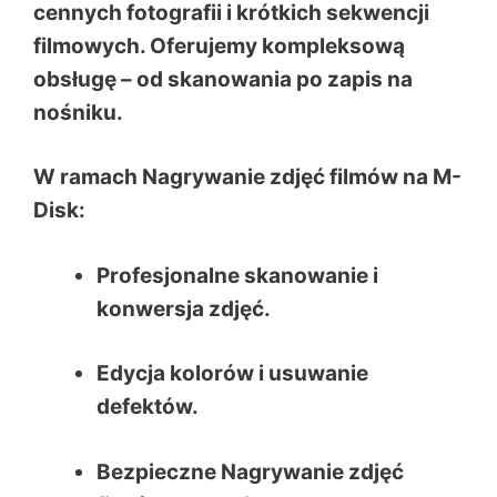
cennych fotografii i krótkich sekwencji
filmowych. Oferujemy kompleksową
obsługę – od skanowania po zapis na
nośniku.
W ramach Nagrywanie zdjęć filmów na M-
Disk:
Profesjonalne skanowanie i
konwersja zdjęć.
Edycja kolorów i usuwanie
defektów.
Bezpieczne Nagrywanie zdjęć