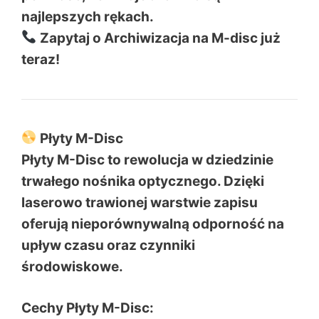
najlepszych rękach.
Zapytaj o Archiwizacja na M-disc już
teraz!
Płyty M-Disc
Płyty M-Disc to rewolucja w dziedzinie
trwałego nośnika optycznego. Dzięki
laserowo trawionej warstwie zapisu
oferują nieporównywalną odporność na
upływ czasu oraz czynniki
środowiskowe.
Cechy Płyty M-Disc: