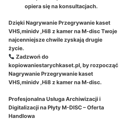
opiera się na konsultacjach.
Dzięki Nagrywanie Przegrywanie kaset
VHS,minidv ,Hi8 z kamer na M-disc Twoje
najcenniejsze chwile zyskają drugie
życie.
Zadzwoń do
kopiowaniestarychkaset.pl, by rozpocząć
Nagrywanie Przegrywanie kaset
VHS,minidv ,Hi8 z kamer na M-disc.
Profesjonalna Usługa Archiwizacji i
Digitalizacji na Płyty M-DISC – Oferta
Handlowa