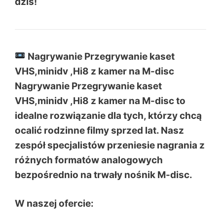
dziś!
Nagrywanie Przegrywanie kaset
VHS,minidv ,Hi8 z kamer na M-disc
Nagrywanie Przegrywanie kaset
VHS,minidv ,Hi8 z kamer na M-disc to
idealne rozwiązanie dla tych, którzy chcą
ocalić rodzinne filmy sprzed lat. Nasz
zespół specjalistów przeniesie nagrania z
różnych formatów analogowych
bezpośrednio na trwały nośnik M-disc.
W naszej ofercie: