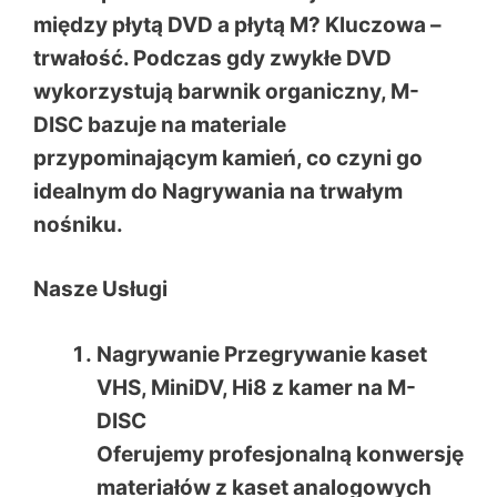
między płytą DVD a płytą M?
Kluczowa –
trwałość. Podczas gdy zwykłe DVD
wykorzystują barwnik organiczny, M-
DISC bazuje na materiale
przypominającym kamień, co czyni go
idealnym do
Nagrywania na trwałym
nośniku
.
Nasze Usługi
Nagrywanie Przegrywanie kaset
VHS, MiniDV, Hi8 z kamer na M-
DISC
Oferujemy profesjonalną konwersję
materiałów z kaset analogowych