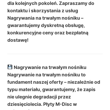
dla kolejnych pokoleń. Zapraszamy do
kontaktu i skorzystania z usług
Nagrywania na trwałym nośniku
–
gwarantujemy dyskretną obsługę,
konkurencyjne ceny oraz bezpłatną
dostawę!
Nagrywanie na trwałym nośniku
Nagrywanie na trwałym nośniku to
fundament naszej oferty – niezależnie od
typu materiału, gwarantujemy, że zapis
nie ulegnie degradacji przez
dziesięciolecia. Płyty M-Disc w