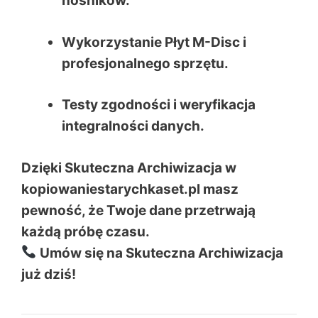
nośników.
Wykorzystanie Płyt M-Disc i
profesjonalnego sprzętu.
Testy zgodności i weryfikacja
integralności danych.
Dzięki Skuteczna Archiwizacja w
kopiowaniestarychkaset.pl masz
pewność, że Twoje dane przetrwają
każdą próbę czasu.
Umów się na Skuteczna Archiwizacja
już dziś!