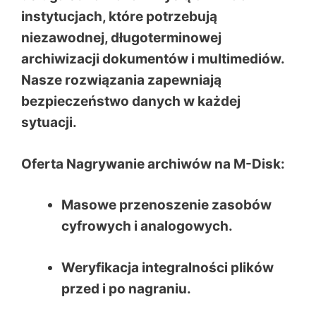
instytucjach, które potrzebują
niezawodnej, długoterminowej
archiwizacji dokumentów i multimediów.
Nasze rozwiązania zapewniają
bezpieczeństwo danych w każdej
sytuacji.
Oferta Nagrywanie archiwów na M-Disk:
Masowe przenoszenie zasobów
cyfrowych i analogowych.
Weryfikacja integralności plików
przed i po nagraniu.