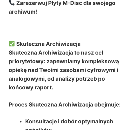
Zarezerwuj Płyty M-Disc dla swojego
archiwum!
Skuteczna Archiwizacja
Skuteczna Archiwizacja to nasz cel
priorytetowy: zapewniamy kompleksową
opiekę nad Twoimi zasobami cyfrowymi i
analogowymi, od analizy potrzeb po
końcowy raport.
Proces Skuteczna Archiwizacja obejmuje:
Konsultacje i dobór optymalnych