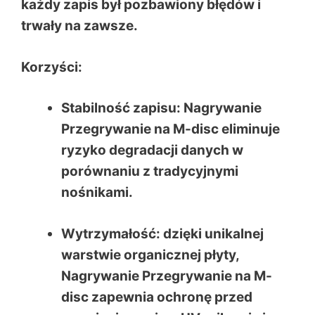
każdy zapis był pozbawiony błędów i
trwały na zawsze.
Korzyści:
Stabilność zapisu: Nagrywanie
Przegrywanie na M-disc eliminuje
ryzyko degradacji danych w
porównaniu z tradycyjnymi
nośnikami.
Wytrzymałość: dzięki unikalnej
warstwie organicznej płyty,
Nagrywanie Przegrywanie na M-
disc zapewnia ochronę przed