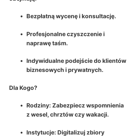
Bezpłatną wycenę i konsultację.
Profesjonalne czyszczenie i
naprawę taśm.
Indywidualne podejście do klientów
biznesowych i prywatnych.
Dla Kogo?
Rodziny
: Zabezpiecz wspomnienia
z wesel, chrztów czy wakacji.
Instytucje
: Digitalizuj zbiory