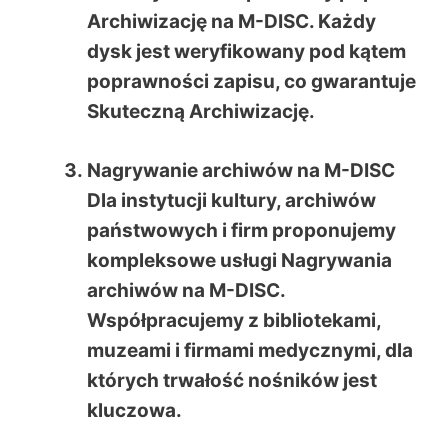
Archiwizację na M-DISC
. Każdy
dysk jest weryfikowany pod kątem
poprawności zapisu, co gwarantuje
Skuteczną Archiwizację
.
Nagrywanie archiwów na M-DISC
Dla instytucji kultury, archiwów
państwowych i firm proponujemy
kompleksowe usługi
Nagrywania
archiwów na M-DISC
.
Współpracujemy z bibliotekami,
muzeami i firmami medycznymi, dla
których trwałość nośników jest
kluczowa.