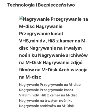
Technologia i Bezpieczeństwo
Nagrywanie Przegrywanie na M-disc
Nagrywanie Przegrywanie kaset
VHS,minidv ,Hi8 z kamer na M-disc
Nagrywanie na trwałym nośniku
Nagrywanie archiwów na M-Disk