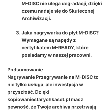
M-DISC nie ulega degradacji, dzięki
czemu nadaje się do
Skutecznej
Archiwizacji
.
Jaka nagrywarka do płyt M-DISC?
Wymagane są napędy z
certyfikatem M-READY, które
posiadamy w naszej pracowni.
Podsumowanie
Nagrywanie Przegrywanie na M-DISC
to
nie tylko usługa, ale inwestycja w
przyszłość. Dzięki
kopiowaniestarychkaset.pl
masz
pewność, że Twoje archiwa przetrwają