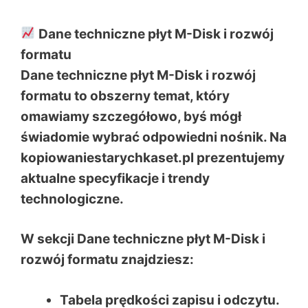
Dane techniczne płyt M-Disk i rozwój
formatu
Dane techniczne płyt M-Disk i rozwój
formatu to obszerny temat, który
omawiamy szczegółowo, byś mógł
świadomie wybrać odpowiedni nośnik. Na
kopiowaniestarychkaset.pl prezentujemy
aktualne specyfikacje i trendy
technologiczne.
W sekcji Dane techniczne płyt M-Disk i
rozwój formatu znajdziesz:
Tabela prędkości zapisu i odczytu.