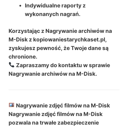
Indywidualne raporty z
wykonanych nagrań.
Korzystając z Nagrywanie archiwów na
M-Disk z kopiowaniestarychkaset.pl,
zyskujesz pewność, że Twoje dane są
chronione.
Zapraszamy do kontaktu w sprawie
Nagrywanie archiwów na M-Disk.
Nagrywanie zdjęć filmów na M-Disk
Nagrywanie zdjęć filmów na M-Disk
pozwala na trwałe zabezpieczenie