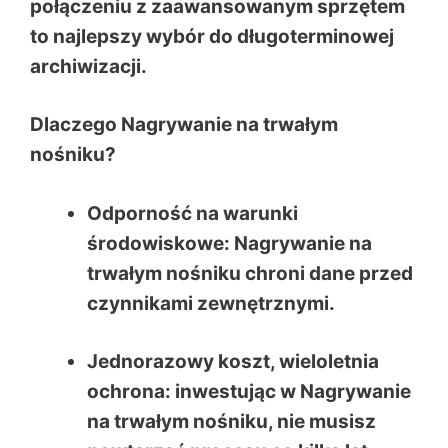
połączeniu z zaawansowanym sprzętem
to najlepszy wybór do długoterminowej
archiwizacji.
Dlaczego Nagrywanie na trwałym
nośniku?
Odporność na warunki
środowiskowe: Nagrywanie na
trwałym nośniku chroni dane przed
czynnikami zewnętrznymi.
Jednorazowy koszt, wieloletnia
ochrona: inwestując w Nagrywanie
na trwałym nośniku, nie musisz