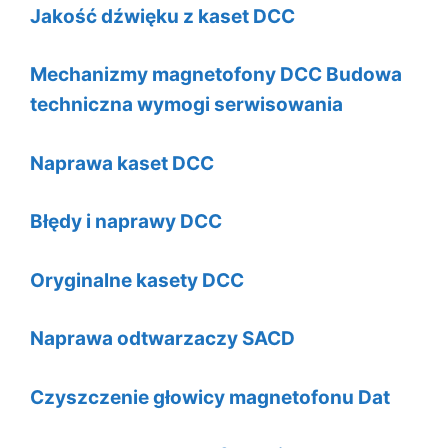
Jakość dźwięku z kaset DCC
Mechanizmy magnetofony DCC Budowa
techniczna wymogi serwisowania
Naprawa kaset DCC
Błędy i naprawy DCC
Oryginalne kasety DCC
Naprawa odtwarzaczy SACD
Czyszczenie głowicy magnetofonu Dat