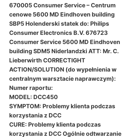
670005 Consumer Service – Centrum
cenowe 5600 MD Eindhoven building
SBP5 Holenderski statek do: Philips
Consumer Electronics B.V. 676723
Consumer Service 5600 MD Eindhoven
building SDM5 Niderlandzki ATT: Mr. C.
Lieberwirth CORRECTIGHT
ACTION/SOLUTION (do wypełnienia w
centralnym warsztacie naprawczym):
Numer raportu:
MODEL: DCC450
SYMPTOM: Problemy klienta podczas
korzystania z DCC
CURE: Problemy klienta podczas
korzystania z DCC Ogólnie odtwarzanie