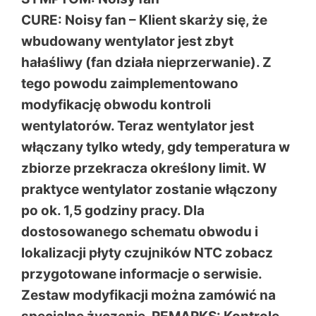
CURE: Noisy fan – Klient skarży się, że
wbudowany wentylator jest zbyt
hałaśliwy (fan działa nieprzerwanie). Z
tego powodu zaimplementowano
modyfikację obwodu kontroli
wentylatorów. Teraz wentylator jest
włączany tylko wtedy, gdy temperatura w
zbiorze przekracza określony limit. W
praktyce wentylator zostanie włączony
po ok. 1,5 godziny pracy. Dla
dostosowanego schematu obwodu i
lokalizacji płyty czujników NTC zobacz
przygotowane informacje o serwisie.
Zestaw modyfikacji można zamówić na