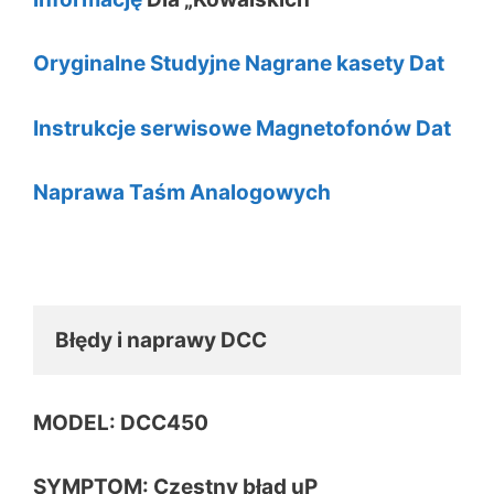
Oryginalne Studyjne Nagrane kasety Dat
Instrukcje serwisowe Magnetofonów Dat
Naprawa Taśm Analogowych
Błędy i naprawy DCC
MODEL: DCC450
SYMPTOM: Czestny błąd uP