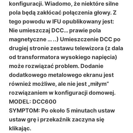
konfiguracji. Wiadomo, że niektóre silne
pola będą zakłócać połączenia głowy. Z
tego powodu w IFU opublikowany jest:
Nie umieszczaj DCC… prawie pola
magnetyczne … ..) Umieszczenie DCC po
drugiej stronie zestawu telewizora (z dala
od transformatora wysokiego napięcia)
może rozwiązać problem. Dodanie
dodatkowego metalowego ekranu jest
również możliwe, ale nie jest „miłym”
rozwiązaniem w konfiguracji domowej.
MODEL: DCC600
SYMPTOM: Po około 5 minutach ustaw
ustaw grę i przekaźnik zaczyna się
klikając.