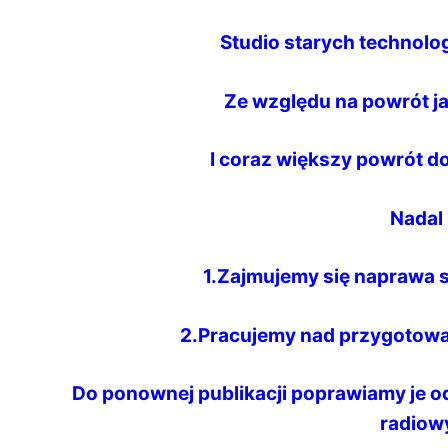
Studio starych technologi
Ze względu na powrót ja
I coraz większy powrót do
Nadal 
1.Zajmujemy się naprawa s
2.Pracujemy nad przygotowa
Do ponownej publikacji poprawiamy je 
radiowy