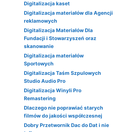
Digitalizacja kaset
Digitalizacja materiałów dla Agencji
reklamowych
Digitalizacja Materiałów Dla
Fundacji i Stowarzyszeń oraz
skanowanie
Digitalizacja materiałów
Sportowych
Digitalizacja Taśm Szpulowych
Studio Audio Pro
Digitalizacja Winyli Pro
Remastering
Dlaczego nie poprawiać starych
filmów do jakości współczesnej
Dobry Przetwornik Dac do Dat i nie