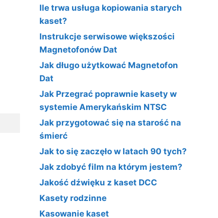
Ile trwa usługa kopiowania starych
kaset?
Instrukcje serwisowe większości
Magnetofonów Dat
Jak długo użytkować Magnetofon
Dat
Jak Przegrać poprawnie kasety w
systemie Amerykańskim NTSC
Jak przygotować się na starość na
śmierć
Jak to się zaczęło w latach 90 tych?
Jak zdobyć film na którym jestem?
Jakość dźwięku z kaset DCC
Kasety rodzinne
Kasowanie kaset