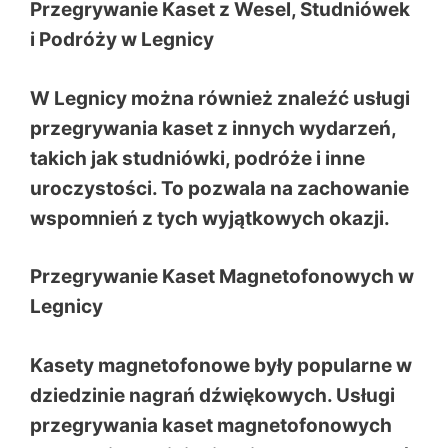
Przegrywanie Kaset z Wesel, Studniówek
i Podróży w Legnicy
W Legnicy można również znaleźć usługi
przegrywania kaset z innych wydarzeń,
takich jak studniówki, podróże i inne
uroczystości. To pozwala na zachowanie
wspomnień z tych wyjątkowych okazji.
Przegrywanie Kaset Magnetofonowych w
Legnicy
Kasety magnetofonowe były popularne w
dziedzinie nagrań dźwiękowych. Usługi
przegrywania kaset magnetofonowych