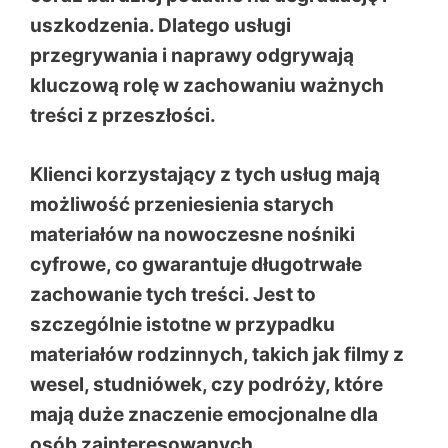
uszkodzenia. Dlatego usługi
przegrywania i naprawy odgrywają
kluczową rolę w zachowaniu ważnych
treści z przeszłości.
Klienci korzystający z tych usług mają
możliwość przeniesienia starych
materiałów na nowoczesne nośniki
cyfrowe, co gwarantuje długotrwałe
zachowanie tych treści. Jest to
szczególnie istotne w przypadku
materiałów rodzinnych, takich jak filmy z
wesel, studniówek, czy podróży, które
mają duże znaczenie emocjonalne dla
osób zainteresowanych.