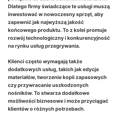
Dlatego firmy świadczące te usługi muszą
inwestować w nowoczesny sprzęt, aby
zapewnić jak najwyższą jakość
końcowego produktu. To z kolei promuje
rozwój technologiczny i konkurencyjność
na rynku usług przegrywania.
Klienci często wymagają także
dodatkowych usług, takich jak edycja
materiałów, tworzenie kopii zapasowych
czy przywracanie uszkodzonych
nośników. To stwarza dodatkowe
możliwości biznesowe i może przyciągać
klientów o różnych potrzebach.