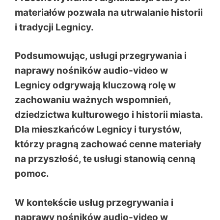
materiałów pozwala na utrwalanie historii
i tradycji Legnicy.
Podsumowując, usługi przegrywania i
naprawy nośników audio-video w
Legnicy odgrywają kluczową rolę w
zachowaniu ważnych wspomnień,
dziedzictwa kulturowego i historii miasta.
Dla mieszkańców Legnicy i turystów,
którzy pragną zachować cenne materiały
na przyszłość, te usługi stanowią cenną
pomoc.
W kontekście usług przegrywania i
naprawy nośników audio-video w