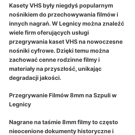
Kasety VHS były niegdyś popularnym
nośnikiem do przechowywania filmów i
innych nagrań. W Legnicy można znaleźć
wiele firm oferujących usługi
przegrywania kaset VHS na nowoczesne
nośniki cyfrowe. Dzięki temu można
zachować cenne rodzinne filmy i
materiały na przyszłość, unikając
degradacji jakości.
Przegrywanie Filmów 8mm na Szpuli w
Legnicy
Nagrane na taśmie 8mm filmy to często
nieocenione dokumenty historyczne i