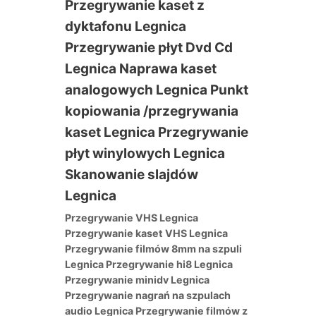
Przegrywanie VHS Legnica
Przegrywanie kaset VHS Legnica
Przegrywanie filmów 8mm na szpuli
Legnica Przegrywanie hi8 Legnica
Przegrywanie minidv Legnica
Przegrywanie nagrań na szpulach
audio Legnica Przegrywanie filmów z