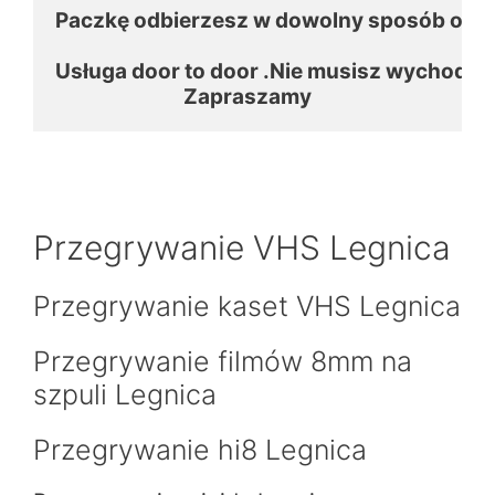
Paczkę odbierzesz w dowolny sposób otrzym
Usługa door to door .Nie musisz wychodzi
Zapraszamy
Przegrywanie VHS Legnica
Przegrywanie kaset VHS Legnica
Przegrywanie filmów 8mm na
szpuli Legnica
Przegrywanie hi8 Legnica