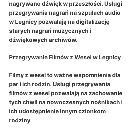
nagrywano dźwięk w przeszłości. Usługi
przegrywania nagrań na szpulach audio
w Legnicy pozwalają na digitalizację
starych nagrań muzycznych i
dźwiękowych archiwów.
Przegrywanie Filmów z Wesel w Legnicy
Filmy z wesel to ważne wspomnienia dla
par i ich rodzin. Usługi przegrywania
filmów z wesel pozwalają na zachowanie
tych chwil na nowoczesnych nośnikach i
ich udostępnienie innym członkom
rodziny.