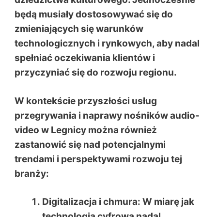
będą musiały dostosowywać się do
zmieniających się warunków
technologicznych i rynkowych, aby nadal
spełniać oczekiwania klientów i
przyczyniać się do rozwoju regionu.
W kontekście przyszłości usług
przegrywania i naprawy nośników audio-
video w Legnicy można również
zastanowić się nad potencjalnymi
trendami i perspektywami rozwoju tej
branży:
Digitalizacja i chmura
: W miarę jak
technologia cyfrowa nadal