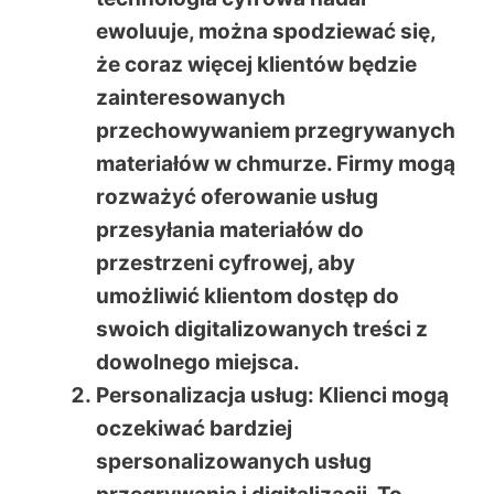
ewoluuje, można spodziewać się,
że coraz więcej klientów będzie
zainteresowanych
przechowywaniem przegrywanych
materiałów w chmurze. Firmy mogą
rozważyć oferowanie usług
przesyłania materiałów do
przestrzeni cyfrowej, aby
umożliwić klientom dostęp do
swoich digitalizowanych treści z
dowolnego miejsca.
Personalizacja usług
: Klienci mogą
oczekiwać bardziej
spersonalizowanych usług