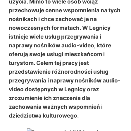
użycia. Mimo to wiele osób wciąż
przechowuje cenne wspomnienia na tych
nośnikach i chce zachować je na
nowoczesnych formatach. W Legnicy
istnieje wiele usług przegrywania i
naprawy nośników audio-video, które
oferują swoje usługi mieszkańcom i
turystom. Celem tej pracy jest
przedstawienie różnorodności usług
przegrywania i naprawy nośników audio-
video dostępnych w Legnicy oraz
zrozumienie ich znaczenia dla
zachowania ważnych wspomnień i
dziedzictwa kulturowego.