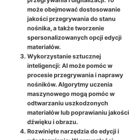
przegrywania i digitalizacji. To
może obejmować dostosowanie
jakości przegrywania do stanu
nośnika, a także tworzenie
spersonalizowanych opcji edycji
materiałów.
Wykorzystanie sztucznej
inteligencji
: AI może pomóc w
procesie przegrywania i naprawy
nośników. Algorytmy uczenia
maszynowego mogą pomóc w
odtwarzaniu uszkodzonych
materiałów lub poprawianiu jakości
dźwięku i obrazu.
Rozwinięte narzędzia do edycji i