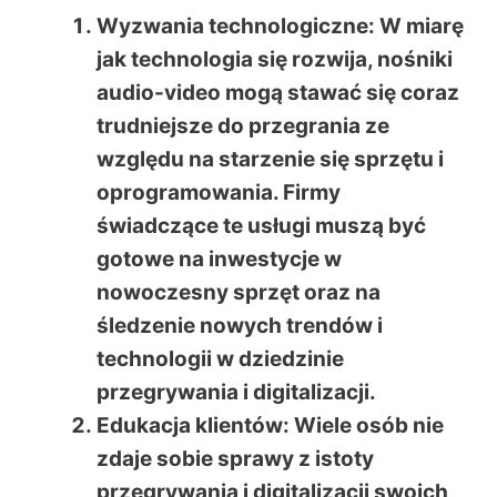
Wyzwania technologiczne
: W miarę
jak technologia się rozwija, nośniki
audio-video mogą stawać się coraz
trudniejsze do przegrania ze
względu na starzenie się sprzętu i
oprogramowania. Firmy
świadczące te usługi muszą być
gotowe na inwestycje w
nowoczesny sprzęt oraz na
śledzenie nowych trendów i
technologii w dziedzinie
przegrywania i digitalizacji.
Edukacja klientów
: Wiele osób nie
zdaje sobie sprawy z istoty
przegrywania i digitalizacji swoich