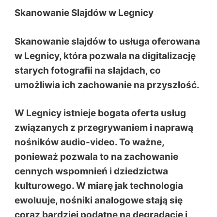
Skanowanie Slajdów w Legnicy
Skanowanie slajdów to usługa oferowana
w Legnicy, która pozwala na digitalizację
starych fotografii na slajdach, co
umożliwia ich zachowanie na przyszłość.
W Legnicy istnieje bogata oferta usług
związanych z przegrywaniem i naprawą
nośników audio-video. To ważne,
ponieważ pozwala to na zachowanie
cennych wspomnień i dziedzictwa
kulturowego. W miarę jak technologia
ewoluuje, nośniki analogowe stają się
coraz bardziej podatne na degradację i