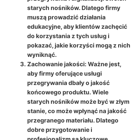
starych nośników. Dlatego firmy
muszą prowadzić działania
edukacyjne, aby klientów zachęcić
do korzystania z tych usług i
pokazać, jakie korzyści mogą z nich
wyniknąć.
Zachowanie jakości
: Ważne jest,
aby firmy oferujące usługi
przegrywania dbały o jakość
końcowego produktu. Wiele
starych nośników może być w złym
stanie, co może wpłynąć na jakość
przegranego materiału. Dlatego
dobre przygotowanie i
profesjonalizm są kluczowe.