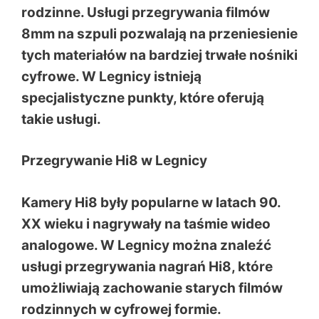
rodzinne. Usługi przegrywania filmów
8mm na szpuli pozwalają na przeniesienie
tych materiałów na bardziej trwałe nośniki
cyfrowe. W Legnicy istnieją
specjalistyczne punkty, które oferują
takie usługi.
Przegrywanie Hi8 w Legnicy
Kamery Hi8 były popularne w latach 90.
XX wieku i nagrywały na taśmie wideo
analogowe. W Legnicy można znaleźć
usługi przegrywania nagrań Hi8, które
umożliwiają zachowanie starych filmów
rodzinnych w cyfrowej formie.