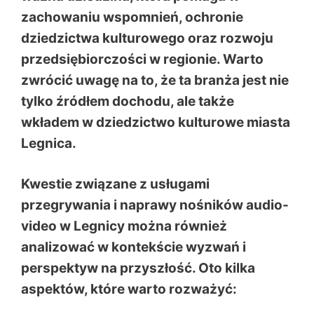
zachowaniu wspomnień, ochronie
dziedzictwa kulturowego oraz rozwoju
przedsiębiorczości w regionie. Warto
zwrócić uwagę na to, że ta branża jest nie
tylko źródłem dochodu, ale także
wkładem w dziedzictwo kulturowe miasta
Legnica.
Kwestie związane z usługami
przegrywania i naprawy nośników audio-
video w Legnicy można również
analizować w kontekście wyzwań i
perspektyw na przyszłość. Oto kilka
aspektów, które warto rozważyć: