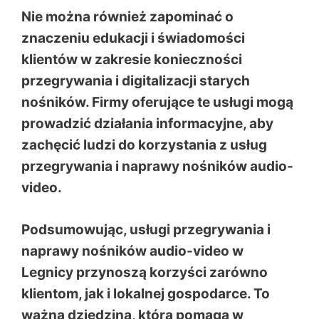
Nie można również zapominać o
znaczeniu edukacji i świadomości
klientów w zakresie konieczności
przegrywania i digitalizacji starych
nośników. Firmy oferujące te usługi mogą
prowadzić działania informacyjne, aby
zachęcić ludzi do korzystania z usług
przegrywania i naprawy nośników audio-
video.
Podsumowując, usługi przegrywania i
naprawy nośników audio-video w
Legnicy przynoszą korzyści zarówno
klientom, jak i lokalnej gospodarce. To
ważna dziedzina, która pomaga w