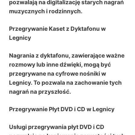
pozwalają na digitalizację starych nagrań
muzycznych i rodzinnych.
Przegrywanie Kaset z Dyktafonu w
Legnicy
Nagrania z dyktafonu, zawierające ważne
rozmowy lub inne dźwięki, mogą być
przegrywane na cyfrowe nośniki w
Legnicy. To pozwala na zachowanie tych
nagrań na przyszłość.
Przegrywanie Płyt DVD i CD w Legnicy
Usługi przegrywania płyt DVD i CD