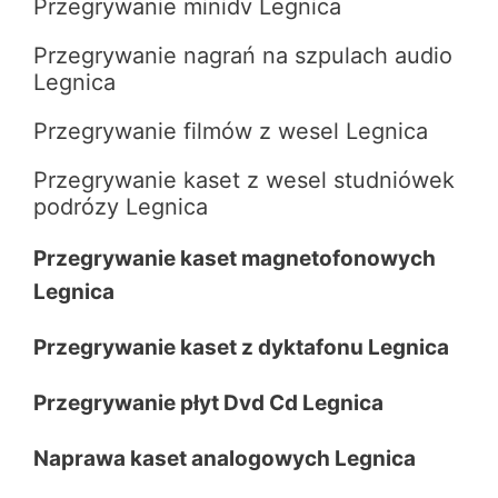
Przegrywanie minidv Legnica
Przegrywanie nagrań na szpulach audio
Legnica
Przegrywanie filmów z wesel Legnica
Przegrywanie kaset z wesel studniówek
podrózy Legnica
Przegrywanie kaset magnetofonowych
Legnica
Przegrywanie kaset z dyktafonu Legnica
Przegrywanie płyt Dvd Cd Legnica
Naprawa kaset analogowych Legnica