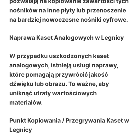
pozwalają na kopiowanie zawartości tych
nośników na inne płyty lub przenoszenie
na bardziej nowoczesne nośniki cyfrowe.
Naprawa Kaset Analogowych w Legnicy
W przypadku uszkodzonych kaset
analogowych, istnieją usługi naprawy,
które pomagają przywrócić jakość
dźwięku lub obrazu. To ważne, aby
uniknąć utraty wartościowych
materiałów.
Punkt Kopiowania / Przegrywania Kaset w
Legnicy