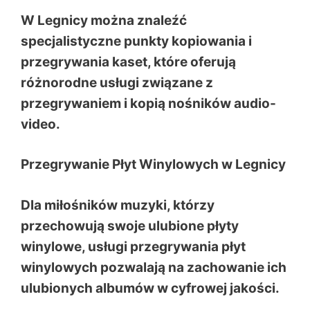
W Legnicy można znaleźć
specjalistyczne punkty kopiowania i
przegrywania kaset, które oferują
różnorodne usługi związane z
przegrywaniem i kopią nośników audio-
video.
Przegrywanie Płyt Winylowych w Legnicy
Dla miłośników muzyki, którzy
przechowują swoje ulubione płyty
winylowe, usługi przegrywania płyt
winylowych pozwalają na zachowanie ich
ulubionych albumów w cyfrowej jakości.