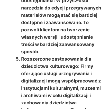
udostępniania
: W przyszłości
narzędzia do edycji przegrywanych
materiałów mogą stać się bardziej
dostępne i zaawansowane. To
pozwoli klientom na tworzenie
własnych wersji i udostępnianie
treści w bardziej zaawansowany
sposób.
Rozszerzone zastosowania dla
dziedzictwa kulturowego
: Firmy
oferujące usługi przegrywania i
digitalizacji mogą współpracować z
instytucjami kulturalnymi, muzeami
i archiwami w celu digitalizacji i
zachowania dziedzictwa