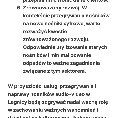
Zrównoważony rozwój
: W
kontekście przegrywania nośników
na nowe nośniki cyfrowe, warto
rozważyć kwestie
zrównoważonego rozwoju.
Odpowiednie utylizowanie starych
nośników i minimalizowanie
odpadów to ważne zagadnienia
związane z tym sektorem.
W przyszłości usługi przegrywania i
naprawy nośników audio-video w
Legnicy będą odgrywać nadal ważną rolę
w zachowaniu ważnych wspomnień i
dziedzictwa kulturowego. Jednocześnie