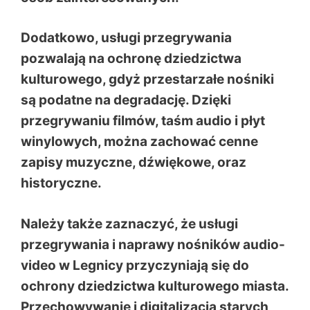
Dodatkowo, usługi przegrywania
pozwalają na ochronę dziedzictwa
kulturowego, gdyż przestarzałe nośniki
są podatne na degradację. Dzięki
przegrywaniu filmów, taśm audio i płyt
winylowych, można zachować cenne
zapisy muzyczne, dźwiękowe, oraz
historyczne.
Należy także zaznaczyć, że usługi
przegrywania i naprawy nośników audio-
video w Legnicy przyczyniają się do
ochrony dziedzictwa kulturowego miasta.
Przechowywanie i digitalizacja starych