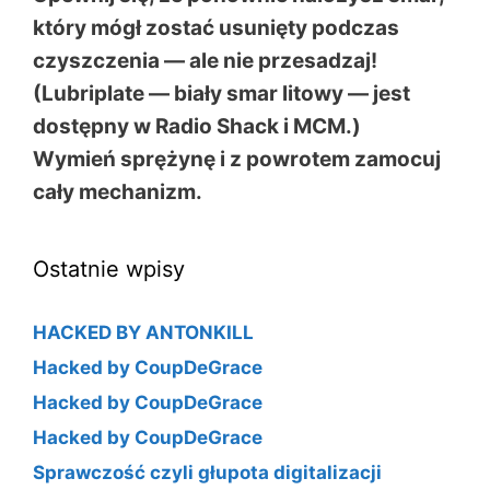
który mógł zostać usunięty podczas
czyszczenia — ale nie przesadzaj!
(Lubriplate — biały smar litowy — jest
dostępny w Radio Shack i MCM.)
Wymień sprężynę i z powrotem zamocuj
cały mechanizm.
Ostatnie wpisy
HACKED BY ANTONKILL
Hacked by CoupDeGrace
Hacked by CoupDeGrace
Hacked by CoupDeGrace
Sprawczość czyli głupota digitalizacji