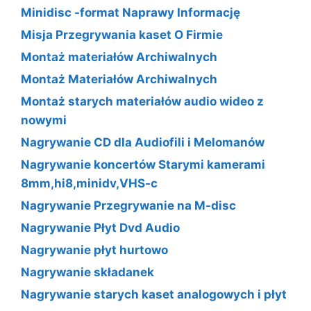
Minidisc -format Naprawy Informację
Misja Przegrywania kaset O Firmie
Montaż materiałów Archiwalnych
Montaż Materiałów Archiwalnych
Montaż starych materiałów audio wideo z
nowymi
Nagrywanie CD dla Audiofili i Melomanów
Nagrywanie koncertów Starymi kamerami
8mm,hi8,minidv,VHS-c
Nagrywanie Przegrywanie na M-disc
Nagrywanie Płyt Dvd Audio
Nagrywanie płyt hurtowo
Nagrywanie składanek
Nagrywanie starych kaset analogowych i płyt