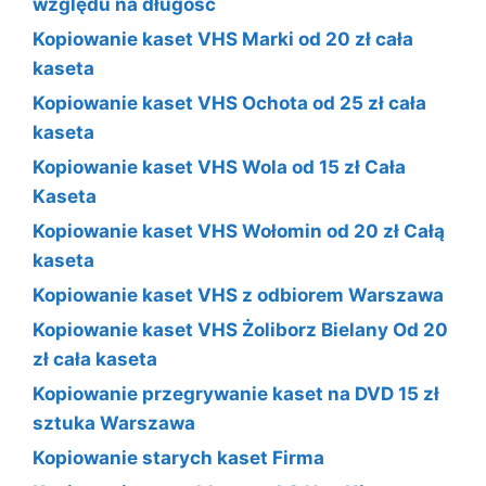
względu na długość
Kopiowanie kaset VHS Marki od 20 zł cała
kaseta
Kopiowanie kaset VHS Ochota od 25 zł cała
kaseta
Kopiowanie kaset VHS Wola od 15 zł Cała
Kaseta
Kopiowanie kaset VHS Wołomin od 20 zł Całą
kaseta
Kopiowanie kaset VHS z odbiorem Warszawa
Kopiowanie kaset VHS Żoliborz Bielany Od 20
zł cała kaseta
Kopiowanie przegrywanie kaset na DVD 15 zł
sztuka Warszawa
Kopiowanie starych kaset Firma