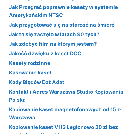
Jak Przegrać poprawnie kasety w systemie
Amerykańskim NTSC
Jak przygotować się na starość na śmierć
Jak to się zaczęło w latach 90 tych?
Jak zdobyć film na którym jestem?
Jakość dźwięku z kaset DCC
Kasety rodzinne
Kasowanie kaset
Kody Błędów Dat Adat
Kontakt i Adres Warszawa Studio Kopiowania
Polska
Kopiowanie kaset magnetofonowych od 15 zł
Warszawa
Kopiowanie kaset VHS Legionowo 30 zł bez