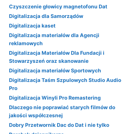
Czyszczenie głowicy magnetofonu Dat
Digitalizacja dla Samorządów
Digitalizacja kaset
Digitalizacja materiałów dla Agencji
reklamowych
Digitalizacja Materiałów Dla Fundacji i
Stowarzyszeń oraz skanowanie
Digitalizacja materiałów Sportowych
Digitalizacja Taśm Szpulowych Studio Audio
Pro
Digitalizacja Winyli Pro Remastering
Dlaczego nie poprawiać starych filmów do
jakości współczesnej
Dobry Przetwornik Dac do Dat i nie tylko