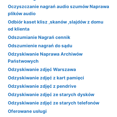
Oczyszczanie nagrań audio szumów Naprawa
plików audio
Odbiór kaset klisz ,skanów ,slajdów z domu
od klienta
Odszumianie Nagrań cennik
Odszumienie nagrań do sądu
Odzyskiwanie Naprawa Archiwów
Państwowych
Odzyskiwanie zdjęć Warszawa
Odzyskiwanie zdjęć z kart pamięci
Odzyskiwanie zdjęć z pendrive
Odzyskiwanie zdjęć ze starych dysków
Odzyskiwanie zdjęć ze starych telefonów
Oferowane usługi