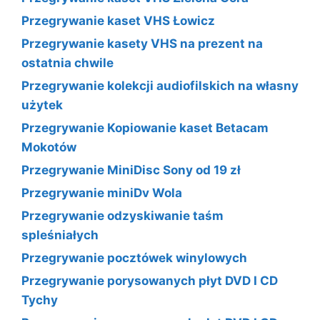
Przegrywanie kaset VHS Łowicz
Przegrywanie kasety VHS na prezent na
ostatnia chwile
Przegrywanie kolekcji audiofilskich na własny
użytek
Przegrywanie Kopiowanie kaset Betacam
Mokotów
Przegrywanie MiniDisc Sony od 19 zł
Przegrywanie miniDv Wola
Przegrywanie odzyskiwanie taśm
spleśniałych
Przegrywanie pocztówek winylowych
Przegrywanie porysowanych płyt DVD I CD
Tychy