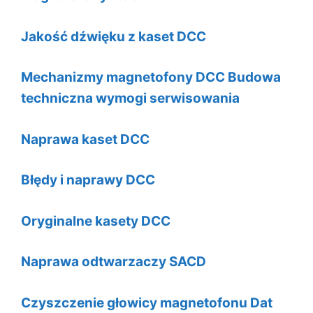
Jakość dźwięku z kaset DCC
Mechanizmy magnetofony DCC Budowa
techniczna wymogi serwisowania
Naprawa kaset DCC
Błędy i naprawy DCC
Oryginalne kasety DCC
Naprawa odtwarzaczy SACD
Czyszczenie głowicy magnetofonu Dat