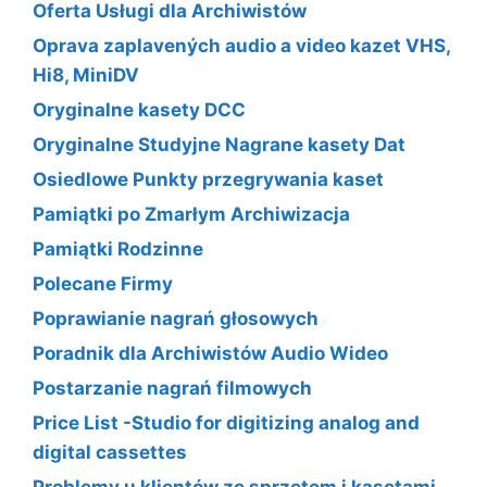
Oferta Usługi dla Archiwistów
Oprava zaplavených audio a video kazet VHS,
Hi8, MiniDV
Oryginalne kasety DCC
Oryginalne Studyjne Nagrane kasety Dat
Osiedlowe Punkty przegrywania kaset
Pamiątki po Zmarłym Archiwizacja
Pamiątki Rodzinne
Polecane Firmy
Poprawianie nagrań głosowych
Poradnik dla Archiwistów Audio Wideo
Postarzanie nagrań filmowych
Price List -Studio for digitizing analog and
digital cassettes