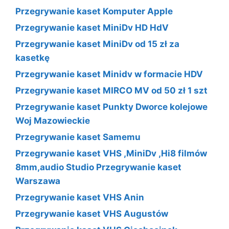
Przegrywanie kaset Komputer Apple
Przegrywanie kaset MiniDv HD HdV
Przegrywanie kaset MiniDv od 15 zł za
kasetkę
Przegrywanie kaset Minidv w formacie HDV
Przegrywanie kaset MIRCO MV od 50 zł 1 szt
Przegrywanie kaset Punkty Dworce kolejowe
Woj Mazowieckie
Przegrywanie kaset Samemu
Przegrywanie kaset VHS ,MiniDv ,Hi8 filmów
8mm,audio Studio Przegrywanie kaset
Warszawa
Przegrywanie kaset VHS Anin
Przegrywanie kaset VHS Augustów