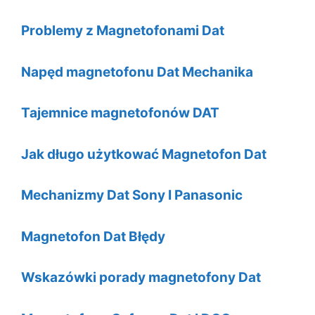
Problemy z Magnetofonami Dat
Napęd magnetofonu Dat Mechanika
Tajemnice magnetofonów DAT
Jak długo użytkować Magnetofon Dat
Mechanizmy Dat Sony I Panasonic
Magnetofon Dat Błędy
Wskazówki porady magnetofony Dat