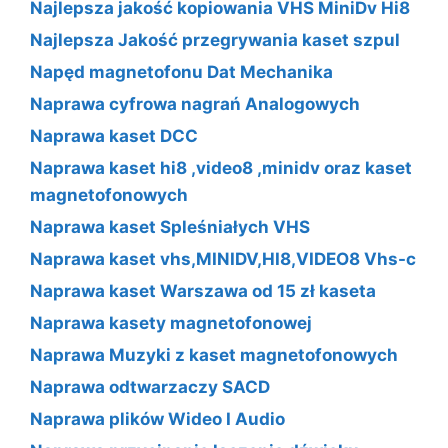
Najlepsza jakość kopiowania VHS MiniDv Hi8
Najlepsza Jakość przegrywania kaset szpul
Napęd magnetofonu Dat Mechanika
Naprawa cyfrowa nagrań Analogowych
Naprawa kaset DCC
Naprawa kaset hi8 ,video8 ,minidv oraz kaset
magnetofonowych
Naprawa kaset Spleśniałych VHS
Naprawa kaset vhs,MINIDV,HI8,VIDEO8 Vhs-c
Naprawa kaset Warszawa od 15 zł kaseta
Naprawa kasety magnetofonowej
Naprawa Muzyki z kaset magnetofonowych
Naprawa odtwarzaczy SACD
Naprawa plików Wideo I Audio