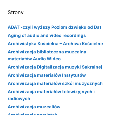
Strony
ADAT -czyli wyższy Poziom dzwięku od Dat
Aging of audio and video recordings
Archiwistyka Kościelna – Archiwa Kościelne
Archiwizacja biblioteczna muzealna
materiałów Audio Wideo
Archiwizacja Digitalizacja muzyki Sakralnej
Archiwizacja materiałów Instytutów
Archiwizacja materiałów szkól muzycznych
Archiwizacja materiałów telewizyjnych i
radiowych
Archiwizacja muzealiów