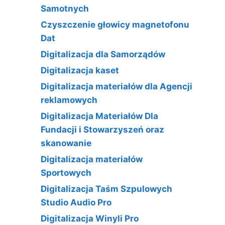
Samotnych
Czyszczenie głowicy magnetofonu
Dat
Digitalizacja dla Samorządów
Digitalizacja kaset
Digitalizacja materiałów dla Agencji
reklamowych
Digitalizacja Materiałów Dla
Fundacji i Stowarzyszeń oraz
skanowanie
Digitalizacja materiałów
Sportowych
Digitalizacja Taśm Szpulowych
Studio Audio Pro
Digitalizacja Winyli Pro