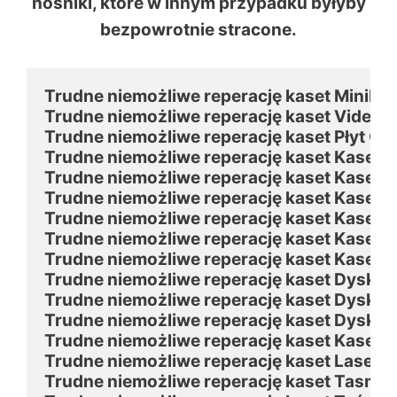
nośniki, które w innym przypadku byłyby
bezpowrotnie stracone.
Trudne niemożliwe reperację kaset MiniDisk
Trudne niemożliwe reperację kaset Video8

Trudne niemożliwe reperację kaset Płyt G
Trudne niemożliwe reperację kaset Kaset
Trudne niemożliwe reperację kaset Kaseta
Trudne niemożliwe reperację kaset Kaseta
Trudne niemożliwe reperację kaset Kaseta
Trudne niemożliwe reperację kaset Kaseta 
Trudne niemożliwe reperację kaset Kasety
Trudne niemożliwe reperację kaset Dyskie
Trudne niemożliwe reperację kaset Dyskie
Trudne niemożliwe reperację kaset Dyskie
Trudne niemożliwe reperację kaset Kaseta
Trudne niemożliwe reperację kaset Laser Di
Trudne niemożliwe reperację kaset Tasma 