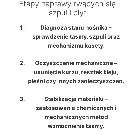
Etapy naprawy rwących się
szpul i płyt
Diagnoza stanu nośnika
–
sprawdzenie taśmy, szpuli oraz
mechanizmu kasety.
Oczyszczenie mechaniczne
–
usunięcie kurzu, resztek kleju,
pleśni czy innych zanieczyszczeń.
Stabilizacja materiału
–
zastosowanie chemicznych i
mechanicznych metod
wzmocnienia taśmy.