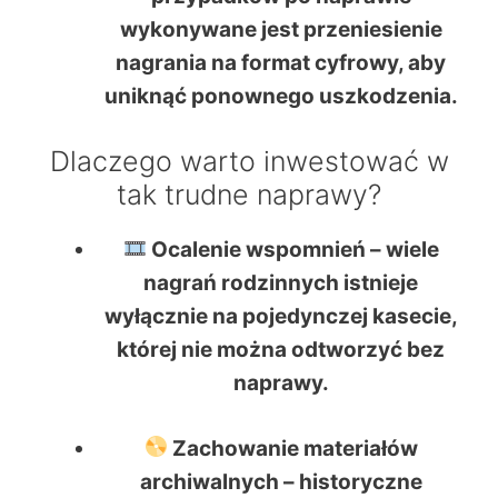
wykonywane jest przeniesienie
nagrania na format cyfrowy, aby
uniknąć ponownego uszkodzenia.
Dlaczego warto inwestować w
tak trudne naprawy?
Ocalenie wspomnień
– wiele
nagrań rodzinnych istnieje
wyłącznie na pojedynczej kasecie,
której nie można odtworzyć bez
naprawy.
Zachowanie materiałów
archiwalnych
– historyczne