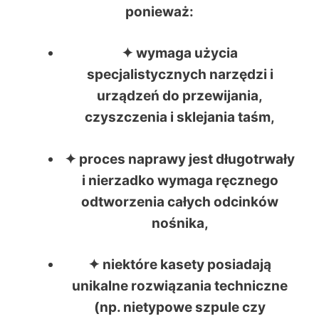
ponieważ:
✦ wymaga użycia
specjalistycznych narzędzi i
urządzeń do przewijania,
czyszczenia i sklejania taśm,
✦ proces naprawy jest długotrwały
i nierzadko wymaga ręcznego
odtworzenia całych odcinków
nośnika,
✦ niektóre kasety posiadają
unikalne rozwiązania techniczne
(np. nietypowe szpule czy