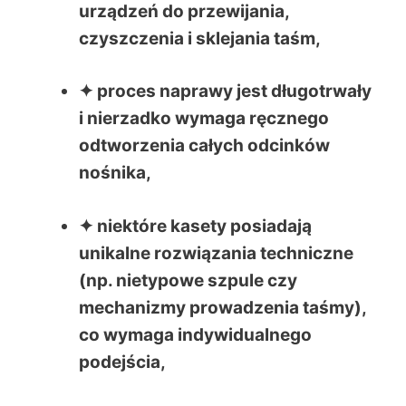
urządzeń do przewijania,
czyszczenia i sklejania taśm,
✦ proces naprawy jest długotrwały
i nierzadko wymaga ręcznego
odtworzenia całych odcinków
nośnika,
✦ niektóre kasety posiadają
unikalne rozwiązania techniczne
(np. nietypowe szpule czy
mechanizmy prowadzenia taśmy),
co wymaga indywidualnego
podejścia,