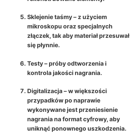
Sklejenie taśmy
– z użyciem
mikroskopu oraz specjalnych
złączek, tak aby materiał przesuwał
się płynnie.
Testy
– próby odtworzenia i
kontrola jakości nagrania.
Digitalizacja
– w większości
przypadków po naprawie
wykonywane jest przeniesienie
nagrania na format cyfrowy, aby
uniknąć ponownego uszkodzenia.