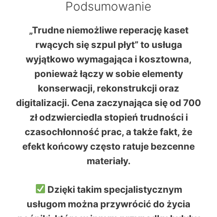
Podsumowanie
„Trudne niemożliwe reperację kaset
rwących się szpul płyt” to usługa
wyjątkowo wymagająca i kosztowna,
ponieważ łączy w sobie elementy
konserwacji, rekonstrukcji oraz
digitalizacji. Cena zaczynająca się
od 700
zł
odzwierciedla stopień trudności i
czasochłonność prac, a także fakt, że
efekt końcowy często ratuje bezcenne
materiały.
Dzięki takim specjalistycznym
usługom można przywrócić do życia