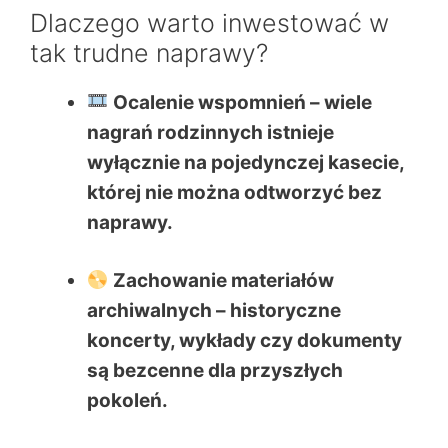
Dlaczego warto inwestować w
tak trudne naprawy?
Ocalenie wspomnień
– wiele
nagrań rodzinnych istnieje
wyłącznie na pojedynczej kasecie,
której nie można odtworzyć bez
naprawy.
Zachowanie materiałów
archiwalnych
– historyczne
koncerty, wykłady czy dokumenty
są bezcenne dla przyszłych
pokoleń.