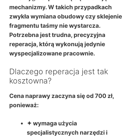
mechanizmy. W takich przypadkach
zwykła wymiana obudowy czy sklejenie
fragmentu taśmy nie wystarcza.
Potrzebna jest
trudna, precyzyjna
reperacja
, którą wykonują jedynie
wyspecjalizowane pracownie.
Dlaczego reperacja jest tak
kosztowna?
Cena naprawy zaczyna się
od 700 zł
,
ponieważ:
✦ wymaga użycia
specjalistycznych narzędzi i