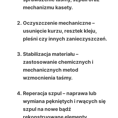
mechanizmu kasety.
Oczyszczenie mechaniczne
–
usunięcie kurzu, resztek kleju,
pleśni czy innych zanieczyszczeń.
Stabilizacja materiału
–
zastosowanie chemicznych i
mechanicznych metod
wzmocnienia taśmy.
Reperacja szpul
– naprawa lub
wymiana pękniętych i rwących się
szpul na nowe bądź
rekonstruowane elementy.