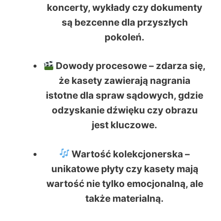
koncerty, wykłady czy dokumenty
są bezcenne dla przyszłych
pokoleń.
Dowody procesowe
– zdarza się,
że kasety zawierają nagrania
istotne dla spraw sądowych, gdzie
odzyskanie dźwięku czy obrazu
jest kluczowe.
Wartość kolekcjonerska
–
unikatowe płyty czy kasety mają
wartość nie tylko emocjonalną, ale
także materialną.