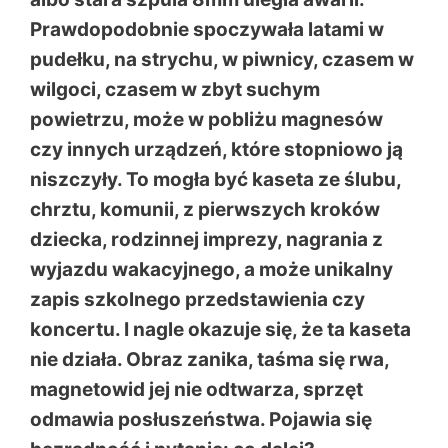
Prawdopodobnie spoczywała latami w
pudełku, na strychu, w piwnicy, czasem w
wilgoci, czasem w zbyt suchym
powietrzu, może w pobliżu magnesów
czy innych urządzeń, które stopniowo ją
niszczyły. To mogła być kaseta ze ślubu,
chrztu, komunii, z pierwszych kroków
dziecka, rodzinnej imprezy, nagrania z
wyjazdu wakacyjnego, a może unikalny
zapis szkolnego przedstawienia czy
koncertu. I nagle okazuje się, że ta kaseta
nie działa. Obraz zanika, taśma się rwa,
magnetowid jej nie odtwarza, sprzęt
odmawia posłuszeństwa. Pojawia się