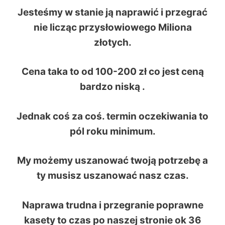
Jesteśmy w stanie ją naprawić i przegrać
nie licząc przysłowiowego Miliona
złotych.
Cena taka to od
100-200 zł
co jest ceną
bardzo niską .
Jednak coś za coś. termin oczekiwania to
pól roku minimum.
My możemy uszanować twoją potrzebę a
ty musisz uszanować nasz czas.
Naprawa trudna i przegranie poprawne
kasety to czas po naszej stronie ok 36