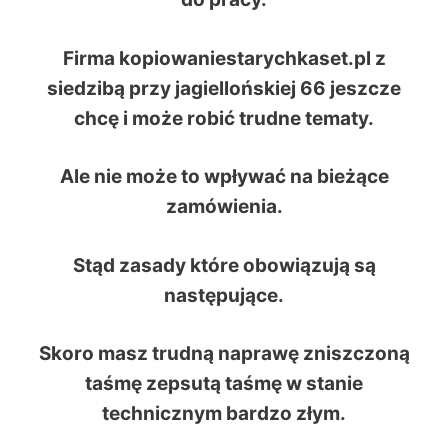
Firma kopiowaniestarychkaset.pl z
siedzibą przy jagiellońskiej 66 jeszcze
chcę i może robić trudne tematy.
Ale nie może to wpływać na bieżące
zamówienia.
Stąd zasady które obowiązują są
następujące.
Skoro masz trudną naprawę zniszczoną
taśmę zepsutą taśmę
w stanie
technicznym bardzo złym.