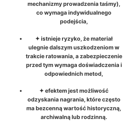
mechanizmy prowadzenia taśmy),
co wymaga indywidualnego
podejścia,
✦ istnieje ryzyko, że materiał
ulegnie dalszym uszkodzeniom w
trakcie ratowania, a zabezpieczenie
przed tym wymaga doświadczenia i
odpowiednich metod,
✦ efektem jest możliwość
odzyskania nagrania, które często
ma bezcenną wartość historyczną,
archiwalną lub rodzinną.