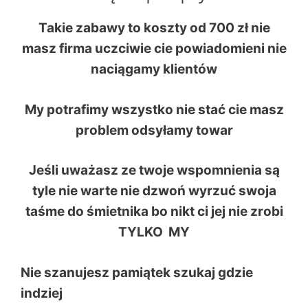
Takie zabawy to koszty od 700 zł nie
masz firma uczciwie cie powiadomieni nie
naciągamy klientów
My potrafimy wszystko nie stać cie masz
problem odsyłamy towar
Jeśli uważasz ze twoje wspomnienia są
tyle nie warte nie dzwoń wyrzuć swoja
taśme do śmietnika bo nikt ci jej nie zrobi
TYLKO MY
Nie szanujesz pamiątek szukaj gdzie
indziej