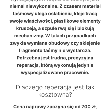
niemal niewykonalne. Z czasem materiał
taśmowy ulega osłabieniu, kleje tracą
swoje właściwości, plastikowe elementy
kruszeją, a szpule rwą się i blokują
mechanizmy. W takich przypadkach
zwykła wymiana obudowy czy sklejenie
fragmentu taśmy nie wystarcza.
Potrzebna jest
trudna, precyzyjna
reperacja
, którą wykonują jedynie
wyspecjalizowane pracownie.
Dlaczego reperacja jest tak
kosztowna?
Cena naprawy zaczyna się
od 700 zł
,