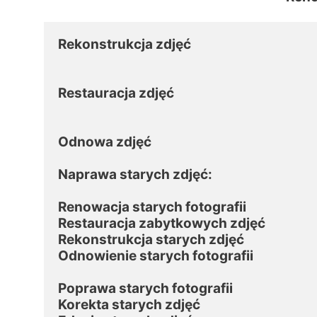
Rekonstrukcja zdjęć

Restauracja zdjęć

Odnowa zdjęć

Naprawa starych zdjęć:

Renowacja starych fotografii

Restauracja zabytkowych zdjęć

Rekonstrukcja starych zdjęć

Odnowienie starych fotografii

Poprawa starych fotografii

Korekta starych zdjęć
