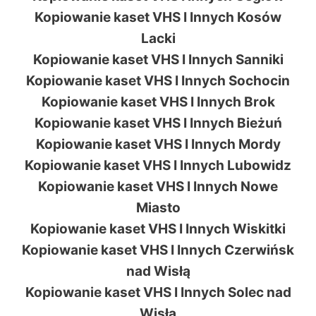
Kopiowanie kaset VHS I Innych Kosów
Lacki
Kopiowanie kaset VHS I Innych Sanniki
Kopiowanie kaset VHS I Innych Sochocin
Kopiowanie kaset VHS I Innych Brok
Kopiowanie kaset VHS I Innych Bieżuń
Kopiowanie kaset VHS I Innych Mordy
Kopiowanie kaset VHS I Innych Lubowidz
Kopiowanie kaset VHS I Innych Nowe
Miasto
Kopiowanie kaset VHS I Innych Wiskitki
Kopiowanie kaset VHS I Innych Czerwińsk
nad Wisłą
Kopiowanie kaset VHS I Innych Solec nad
Wisłą