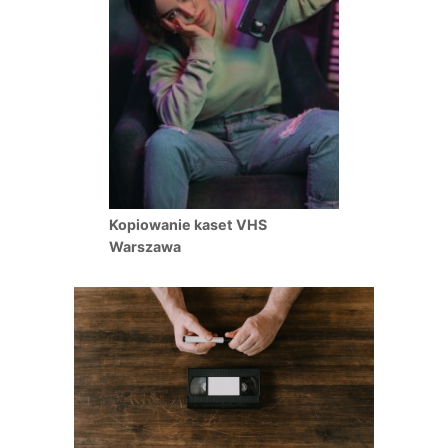
Kopiowanie kaset VHS
Warszawa