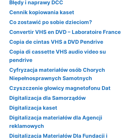
Błędy i naprawy DCC
Cennik kopiowania kaset
Co zostawić po sobie dzieciom?
Convertir VHS en DVD – Laboratoire France
Copia de cintas VHS a DVD Pendrive
Copia di cassette VHS audio video su
pendrive
Cyfryzacja materiałów osób Chorych
Niepełnosprawnych Samotnych
Czyszczenie głowicy magnetofonu Dat
Digitalizacja dla Samorządów
Digitalizacja kaset
Digitalizacja materiałów dla Agencji
reklamowych
Digitalizacja Materiałów Dla Fundacji i