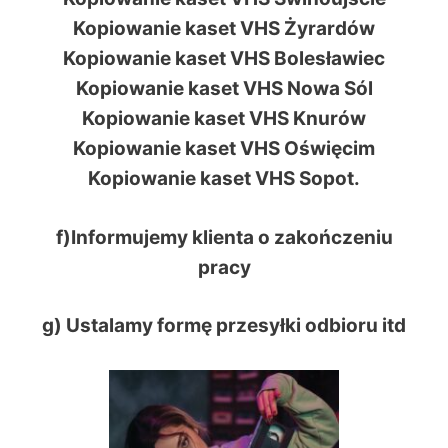
Kopiowanie kaset VHS Żyrardów
Kopiowanie kaset VHS Bolesławiec
Kopiowanie kaset VHS Nowa Sól
Kopiowanie kaset VHS Knurów
Kopiowanie kaset VHS Oświęcim
Kopiowanie kaset VHS Sopot.
f)Informujemy klienta o zakończeniu
pracy
g) Ustalamy formę przesyłki odbioru itd