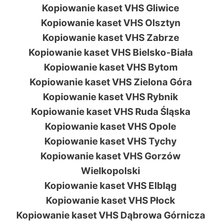
Kopiowanie kaset VHS Gliwice
Kopiowanie kaset VHS Olsztyn
Kopiowanie kaset VHS Zabrze
Kopiowanie kaset VHS Bielsko-Biała
Kopiowanie kaset VHS Bytom
Kopiowanie kaset VHS Zielona Góra
Kopiowanie kaset VHS Rybnik
Kopiowanie kaset VHS Ruda Śląska
Kopiowanie kaset VHS Opole
Kopiowanie kaset VHS Tychy
Kopiowanie kaset VHS Gorzów
Wielkopolski
Kopiowanie kaset VHS Elbląg
Kopiowanie kaset VHS Płock
Kopiowanie kaset VHS Dąbrowa Górnicza