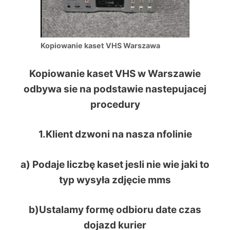
Kopiowanie kaset VHS Warszawa
Kopiowanie kaset VHS w Warszawie
odbywa sie na podstawie nastepujacej
procedury
1.Klient dzwoni na nasza nfolinie
a) Podaje liczbę kaset jesli nie wie jaki to
typ wysyła zdjęcie mms
b)Ustalamy formę odbioru date czas
dojazd kurier