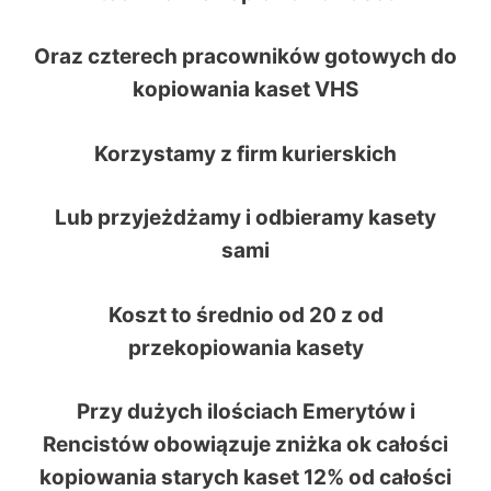
Oraz czterech pracowników gotowych do
kopiowania kaset VHS
Korzystamy z firm kurierskich
Lub przyjeżdżamy i odbieramy kasety
sami
Koszt to średnio od 20 z od
przekopiowania kasety
Przy dużych ilościach Emerytów i
Rencistów obowiązuje zniżka ok całości
kopiowania starych kaset 12% od całości