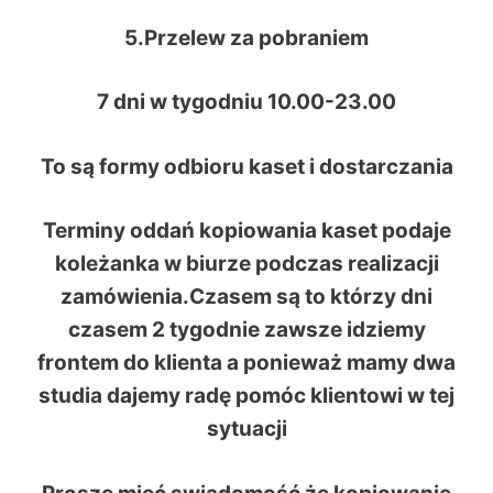
5.Przelew za pobraniem
7 dni w tygodniu 10.00-23.00
To są formy odbioru kaset i dostarczania
Terminy oddań kopiowania kaset podaje
koleżanka w biurze podczas realizacji
zamówienia.Czasem są to którzy dni
czasem 2 tygodnie zawsze idziemy
frontem do klienta a ponieważ mamy dwa
studia dajemy radę pomóc klientowi w tej
sytuacji