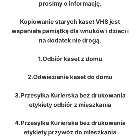
prosimy o informację.
Kopiowanie starych kaset VHS jest
wspaniała pamiątką dla wnuków i dzieci i
na dodatek nie drogą.
1.Odbiór kaset z domu
2.Odwiezienie kaset do domu
3.Przesyłka Kurierska bez drukowania
etykiety odbiór z mieszkania
4.Przesyłka Kurierska bez drukowania
etykiety przywóz do mieszkania