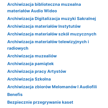
Archiwizacja biblioteczna muzealna
materiałów Audio Wideo
Archiwizacja Digitalizacja muzyki Sakralnej
Archiwizacja materiałów Instytutów
Archiwizacja materiałów szkól muzycznych
Archiwizacja materiałów telewizyjnych i
radiowych
Archiwizacja muzealiów
Archiwizacja pamiątek
Archiwizacja pracy Artystów
Archiwizacja Szkolna
Archiwizacja zbiorów Melomanów I Audiofili
Benefis
Bezpiecznie przegrywanie kaset