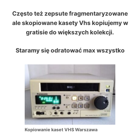
Często też zepsute fragmentaryzowane
ale skopiowane kasety Vhs kopiujemy w
gratisie do większych kolekcji.
Staramy się odratować max wszystko
Kopiowanie kaset VHS Warszawa