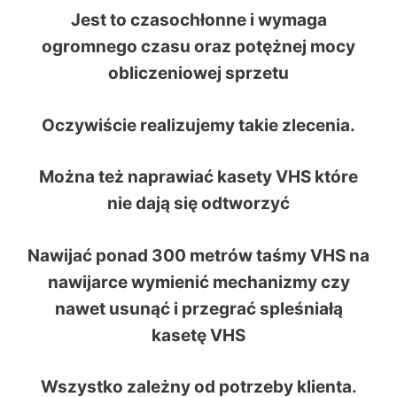
Jest to czasochłonne i wymaga
ogromnego czasu oraz potężnej mocy
obliczeniowej sprzetu
Oczywiście realizujemy takie zlecenia.
Można też naprawiać kasety VHS które
nie dają się odtworzyć
Nawijać ponad 300 metrów taśmy VHS na
nawijarce wymienić mechanizmy czy
nawet usunąć i przegrać spleśniałą
kasetę VHS
Wszystko zależny od potrzeby klienta.