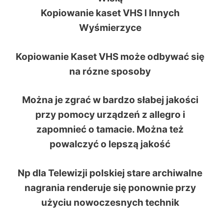
Kopiowanie kaset VHS I Innych
Wyśmierzyce
Kopiowanie Kaset VHS może odbywać się
na rózne sposoby
Można je zgrać w bardzo słabej jakości
przy pomocy urządzeń z allegro i
zapomnieć o tamacie. Można też
powalczyć o lepszą jakość
Np dla Telewizji polskiej stare archiwalne
nagrania renderuje się ponownie przy
użyciu nowoczesnych technik