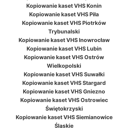
Kopiowanie kaset VHS Konin
Kopiowanie kaset VHS Piła
Kopiowanie kaset VHS Piotrków
Trybunalski
Kopiowanie kaset VHS Inowrocław
Kopiowanie kaset VHS Lubin
Kopiowanie kaset VHS Ostrów
Wielkopolski
Kopiowanie kaset VHS Suwałki
Kopiowanie kaset VHS Stargard
Kopiowanie kaset VHS Gniezno
Kopiowanie kaset VHS Ostrowiec
Świętokrzyski
Kopiowanie kaset VHS Siemianowice
Śląskie