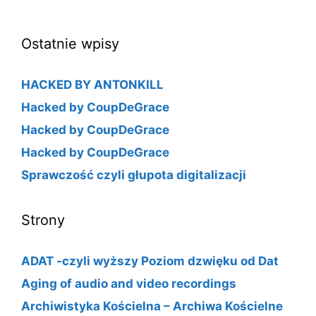
Ostatnie wpisy
HACKED BY ANTONKILL
Hacked by CoupDeGrace
Hacked by CoupDeGrace
Hacked by CoupDeGrace
Sprawczość czyli głupota digitalizacji
Strony
ADAT -czyli wyższy Poziom dzwięku od Dat
Aging of audio and video recordings
Archiwistyka Kościelna – Archiwa Kościelne