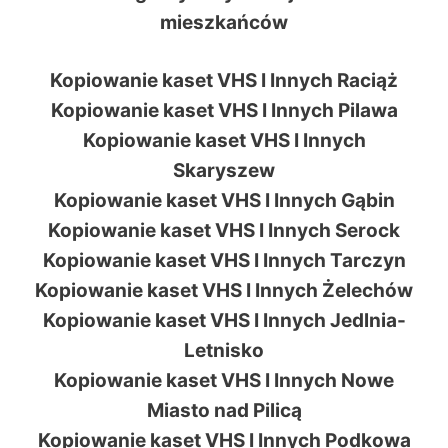
mieszkańców
Kopiowanie kaset VHS I Innych Raciąż
Kopiowanie kaset VHS I Innych Pilawa
Kopiowanie kaset VHS I Innych
Skaryszew
Kopiowanie kaset VHS I Innych Gąbin
Kopiowanie kaset VHS I Innych Serock
Kopiowanie kaset VHS I Innych Tarczyn
Kopiowanie kaset VHS I Innych Żelechów
Kopiowanie kaset VHS I Innych Jedlnia-
Letnisko
Kopiowanie kaset VHS I Innych Nowe
Miasto nad Pilicą
Kopiowanie kaset VHS I Innych Podkowa