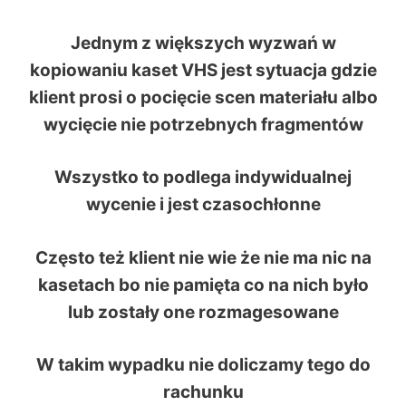
Jednym z większych wyzwań w
kopiowaniu kaset VHS jest sytuacja gdzie
klient prosi o pocięcie scen materiału albo
wycięcie nie potrzebnych fragmentów
Wszystko to podlega indywidualnej
wycenie i jest czasochłonne
Często też klient nie wie że nie ma nic na
kasetach bo nie pamięta co na nich było
lub zostały one rozmagesowane
W takim wypadku nie doliczamy tego do
rachunku