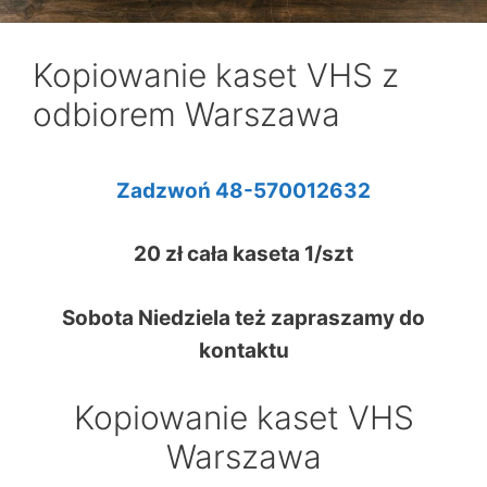
Kopiowanie kaset VHS z
odbiorem Warszawa
Zadzwoń 48-
570012632
20 zł cała kaseta 1/szt
Sobota Niedziela też zapraszamy do
kontaktu
Kopiowanie kaset VHS
Warszawa