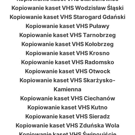
Kopiowanie kaset VHS Wodzisław Śląski
Kopiowanie kaset VHS Starogard Gdański
Kopiowanie kaset VHS Puławy
Kopiowanie kaset VHS Tarnobrzeg
Kopiowanie kaset VHS Kołobrzeg
Kopiowanie kaset VHS Krosno
Kopiowanie kaset VHS Radomsko
Kopiowanie kaset VHS Otwock
Kopiowanie kaset VHS Skarżysko-
Kamienna
Kopiowanie kaset VHS Ciechanów
Kopiowanie kaset VHS Kutno
Kopiowanie kaset VHS Sieradz
Kopiowanie kaset VHS Zduńska Wola
Kopiowanie kaset VHS Świnoujście