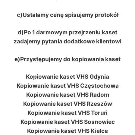
c)Ustalamy cenę spisujemy protokół
d)Po 1 darmowym przejrzeniu kaset
zadajemy pytania dodatkowe klientowi
e)Przystępujemy do kopiowania kaset
Kopiowanie kaset VHS Gdynia
Kopiowanie kaset VHS Częstochowa
Kopiowanie kaset VHS Radom
Kopiowanie kaset VHS Rzeszów
Kopiowanie kaset VHS Toruń
Kopiowanie kaset VHS Sosnowiec
Kopiowanie kaset VHS Kielce