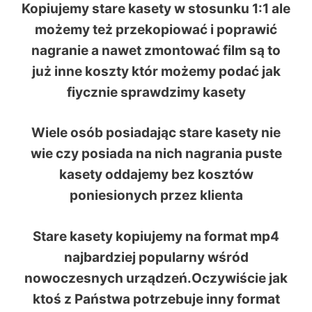
Kopiujemy stare kasety w stosunku 1:1 ale
możemy też przekopiować i poprawić
nagranie a nawet zmontować film są to
już inne koszty któr możemy podać jak
fiycznie sprawdzimy kasety
Wiele osób posiadając stare kasety nie
wie czy posiada na nich nagrania puste
kasety oddajemy bez kosztów
poniesionych przez klienta
Stare kasety kopiujemy na format
mp4
najbardziej popularny wśród
nowoczesnych urządzeń.Oczywiście jak
ktoś z Państwa potrzebuje inny format