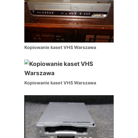
Kopiowanie kaset VHS Warszawa
Kopiowanie kaset VHS Warszawa