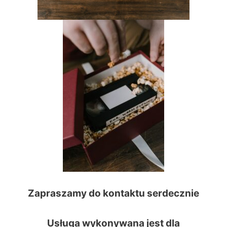
Zapraszamy do kontaktu serdecznie
Usługa wykonywana jest dla