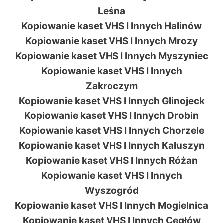
Leśna
Kopiowanie kaset VHS I Innych Halinów
Kopiowanie kaset VHS I Innych Mrozy
Kopiowanie kaset VHS I Innych Myszyniec
Kopiowanie kaset VHS I Innych
Zakroczym
Kopiowanie kaset VHS I Innych Glinojeck
Kopiowanie kaset VHS I Innych Drobin
Kopiowanie kaset VHS I Innych Chorzele
Kopiowanie kaset VHS I Innych Kałuszyn
Kopiowanie kaset VHS I Innych Różan
Kopiowanie kaset VHS I Innych
Wyszogród
Kopiowanie kaset VHS I Innych Mogielnica
Kopiowanie kaset VHS I Innych Cegłów