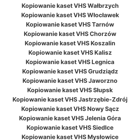
Kopiowanie kaset VHS Wałbrzych
Kopiowanie kaset VHS Włocławek
Kopiowanie kaset VHS Tarnów
Kopiowanie kaset VHS Chorzów
Kopiowanie kaset VHS Koszalin
Kopiowanie kaset VHS Kalisz
Kopiowanie kaset VHS Legnica
Kopiowanie kaset VHS Grudziądz
Kopiowanie kaset VHS Jaworzno
Kopiowanie kaset VHS Słupsk
Kopiowanie kaset VHS Jastrzębie-Zdrój
Kopiowanie kaset VHS Nowy Sącz
Kopiowanie kaset VHS Jelenia Góra
Kopiowanie kaset VHS Siedlce
Kopiowanie kaset VHS Mysłowice