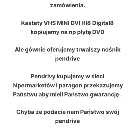
zamówienia.
Kastety VHS MINI DVI HI8 Digital8
kopiujemy na np płytę DVD
Ale gównie oferujemy trwalszy nośnik
pendrive
Pendrivy kupujemy w sieci
hipermarketów i paragon przekazujemy
Państwu aby mieli Państwo gwarancję .
Chyba że podacie nam Państwo swój
pendrive