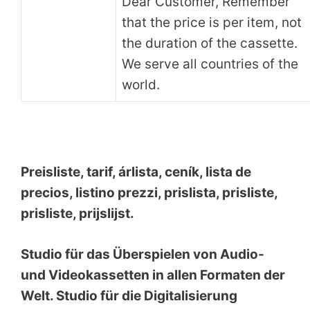
Dear Customer, Remember
that the price is per item, not
the duration of the cassette.
We serve all countries of the
world.
Preisliste, tarif, árlista, ceník, lista de
precios, listino prezzi, prislista, prisliste,
prisliste, prijslijst.
Studio für das Überspielen von Audio-
und Videokassetten in allen Formaten der
Welt. Studio für die Digitalisierung