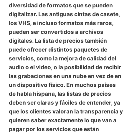
diversidad de formatos que se pueden
digitalizar. Las antiguas cintas de casete,
los VHS, e incluso formatos más raros,
pueden ser convertidos a archivos
digitales. La lista de precios también
puede ofrecer distintos paquetes de
servicios, como la mejora de calidad del
audio o el video, o la posibilidad de recibir
las grabaciones en una nube en vez de en
un dispositivo físico. En muchos países
de habla hispana, las listas de precios
deben ser claras y fáciles de entender, ya
que los clientes valoran la transparencia y
quieren saber exactamente lo que van a
pagar por los servicios que están