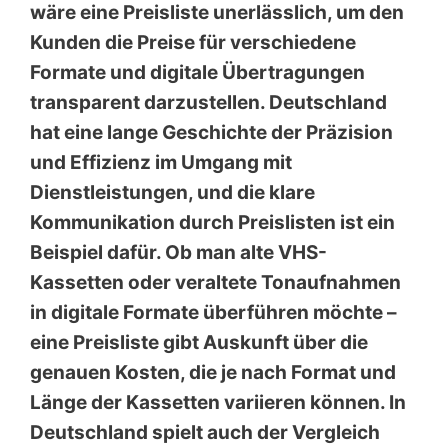
wäre eine Preisliste unerlässlich, um den
Kunden die Preise für verschiedene
Formate und digitale Übertragungen
transparent darzustellen. Deutschland
hat eine lange Geschichte der Präzision
und Effizienz im Umgang mit
Dienstleistungen, und die klare
Kommunikation durch Preislisten ist ein
Beispiel dafür. Ob man alte VHS-
Kassetten oder veraltete Tonaufnahmen
in digitale Formate überführen möchte –
eine Preisliste gibt Auskunft über die
genauen Kosten, die je nach Format und
Länge der Kassetten variieren können. In
Deutschland spielt auch der Vergleich