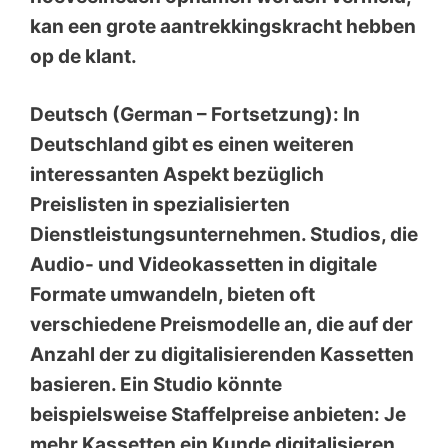
kan een grote aantrekkingskracht hebben
op de klant.
Deutsch (German – Fortsetzung): In
Deutschland gibt es einen weiteren
interessanten Aspekt bezüglich
Preislisten in spezialisierten
Dienstleistungsunternehmen. Studios, die
Audio- und Videokassetten in digitale
Formate umwandeln, bieten oft
verschiedene Preismodelle an, die auf der
Anzahl der zu digitalisierenden Kassetten
basieren. Ein Studio könnte
beispielsweise Staffelpreise anbieten: Je
mehr Kassetten ein Kunde digitalisieren