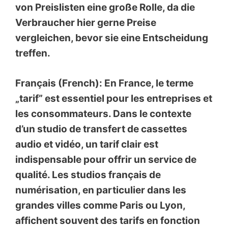
von Preislisten eine große Rolle, da die
Verbraucher hier gerne Preise
vergleichen, bevor sie eine Entscheidung
treffen.
Français (French): En France, le terme
„tarif” est essentiel pour les entreprises et
les consommateurs. Dans le contexte
d’un studio de transfert de cassettes
audio et vidéo, un tarif clair est
indispensable pour offrir un service de
qualité. Les studios français de
numérisation, en particulier dans les
grandes villes comme Paris ou Lyon,
affichent souvent des tarifs en fonction