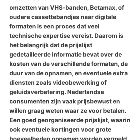
omzetten van VHS-banden, Betamax, of
oudere cassettebandjes naar digitale
formaten is een proces dat veel
technische expertise vereist. Daarom is
het belangrijk dat de prijslijst
gedetailleerde informatie bevat over de
kosten van de verschillende formaten, de
duur van de opnamen, en eventuele extra
diensten zoals videobewerking of
geluidsverbetering. Nederlandse
consumenten zijn vaak prijsbewust en
willen graag weten waar ze voor betalen.
Een goed georganiseerde prijslijst, waarin
ook eventuele kortingen voor grote
hoeveelheden opnamen worden vermeld,