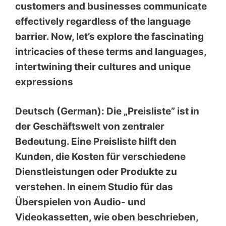
customers and businesses communicate
effectively regardless of the language
barrier. Now, let’s explore the fascinating
intricacies of these terms and languages,
intertwining their cultures and unique
expressions
Deutsch (German): Die „Preisliste” ist in
der Geschäftswelt von zentraler
Bedeutung. Eine Preisliste hilft den
Kunden, die Kosten für verschiedene
Dienstleistungen oder Produkte zu
verstehen. In einem Studio für das
Überspielen von Audio- und
Videokassetten, wie oben beschrieben,