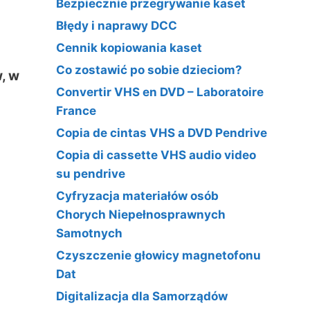
Bezpiecznie przegrywanie kaset
Błędy i naprawy DCC
Cennik kopiowania kaset
Co zostawić po sobie dzieciom?
, w
Convertir VHS en DVD – Laboratoire
France
Copia de cintas VHS a DVD Pendrive
Copia di cassette VHS audio video
su pendrive
Cyfryzacja materiałów osób
Chorych Niepełnosprawnych
Samotnych
Czyszczenie głowicy magnetofonu
Dat
Digitalizacja dla Samorządów