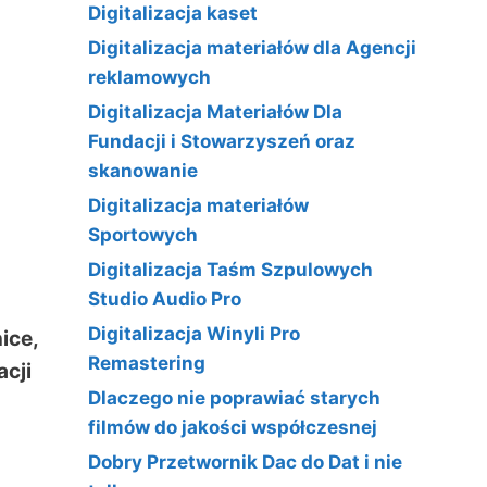
Digitalizacja kaset
Digitalizacja materiałów dla Agencji
reklamowych
Digitalizacja Materiałów Dla
Fundacji i Stowarzyszeń oraz
skanowanie
Digitalizacja materiałów
Sportowych
Digitalizacja Taśm Szpulowych
Studio Audio Pro
Digitalizacja Winyli Pro
ice,
Remastering
acji
Dlaczego nie poprawiać starych
filmów do jakości współczesnej
Dobry Przetwornik Dac do Dat i nie