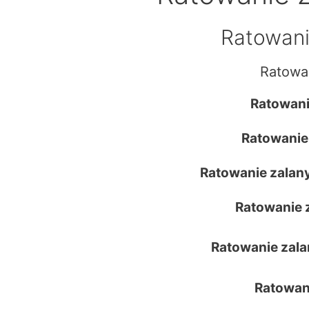
Ratowani
Ratowa
Ratowani
Ratowanie
Ratowanie zalan
Ratowanie 
Ratowanie zala
Ratowan