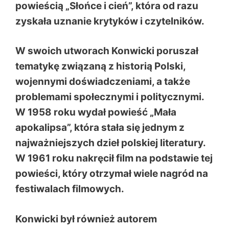
powieścią „Słońce i cień”, która od razu
zyskała uznanie krytyków i czytelników.
W swoich utworach Konwicki poruszał
tematykę związaną z historią Polski,
wojennymi doświadczeniami, a także
problemami społecznymi i politycznymi.
W 1958 roku wydał powieść „Mała
apokalipsa”, która stała się jednym z
najważniejszych dzieł polskiej literatury.
W 1961 roku nakręcił film na podstawie tej
powieści, który otrzymał wiele nagród na
festiwalach filmowych.
Konwicki był również autorem