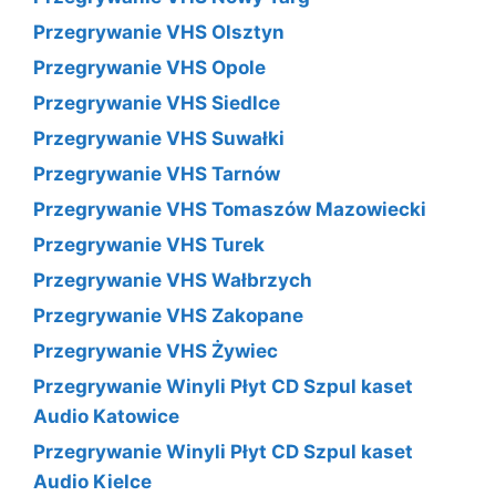
Przegrywanie VHS Olsztyn
Przegrywanie VHS Opole
Przegrywanie VHS Siedlce
Przegrywanie VHS Suwałki
Przegrywanie VHS Tarnów
Przegrywanie VHS Tomaszów Mazowiecki
Przegrywanie VHS Turek
Przegrywanie VHS Wałbrzych
Przegrywanie VHS Zakopane
Przegrywanie VHS Żywiec
Przegrywanie Winyli Płyt CD Szpul kaset
Audio Katowice
Przegrywanie Winyli Płyt CD Szpul kaset
Audio Kielce