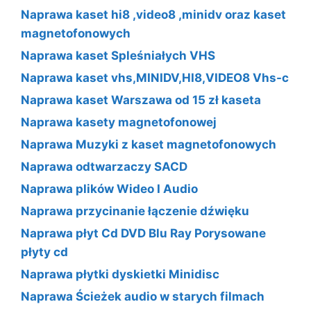
Naprawa kaset hi8 ,video8 ,minidv oraz kaset
magnetofonowych
Naprawa kaset Spleśniałych VHS
Naprawa kaset vhs,MINIDV,HI8,VIDEO8 Vhs-c
Naprawa kaset Warszawa od 15 zł kaseta
Naprawa kasety magnetofonowej
Naprawa Muzyki z kaset magnetofonowych
Naprawa odtwarzaczy SACD
Naprawa plików Wideo I Audio
Naprawa przycinanie łączenie dźwięku
Naprawa płyt Cd DVD Blu Ray Porysowane
płyty cd
Naprawa płytki dyskietki Minidisc
Naprawa Ścieżek audio w starych filmach