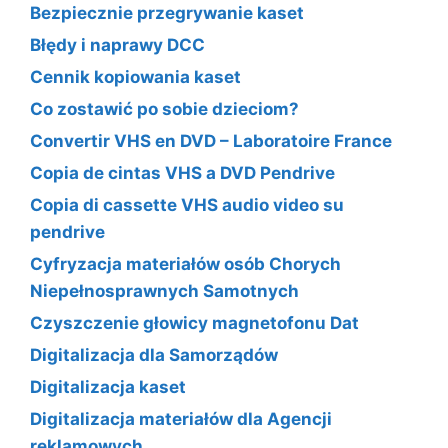
Bezpiecznie przegrywanie kaset
Błędy i naprawy DCC
Cennik kopiowania kaset
Co zostawić po sobie dzieciom?
Convertir VHS en DVD – Laboratoire France
Copia de cintas VHS a DVD Pendrive
Copia di cassette VHS audio video su
pendrive
Cyfryzacja materiałów osób Chorych
Niepełnosprawnych Samotnych
Czyszczenie głowicy magnetofonu Dat
Digitalizacja dla Samorządów
Digitalizacja kaset
Digitalizacja materiałów dla Agencji
reklamowych