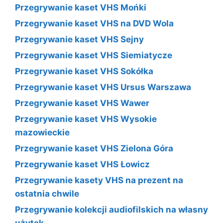
Przegrywanie kaset VHS Mońki
Przegrywanie kaset VHS na DVD Wola
Przegrywanie kaset VHS Sejny
Przegrywanie kaset VHS Siemiatycze
Przegrywanie kaset VHS Sokółka
Przegrywanie kaset VHS Ursus Warszawa
Przegrywanie kaset VHS Wawer
Przegrywanie kaset VHS Wysokie
mazowieckie
Przegrywanie kaset VHS Zielona Góra
Przegrywanie kaset VHS Łowicz
Przegrywanie kasety VHS na prezent na
ostatnia chwile
Przegrywanie kolekcji audiofilskich na własny
użytek