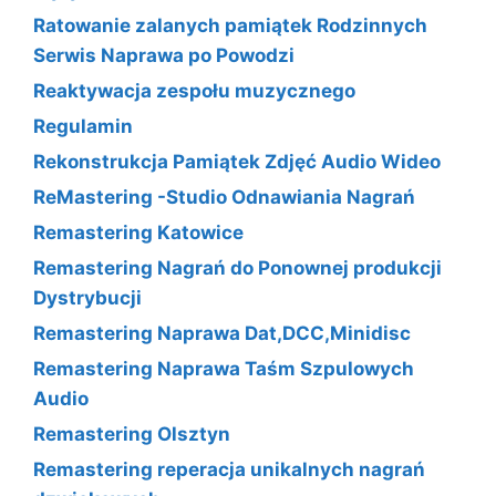
Ratowanie zalanych pamiątek Rodzinnych
Serwis Naprawa po Powodzi
Reaktywacja zespołu muzycznego
Regulamin
Rekonstrukcja Pamiątek Zdjęć Audio Wideo
ReMastering -Studio Odnawiania Nagrań
Remastering Katowice
Remastering Nagrań do Ponownej produkcji
Dystrybucji
Remastering Naprawa Dat,DCC,Minidisc
Remastering Naprawa Taśm Szpulowych
Audio
Remastering Olsztyn
Remastering reperacja unikalnych nagrań