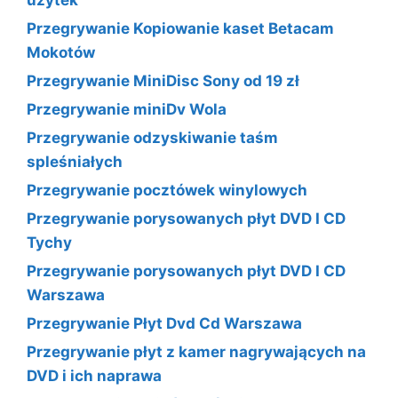
Przegrywanie Kopiowanie kaset Betacam
Mokotów
Przegrywanie MiniDisc Sony od 19 zł
Przegrywanie miniDv Wola
Przegrywanie odzyskiwanie taśm
spleśniałych
Przegrywanie pocztówek winylowych
Przegrywanie porysowanych płyt DVD I CD
Tychy
Przegrywanie porysowanych płyt DVD I CD
Warszawa
Przegrywanie Płyt Dvd Cd Warszawa
Przegrywanie płyt z kamer nagrywających na
DVD i ich naprawa