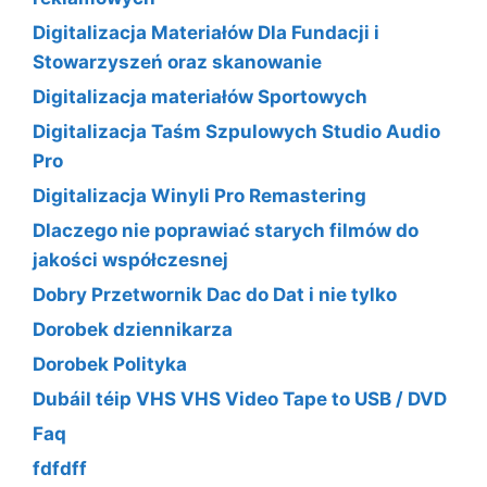
Digitalizacja Materiałów Dla Fundacji i
Stowarzyszeń oraz skanowanie
Digitalizacja materiałów Sportowych
Digitalizacja Taśm Szpulowych Studio Audio
Pro
Digitalizacja Winyli Pro Remastering
Dlaczego nie poprawiać starych filmów do
jakości współczesnej
Dobry Przetwornik Dac do Dat i nie tylko
Dorobek dziennikarza
Dorobek Polityka
Dubáil téip VHS VHS Video Tape to USB / DVD
Faq
fdfdff