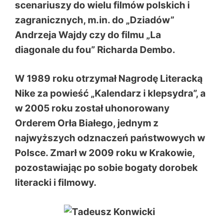
scenariuszy do wielu filmów polskich i
zagranicznych, m.in. do „Dziadów”
Andrzeja Wajdy czy do filmu „La
diagonale du fou” Richarda Dembo.
W 1989 roku otrzymał Nagrodę Literacką
Nike za powieść „Kalendarz i klepsydra”, a
w 2005 roku został uhonorowany
Orderem Orła Białego, jednym z
najwyższych odznaczeń państwowych w
Polsce. Zmarł w 2009 roku w Krakowie,
pozostawiając po sobie bogaty dorobek
literacki i filmowy.