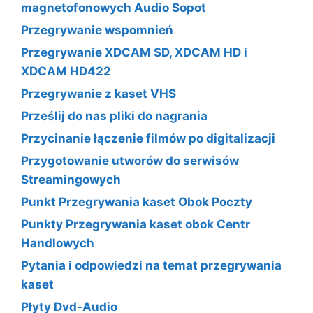
magnetofonowych Audio Sopot
Przegrywanie wspomnień
Przegrywanie XDCAM SD, XDCAM HD i
XDCAM HD422
Przegrywanie z kaset VHS
Prześlij do nas pliki do nagrania
Przycinanie łączenie filmów po digitalizacji
Przygotowanie utworów do serwisów
Streamingowych
Punkt Przegrywania kaset Obok Poczty
Punkty Przegrywania kaset obok Centr
Handlowych
Pytania i odpowiedzi na temat przegrywania
kaset
Płyty Dvd-Audio