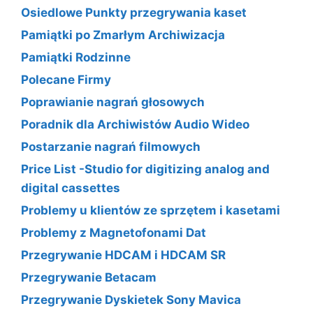
Osiedlowe Punkty przegrywania kaset
Pamiątki po Zmarłym Archiwizacja
Pamiątki Rodzinne
Polecane Firmy
Poprawianie nagrań głosowych
Poradnik dla Archiwistów Audio Wideo
Postarzanie nagrań filmowych
Price List -Studio for digitizing analog and
digital cassettes
Problemy u klientów ze sprzętem i kasetami
Problemy z Magnetofonami Dat
Przegrywanie HDCAM i HDCAM SR
Przegrywanie Betacam
Przegrywanie Dyskietek Sony Mavica