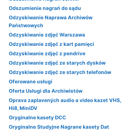
Odszumienie nagrań do sądu
Odzyskiwanie Naprawa Archiwów
Państwowych
Odzyskiwanie zdjęć Warszawa
Odzyskiwanie zdjęć z kart pamięci
Odzyskiwanie zdjęć z pendrive
Odzyskiwanie zdjęć ze starych dysków
Odzyskiwanie zdjęć ze starych telefonów
Oferowane usługi
Oferta Usługi dla Archiwistów
Oprava zaplavených audio a video kazet VHS,
Hi8, MiniDV
Oryginalne kasety DCC
Oryginalne Studyjne Nagrane kasety Dat