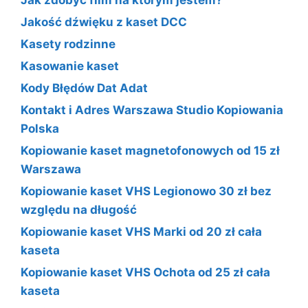
Jakość dźwięku z kaset DCC
Kasety rodzinne
Kasowanie kaset
Kody Błędów Dat Adat
Kontakt i Adres Warszawa Studio Kopiowania
Polska
Kopiowanie kaset magnetofonowych od 15 zł
Warszawa
Kopiowanie kaset VHS Legionowo 30 zł bez
względu na długość
Kopiowanie kaset VHS Marki od 20 zł cała
kaseta
Kopiowanie kaset VHS Ochota od 25 zł cała
kaseta