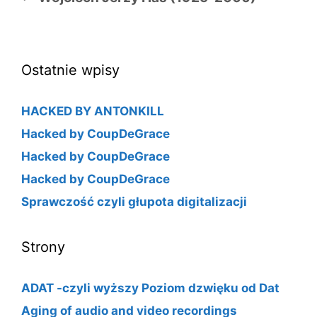
Ostatnie wpisy
HACKED BY ANTONKILL
Hacked by CoupDeGrace
Hacked by CoupDeGrace
Hacked by CoupDeGrace
Sprawczość czyli głupota digitalizacji
Strony
ADAT -czyli wyższy Poziom dzwięku od Dat
Aging of audio and video recordings