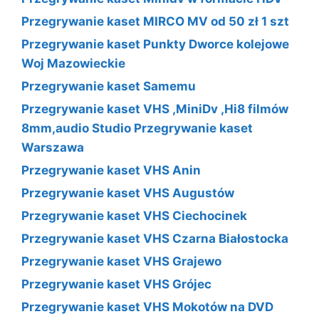
Przegrywanie kaset MIRCO MV od 50 zł 1 szt
Przegrywanie kaset Punkty Dworce kolejowe
Woj Mazowieckie
Przegrywanie kaset Samemu
Przegrywanie kaset VHS ,MiniDv ,Hi8 filmów
8mm,audio Studio Przegrywanie kaset
Warszawa
Przegrywanie kaset VHS Anin
Przegrywanie kaset VHS Augustów
Przegrywanie kaset VHS Ciechocinek
Przegrywanie kaset VHS Czarna Białostocka
Przegrywanie kaset VHS Grajewo
Przegrywanie kaset VHS Grójec
Przegrywanie kaset VHS Mokotów na DVD