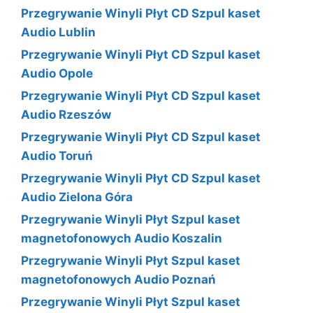
Przegrywanie Winyli Płyt CD Szpul kaset
Audio Lublin
Przegrywanie Winyli Płyt CD Szpul kaset
Audio Opole
Przegrywanie Winyli Płyt CD Szpul kaset
Audio Rzeszów
Przegrywanie Winyli Płyt CD Szpul kaset
Audio Toruń
Przegrywanie Winyli Płyt CD Szpul kaset
Audio Zielona Góra
Przegrywanie Winyli Płyt Szpul kaset
magnetofonowych Audio Koszalin
Przegrywanie Winyli Płyt Szpul kaset
magnetofonowych Audio Poznań
Przegrywanie Winyli Płyt Szpul kaset