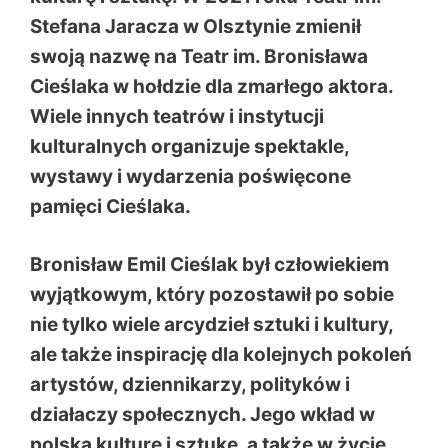
Stefana Jaracza w Olsztynie zmienił
swoją nazwę na Teatr im. Bronisława
Cieślaka w hołdzie dla zmarłego aktora.
Wiele innych teatrów i instytucji
kulturalnych organizuje spektakle,
wystawy i wydarzenia poświęcone
pamięci Cieślaka.
Bronisław Emil Cieślak był człowiekiem
wyjątkowym, który pozostawił po sobie
nie tylko wiele arcydzieł sztuki i kultury,
ale także inspirację dla kolejnych pokoleń
artystów, dziennikarzy, polityków i
działaczy społecznych. Jego wkład w
polską kulturę i sztukę, a także w życie