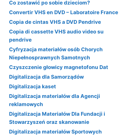
Co zostawić po sobie dzieciom?
Convertir VHS en DVD – Laboratoire France
Copia de cintas VHS a DVD Pendrive
Copia di cassette VHS audio video su
pendrive
Cyfryzacja materiałów osób Chorych
Niepełnosprawnych Samotnych
Czyszczenie głowicy magnetofonu Dat
Digitalizacja dla Samorządów
Digitalizacja kaset
Digitalizacja materiałów dla Agencji
reklamowych
Digitalizacja Materiałów Dla Fundacji i
Stowarzyszeń oraz skanowanie
Digitalizacja materiałów Sportowych