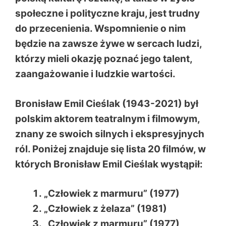
społeczne i polityczne kraju, jest trudny
do przecenienia. Wspomnienie o nim
będzie na zawsze żywe w sercach ludzi,
którzy mieli okazję poznać jego talent,
zaangażowanie i ludzkie wartości.
Bronisław Emil Cieślak (1943-2021) był
polskim aktorem teatralnym i filmowym,
znany ze swoich silnych i ekspresyjnych
ról. Poniżej znajduje się lista 20 filmów, w
których Bronisław Emil Cieślak wystąpił:
„Człowiek z marmuru” (1977)
„Człowiek z żelaza” (1981)
„Człowiek z marmuru” (1977)