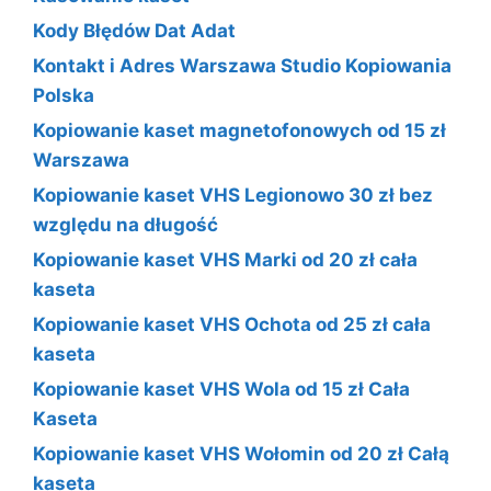
Kody Błędów Dat Adat
Kontakt i Adres Warszawa Studio Kopiowania
Polska
Kopiowanie kaset magnetofonowych od 15 zł
Warszawa
Kopiowanie kaset VHS Legionowo 30 zł bez
względu na długość
Kopiowanie kaset VHS Marki od 20 zł cała
kaseta
Kopiowanie kaset VHS Ochota od 25 zł cała
kaseta
Kopiowanie kaset VHS Wola od 15 zł Cała
Kaseta
Kopiowanie kaset VHS Wołomin od 20 zł Całą
kaseta