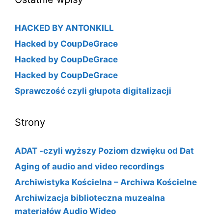
HACKED BY ANTONKILL
Hacked by CoupDeGrace
Hacked by CoupDeGrace
Hacked by CoupDeGrace
Sprawczość czyli głupota digitalizacji
Strony
ADAT -czyli wyższy Poziom dzwięku od Dat
Aging of audio and video recordings
Archiwistyka Kościelna – Archiwa Kościelne
Archiwizacja biblioteczna muzealna
materiałów Audio Wideo