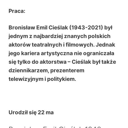
Praca:
Bronisław Emil Cieślak (1943-2021) był
jednym z najbardziej znanych polskich
aktorów teatralnych i filmowych. Jednak
jego kariera artystyczna nie ograniczała
się tylko do aktorstwa – Cieślak był także
dziennikarzem, prezenterem
telewizyjnym i politykiem.
Urodził się 22 ma