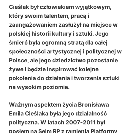
Cieślak był człowiekiem wyjątkowym,
który swoim talentem, pracą i
zaangażowaniem zasłużył na miejsce w
polskiej historii kultury i sztuki. Jego
śmierć była ogromną stratą dla całej
społeczności artystycznej i politycznej w
Polsce, ale jego dziedzictwo pozostanie
żywe i będzie inspirować kolejne
pokolenia do działania i tworzenia sztuki
na wysokim poziomie.
Ważnym aspektem życia Bronisława
Emila Cieślaka była jego działalność
polityczna. W latach 2007-2011 był
posłem na Sejm RP z ramienia Platformy