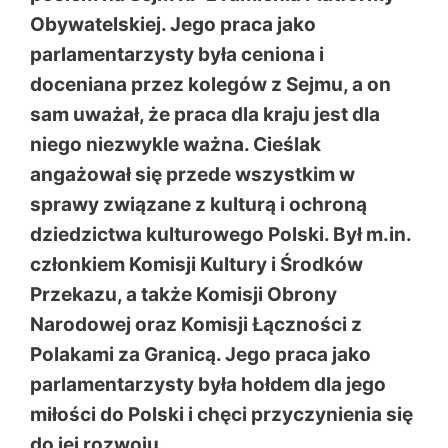
Obywatelskiej. Jego praca jako
parlamentarzysty była ceniona i
doceniana przez kolegów z Sejmu, a on
sam uważał, że praca dla kraju jest dla
niego niezwykle ważna. Cieślak
angażował się przede wszystkim w
sprawy związane z kulturą i ochroną
dziedzictwa kulturowego Polski. Był m.in.
członkiem Komisji Kultury i Środków
Przekazu, a także Komisji Obrony
Narodowej oraz Komisji Łączności z
Polakami za Granicą. Jego praca jako
parlamentarzysty była hołdem dla jego
miłości do Polski i chęci przyczynienia się
do jej rozwoju.