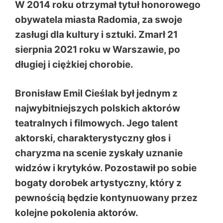
W 2014 roku otrzymał tytuł honorowego
obywatela miasta Radomia, za swoje
zasługi dla kultury i sztuki. Zmarł 21
sierpnia 2021 roku w Warszawie, po
długiej i ciężkiej chorobie.
Bronisław Emil Cieślak był jednym z
najwybitniejszych polskich aktorów
teatralnych i filmowych. Jego talent
aktorski, charakterystyczny głos i
charyzma na scenie zyskały uznanie
widzów i krytyków. Pozostawił po sobie
bogaty dorobek artystyczny, który z
pewnością będzie kontynuowany przez
kolejne pokolenia aktorów.