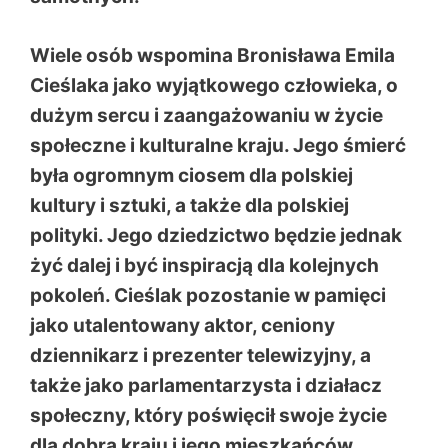
Wiele osób wspomina Bronisława Emila
Cieślaka jako wyjątkowego człowieka, o
dużym sercu i zaangażowaniu w życie
społeczne i kulturalne kraju. Jego śmierć
była ogromnym ciosem dla polskiej
kultury i sztuki, a także dla polskiej
polityki. Jego dziedzictwo będzie jednak
żyć dalej i być inspiracją dla kolejnych
pokoleń. Cieślak pozostanie w pamięci
jako utalentowany aktor, ceniony
dziennikarz i prezenter telewizyjny, a
także jako parlamentarzysta i działacz
społeczny, który poświęcił swoje życie
dla dobra kraju i jego mieszkańców.