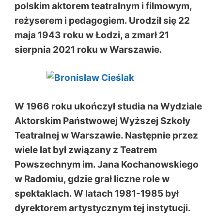
polskim aktorem teatralnym i filmowym,
reżyserem i pedagogiem. Urodził się 22
maja 1943 roku w Łodzi, a zmarł 21
sierpnia 2021 roku w Warszawie.
W 1966 roku ukończył studia na Wydziale
Aktorskim Państwowej Wyższej Szkoły
Teatralnej w Warszawie. Następnie przez
wiele lat był związany z Teatrem
Powszechnym im. Jana Kochanowskiego
w Radomiu, gdzie grał liczne role w
spektaklach. W latach 1981-1985 był
dyrektorem artystycznym tej instytucji.