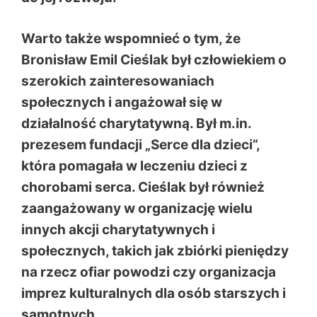
Warto także wspomnieć o tym, że
Bronisław Emil Cieślak
był człowiekiem o
szerokich zainteresowaniach
społecznych i angażował się w
działalność charytatywną. Był m.in.
prezesem fundacji „Serce dla dzieci”,
która pomagała w leczeniu dzieci z
chorobami serca. Cieślak był również
zaangażowany w organizację wielu
innych akcji charytatywnych i
społecznych, takich jak zbiórki pieniędzy
na rzecz ofiar powodzi czy organizacja
imprez kulturalnych dla osób starszych i
samotnych.