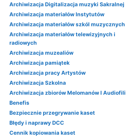
Archiwizacja Digitalizacja muzyki Sakralnej
Archiwizacja materiałów Instytutów
Archiwizacja materiałów szkól muzycznych
Archiwizacja materiałów telewizyjnych i
radiowych
Archiwizacja muzealiów
Archiwizacja pamiątek
Archiwizacja pracy Artystów
Archiwizacja Szkolna
Archiwizacja zbiorów Melomanów I Audiofili
Benefis
Bezpiecznie przegrywanie kaset
Błędy i naprawy DCC
Cennik kopiowania kaset