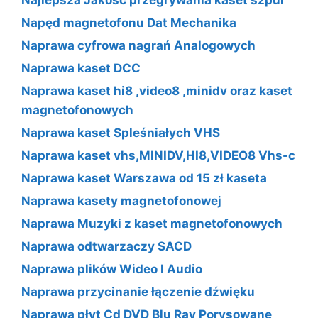
Napęd magnetofonu Dat Mechanika
Naprawa cyfrowa nagrań Analogowych
Naprawa kaset DCC
Naprawa kaset hi8 ,video8 ,minidv oraz kaset
magnetofonowych
Naprawa kaset Spleśniałych VHS
Naprawa kaset vhs,MINIDV,HI8,VIDEO8 Vhs-c
Naprawa kaset Warszawa od 15 zł kaseta
Naprawa kasety magnetofonowej
Naprawa Muzyki z kaset magnetofonowych
Naprawa odtwarzaczy SACD
Naprawa plików Wideo I Audio
Naprawa przycinanie łączenie dźwięku
Naprawa płyt Cd DVD Blu Ray Porysowane