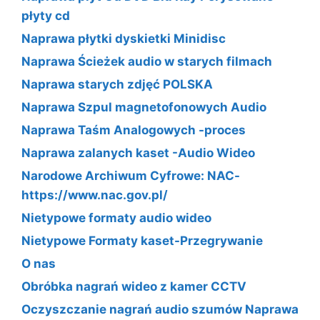
płyty cd
Naprawa płytki dyskietki Minidisc
Naprawa Ścieżek audio w starych filmach
Naprawa starych zdjęć POLSKA
Naprawa Szpul magnetofonowych Audio
Naprawa Taśm Analogowych -proces
Naprawa zalanych kaset -Audio Wideo
Narodowe Archiwum Cyfrowe: NAC-
https://www.nac.gov.pl/
Nietypowe formaty audio wideo
Nietypowe Formaty kaset-Przegrywanie
O nas
Obróbka nagrań wideo z kamer CCTV
Oczyszczanie nagrań audio szumów Naprawa