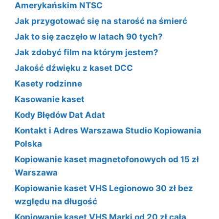
Amerykańskim NTSC
Jak przygotować się na starość na śmierć
Jak to się zaczęło w latach 90 tych?
Jak zdobyć film na którym jestem?
Jakość dźwięku z kaset DCC
Kasety rodzinne
Kasowanie kaset
Kody Błędów Dat Adat
Kontakt i Adres Warszawa Studio Kopiowania
Polska
Kopiowanie kaset magnetofonowych od 15 zł
Warszawa
Kopiowanie kaset VHS Legionowo 30 zł bez
względu na długość
Kopiowanie kaset VHS Marki od 20 zł cała