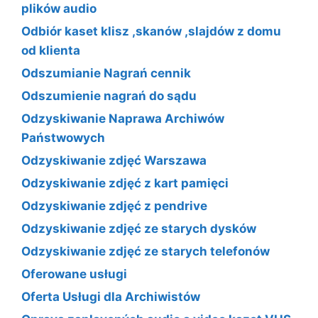
plików audio
Odbiór kaset klisz ,skanów ,slajdów z domu
od klienta
Odszumianie Nagrań cennik
Odszumienie nagrań do sądu
Odzyskiwanie Naprawa Archiwów
Państwowych
Odzyskiwanie zdjęć Warszawa
Odzyskiwanie zdjęć z kart pamięci
Odzyskiwanie zdjęć z pendrive
Odzyskiwanie zdjęć ze starych dysków
Odzyskiwanie zdjęć ze starych telefonów
Oferowane usługi
Oferta Usługi dla Archiwistów