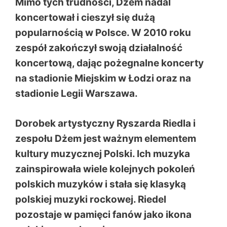
Mimo tych trudności, Dżem nadal
koncertował i cieszył się dużą
popularnością w Polsce. W 2010 roku
zespół zakończył swoją działalność
koncertową, dając pożegnalne koncerty
na stadionie Miejskim w Łodzi oraz na
stadionie Legii Warszawa.
Dorobek artystyczny Ryszarda Riedla i
zespołu Dżem jest ważnym elementem
kultury muzycznej Polski. Ich muzyka
zainspirowała wiele kolejnych pokoleń
polskich muzyków i stała się klasyką
polskiej muzyki rockowej. Riedel
pozostaje w pamięci fanów jako ikona