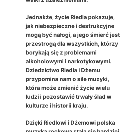
Jednakże, życie Riedla pokazuje,
jak niebezpieczne i destrukcyjne
mogą być nałogi, a jego śmierć jest
przestrogą dla wszystkich, którzy
borykają się z problemami
alkoholowymi i narkotykowymi.
Dziedzictwo Riedla i Dżemu
przypomina nam o sile muzyki,
która może zmienić życie wielu
ludzi i pozostawić trwały ślad w
kulturze i historii kraju.
Dzięki Riedlowi i Dżemowi polska
muzyka rockowa stała się bardziej