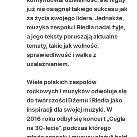
już nie osiągnął takiego sukcesu jak
za życia swojego lidera. Jednakże,
muzyka zespołu i Riedla nadal żyje,
a jego teksty poruszają aktualne
tematy, takie jak wolność,
sprawiedliwość i walka z
uzależnieniem.
Wiele polskich zespołów
rockowych i muzyków odwołuje się
do twórczości Dżemu i Riedla jako
inspiracji dla swojej muzyki. W
2016 roku odbył się koncert „Cegła
na 30-lecie”, podczas którego