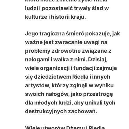
ludzi i pozostawić trwały ślad w
kulturze i historii kraju.
Jego tragiczna śmierć pokazuje, jak
ważne jest zwracanie uwagi na
problemy zdrowotne związane z
nałogami i walka z nimi. Dzisiaj,
wiele organizacji i fundacji zajmuje
się dziedzictwem Riedla i innych
artystów, którzy zginęli w wyniku
swoich nałogów, jako przestrogę
dla młodych ludzi, aby unikali tych
destrukcyjnych zachowań.
Wiele utworów Dżemu i Riedla,