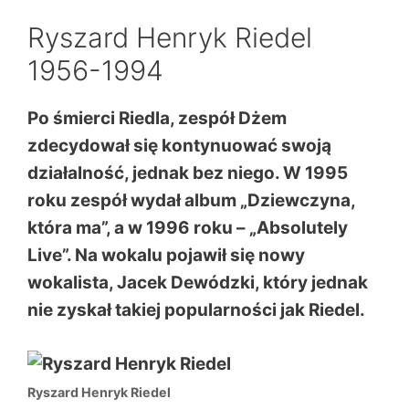
Ryszard Henryk Riedel
1956-1994
Po śmierci Riedla, zespół Dżem
zdecydował się kontynuować swoją
działalność, jednak bez niego. W 1995
roku zespół wydał album „Dziewczyna,
która ma”, a w 1996 roku – „Absolutely
Live”. Na wokalu pojawił się nowy
wokalista, Jacek Dewódzki, który jednak
nie zyskał takiej popularności jak Riedel.
Ryszard Henryk Riedel