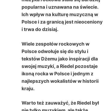
popularna i uznawana na świecie.
Ich wpływ na kulturę muzyczną w
Polsce i za granicą jest nieoceniony
i trwa do dzisiaj.
Wiele zespołów rockowych w
Polsce odwołuje się do stylu i
tekstów Dżemu jako inspiracji dla
swojej muzyki, a Riedel pozostaje
ikoną rocka w Polsce i jednym z
najlepszych wokalistów w historii
kraju.
Warto też zauważyć, że Riedel był
nie tylko muzykiem, ale także