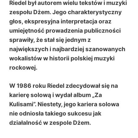
Riedel był autorem wielu tekstów i muzyki
zespołu Dżem. Jego charakterystyczny
głos, ekspresyjna interpretacja oraz
umiejętność prowadzenia publiczności
sprawiły, że stał się jednym z
największych i najbardziej szanowanych
wokalistów w historii polskiej muzyki
rockowej.
W 1986 roku Riedel zdecydował się na
karierę solową i wydał album „Za
Kulisami”. Niestety, jego kariera solowa
nie odniosła takiego sukcesu jak
działalność w zespole Dżem.