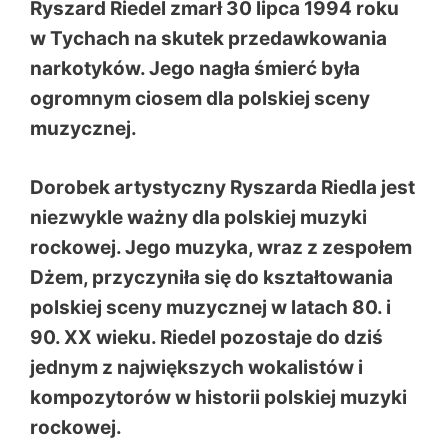
Ryszard Riedel zmarł 30 lipca 1994 roku
w Tychach na skutek przedawkowania
narkotyków. Jego nagła śmierć była
ogromnym ciosem dla polskiej sceny
muzycznej.
Dorobek artystyczny Ryszarda Riedla jest
niezwykle ważny dla polskiej muzyki
rockowej. Jego muzyka, wraz z zespołem
Dżem, przyczyniła się do kształtowania
polskiej sceny muzycznej w latach 80. i
90. XX wieku. Riedel pozostaje do dziś
jednym z największych wokalistów i
kompozytorów w historii polskiej muzyki
rockowej.