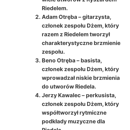
Riedelem.
Adam Otręba – gitarzysta,
członek zespołu Dżem, który
razem z Riedelem tworzył
charakterystyczne brzmienie
zespołu.
Beno Otręba – basista,
członek zespołu Dżem, który
wprowadzał niskie brzmienia
do utworów Riedela.
Jerzy Kawalec – perkusista,
członek zespołu Dżem, który
współtworzył rytmiczne
podkłady muzyczne dla