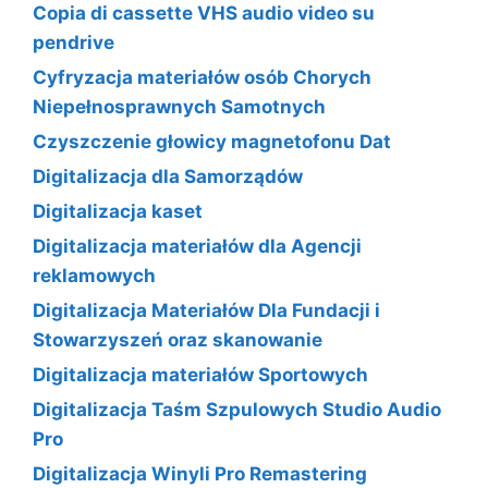
Copia di cassette VHS audio video su
pendrive
Cyfryzacja materiałów osób Chorych
Niepełnosprawnych Samotnych
Czyszczenie głowicy magnetofonu Dat
Digitalizacja dla Samorządów
Digitalizacja kaset
Digitalizacja materiałów dla Agencji
reklamowych
Digitalizacja Materiałów Dla Fundacji i
Stowarzyszeń oraz skanowanie
Digitalizacja materiałów Sportowych
Digitalizacja Taśm Szpulowych Studio Audio
Pro
Digitalizacja Winyli Pro Remastering