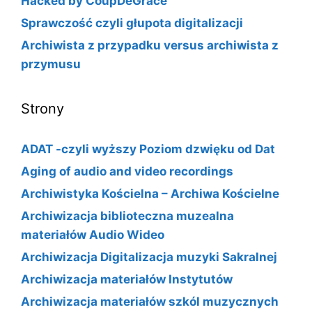
Hacked by CoupDeGrace
Sprawczość czyli głupota digitalizacji
Archiwista z przypadku versus archiwista z
przymusu
Strony
ADAT -czyli wyższy Poziom dzwięku od Dat
Aging of audio and video recordings
Archiwistyka Kościelna – Archiwa Kościelne
Archiwizacja biblioteczna muzealna
materiałów Audio Wideo
Archiwizacja Digitalizacja muzyki Sakralnej
Archiwizacja materiałów Instytutów
Archiwizacja materiałów szkól muzycznych