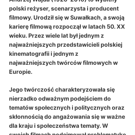
polski reżyser, scenarzysta i producent
filmowy. Urodził się w Suwałkach, a swoją
karierę filmową rozpoczął w latach 50. XX
wieku. Przez wiele lat był jednym z
najważniejszych przedstawicieli polskiej
kinematografii i jednym z
najważniejszych twórców filmowych w
Europie.
Jego twórczość charakteryzowała się
nierzadko odważnym podejściem do
tematów społecznych i politycznych oraz
skłonnością do angażowania się w ważne
dla kraju i społeczeństwa tematy. W
swoich filmach podejmował problematykę