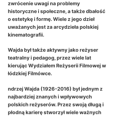
zwrócenie uwagi na problemy
historyczne i społeczne, a także dbałość
o estetykę i formę. Wiele z jego dzieł
uważanych jest za arcydzieła polskiej
kinematografii.
Wajda był także aktywny jako reżyser
teatralny i pedagog, przez wiele lat
kierując Wydziałem Reżyserii Filmowej w
łódzkiej Filmówce.
ndrzej Wajda (1926-2016) był jednym z
najbardziej znanych i wpływowych
polskich reżyserów. Przez swoją długą i
płodną karierę stworzył wiele ważnych