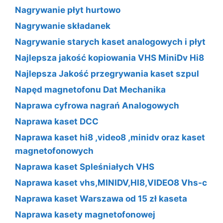
Nagrywanie płyt hurtowo
Nagrywanie składanek
Nagrywanie starych kaset analogowych i płyt
Najlepsza jakość kopiowania VHS MiniDv Hi8
Najlepsza Jakość przegrywania kaset szpul
Napęd magnetofonu Dat Mechanika
Naprawa cyfrowa nagrań Analogowych
Naprawa kaset DCC
Naprawa kaset hi8 ,video8 ,minidv oraz kaset
magnetofonowych
Naprawa kaset Spleśniałych VHS
Naprawa kaset vhs,MINIDV,HI8,VIDEO8 Vhs-c
Naprawa kaset Warszawa od 15 zł kaseta
Naprawa kasety magnetofonowej