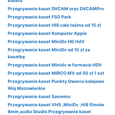
kaseta
Przegrywanie kaset DVCAM oraz DVCAMPro
Przegrywanie kaset FSO Park
Przegrywanie kaset HI8 cała taśma od 15 zł
Przegrywanie kaset Komputer Apple
Przegrywanie kaset MiniDv HD HdV
Przegrywanie kaset MiniDv od 15 zł za
kasetkę
Przegrywanie kaset Minidv w formacie HDV
Przegrywanie kaset MIRCO MV od 50 zł 1 szt
Przegrywanie kaset Punkty Dworce kolejowe
Woj Mazowieckie
Przegrywanie kaset Samemu
Przegrywanie kaset VHS ,MiniDv ,Hi8 filmów
8mm,audio Studio Przegrywanie kaset