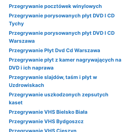
Przegrywanie pocztówek winylowych
Przegrywanie porysowanych płyt DVD I CD
Tychy
Przegrywanie porysowanych płyt DVD I CD
Warszawa
Przegrywanie Płyt Dvd Cd Warszawa
Przegrywanie płyt z kamer nagrywających na
DVD i ich naprawa
Przegrywanie slajdów, taśm i płyt w
Uzdrowiskach
Przegrywanie uszkodzonych zepsutych
kaset
Przegrywanie VHS Bielsko Biała
Przegrywanie VHS Bydgoszcz
Przegrywanie VHS Cieszyn