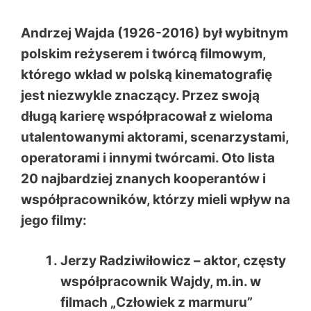
Andrzej Wajda (1926-2016) był wybitnym
polskim reżyserem i twórcą filmowym,
którego wkład w polską kinematografię
jest niezwykle znaczący. Przez swoją
długą karierę współpracował z wieloma
utalentowanymi aktorami, scenarzystami,
operatorami i innymi twórcami. Oto lista
20 najbardziej znanych kooperantów i
współpracowników, którzy mieli wpływ na
jego filmy:
Jerzy Radziwiłowicz – aktor, częsty
współpracownik Wajdy, m.in. w
filmach „Człowiek z marmuru”