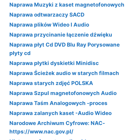
Naprawa Muzyki z kaset magnetofonowych
Naprawa odtwarzaczy SACD
Naprawa plików Wideo I Audio
Naprawa przycinanie łączenie dźwięku
Naprawa płyt Cd DVD Blu Ray Porysowane
płyty cd
Naprawa płytki dyskietki Minidisc
Naprawa Ścieżek audio w starych filmach
Naprawa starych zdjęć POLSKA
Naprawa Szpul magnetofonowych Audio
Naprawa Taśm Analogowych -proces
Naprawa zalanych kaset -Audio Wideo
Narodowe Archiwum Cyfrowe: NAC-
https://www.nac.gov.pl/