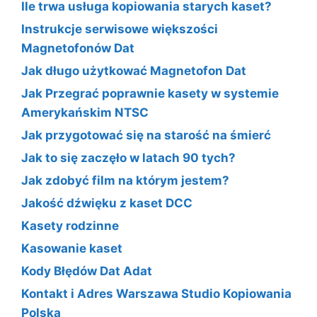
Ile trwa usługa kopiowania starych kaset?
Instrukcje serwisowe większości
Magnetofonów Dat
Jak długo użytkować Magnetofon Dat
Jak Przegrać poprawnie kasety w systemie
Amerykańskim NTSC
Jak przygotować się na starość na śmierć
Jak to się zaczęło w latach 90 tych?
Jak zdobyć film na którym jestem?
Jakość dźwięku z kaset DCC
Kasety rodzinne
Kasowanie kaset
Kody Błędów Dat Adat
Kontakt i Adres Warszawa Studio Kopiowania
Polska