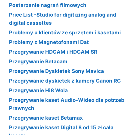
Postarzanie nagrań filmowych
Price List -Studio for digitizing analog and
digital cassettes
Problemy u klientów ze sprzętem i kasetami
Problemy z Magnetofonami Dat
Przegrywanie HDCAM i HDCAM SR
Przegrywanie Betacam
Przegrywanie Dyskietek Sony Mavica
Przegrywanie dyskietek z kamery Canon RC
Przegrywanie Hi8 Wola
Przegrywanie kaset Audio-Wideo dla potrzeb
Prawnych
Przegrywanie kaset Betamax
Przegrywanie kaset Digital 8 od 15 zł cała