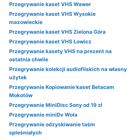
Przegrywanie kaset VHS Wawer
Przegrywanie kaset VHS Wysokie
mazowieckie
Przegrywanie kaset VHS Zielona Góra
Przegrywanie kaset VHS Łowicz
Przegrywanie kasety VHS na prezent na
ostatnia chwile
Przegrywanie kolekcji audiofilskich na własny
użytek
Przegrywanie Kopiowanie kaset Betacam
Mokotów
Przegrywanie MiniDisc Sony od 19 zł
Przegrywanie miniDv Wola
Przegrywanie odzyskiwanie taśm
spleśniałych