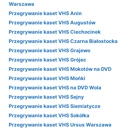
Warszawa
Przegrywanie kaset VHS Anin
Przegrywanie kaset VHS Augustów
Przegrywanie kaset VHS Ciechocinek
Przegrywanie kaset VHS Czarna Białostocka
Przegrywanie kaset VHS Grajewo
Przegrywanie kaset VHS Grójec
Przegrywanie kaset VHS Mokotów na DVD
Przegrywanie kaset VHS Mońki
Przegrywanie kaset VHS na DVD Wola
Przegrywanie kaset VHS Sejny
Przegrywanie kaset VHS Siemiatycze
Przegrywanie kaset VHS Sokółka
Przegrywanie kaset VHS Ursus Warszawa