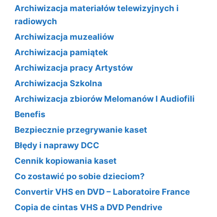
Archiwizacja materiałów telewizyjnych i
radiowych
Archiwizacja muzealiów
Archiwizacja pamiątek
Archiwizacja pracy Artystów
Archiwizacja Szkolna
Archiwizacja zbiorów Melomanów I Audiofili
Benefis
Bezpiecznie przegrywanie kaset
Błędy i naprawy DCC
Cennik kopiowania kaset
Co zostawić po sobie dzieciom?
Convertir VHS en DVD – Laboratoire France
Copia de cintas VHS a DVD Pendrive