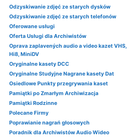
Odzyskiwanie zdjęć ze starych dysków
Odzyskiwanie zdjęć ze starych telefonów
Oferowane usługi
Oferta Usługi dla Archiwistów
Oprava zaplavených audio a video kazet VHS,
Hi8, MiniDV
Oryginalne kasety DCC
Oryginalne Studyjne Nagrane kasety Dat
Osiedlowe Punkty przegrywania kaset
Pamiątki po Zmarłym Archiwizacja
Pamiątki Rodzinne
Polecane Firmy
Poprawianie nagrań głosowych
Poradnik dla Archiwistów Audio Wideo