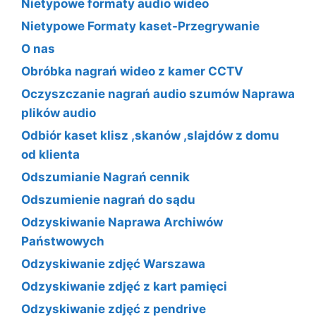
Nietypowe formaty audio wideo
Nietypowe Formaty kaset-Przegrywanie
O nas
Obróbka nagrań wideo z kamer CCTV
Oczyszczanie nagrań audio szumów Naprawa
plików audio
Odbiór kaset klisz ,skanów ,slajdów z domu
od klienta
Odszumianie Nagrań cennik
Odszumienie nagrań do sądu
Odzyskiwanie Naprawa Archiwów
Państwowych
Odzyskiwanie zdjęć Warszawa
Odzyskiwanie zdjęć z kart pamięci
Odzyskiwanie zdjęć z pendrive