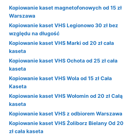
Kopiowanie kaset magnetofonowych od 15 zł
Warszawa
Kopiowanie kaset VHS Legionowo 30 zł bez
względu na długość
Kopiowanie kaset VHS Marki od 20 zł cała
kaseta
Kopiowanie kaset VHS Ochota od 25 zł cała
kaseta
Kopiowanie kaset VHS Wola od 15 zł Cała
Kaseta
Kopiowanie kaset VHS Wołomin od 20 zł Całą
kaseta
Kopiowanie kaset VHS z odbiorem Warszawa
Kopiowanie kaset VHS Żoliborz Bielany Od 20
zł cała kaseta