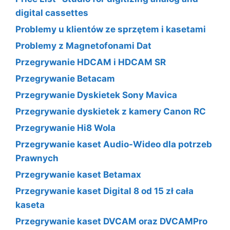
digital cassettes
Problemy u klientów ze sprzętem i kasetami
Problemy z Magnetofonami Dat
Przegrywanie HDCAM i HDCAM SR
Przegrywanie Betacam
Przegrywanie Dyskietek Sony Mavica
Przegrywanie dyskietek z kamery Canon RC
Przegrywanie Hi8 Wola
Przegrywanie kaset Audio-Wideo dla potrzeb
Prawnych
Przegrywanie kaset Betamax
Przegrywanie kaset Digital 8 od 15 zł cała
kaseta
Przegrywanie kaset DVCAM oraz DVCAMPro