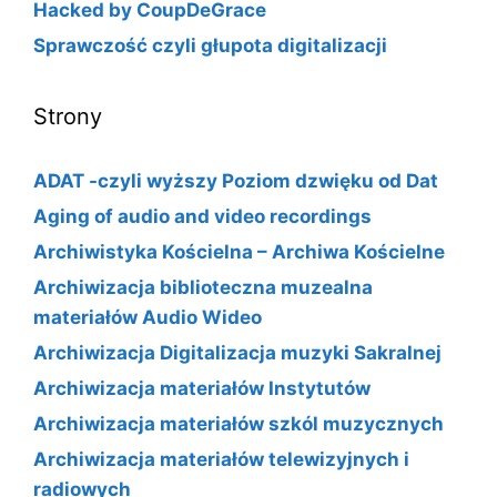
Hacked by CoupDeGrace
Sprawczość czyli głupota digitalizacji
Strony
ADAT -czyli wyższy Poziom dzwięku od Dat
Aging of audio and video recordings
Archiwistyka Kościelna – Archiwa Kościelne
Archiwizacja biblioteczna muzealna
materiałów Audio Wideo
Archiwizacja Digitalizacja muzyki Sakralnej
Archiwizacja materiałów Instytutów
Archiwizacja materiałów szkól muzycznych
Archiwizacja materiałów telewizyjnych i
radiowych