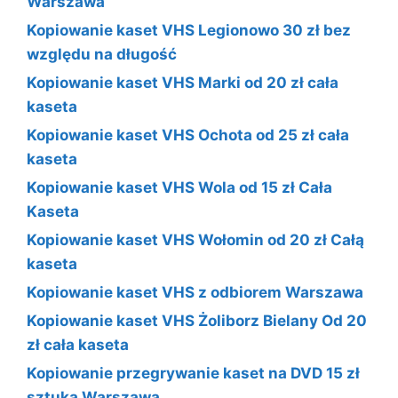
Warszawa
Kopiowanie kaset VHS Legionowo 30 zł bez
względu na długość
Kopiowanie kaset VHS Marki od 20 zł cała
kaseta
Kopiowanie kaset VHS Ochota od 25 zł cała
kaseta
Kopiowanie kaset VHS Wola od 15 zł Cała
Kaseta
Kopiowanie kaset VHS Wołomin od 20 zł Całą
kaseta
Kopiowanie kaset VHS z odbiorem Warszawa
Kopiowanie kaset VHS Żoliborz Bielany Od 20
zł cała kaseta
Kopiowanie przegrywanie kaset na DVD 15 zł
sztuka Warszawa