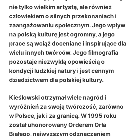
nie tylko wielkim artystą, ale również
człowiekiem o silnych przekonaniach i
zaangażowaniu społecznym. Jego wpływ
na polską kulturę jest ogromny, a jego
prace są wciąż doceniane i inspirujące dla
wielu innych twórców. Jego filmografia
pozostaje niezwykłą opowieścią o
kondycji ludzkiej natury i jest cennym
dziedzictwem dla polskiej kultury.
Kieślowski otrzymał wiele nagród i
wyróżnień za swoją twórczość, zarówno
w Polsce, jak i za granicą. W 1995 roku
został uhonorowany Orderem Orła
Białego, najwyższym odznaczeniem