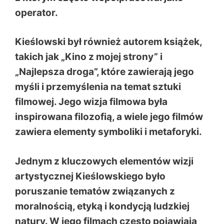
operator.
Kieślowski był również autorem książek,
takich jak „Kino z mojej strony” i
„Najlepsza droga”, które zawierają jego
myśli i przemyślenia na temat sztuki
filmowej. Jego wizja filmowa była
inspirowana filozofią, a wiele jego filmów
zawiera elementy symboliki i metaforyki.
Jednym z kluczowych elementów wizji
artystycznej Kieślowskiego było
poruszanie tematów związanych z
moralnością, etyką i kondycją ludzkiej
natury. W jego filmach często pojawiają