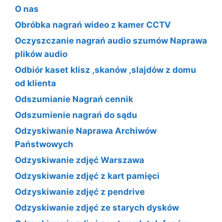
O nas
Obróbka nagrań wideo z kamer CCTV
Oczyszczanie nagrań audio szumów Naprawa
plików audio
Odbiór kaset klisz ,skanów ,slajdów z domu
od klienta
Odszumianie Nagrań cennik
Odszumienie nagrań do sądu
Odzyskiwanie Naprawa Archiwów
Państwowych
Odzyskiwanie zdjęć Warszawa
Odzyskiwanie zdjęć z kart pamięci
Odzyskiwanie zdjęć z pendrive
Odzyskiwanie zdjęć ze starych dysków