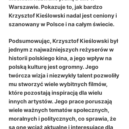
Warszawie. Pokazuje to, jak bardzo
Krzysztof Kieślowski nadal jest ceniony i
szanowany w Polsce i na całym świecie.
Podsumowując, Krzysztof Kieślowski był
jednym z najważniejszych reżyserów w
historii polskiego kina, a jego wpływ na
polską kulturę jest ogromny. Jego
twórcza wizja i niezwykły talent pozwoliły
mu stworzyć wiele wybitnych filmów,
które pozostają inspiracją dla wielu
innych artystów. Jego prace poruszają
wiele ważnych tematów społecznych,
moralnych i politycznych, co sprawia, że
są one wciąż aktualne i interesujące dla