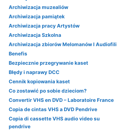
Archiwizacja muzealiów
Archiwizacja pamiątek
Archiwizacja pracy Artystów
Archiwizacja Szkolna
Archiwizacja zbiorów Melomanów I Audiofili
Benefis
Bezpiecznie przegrywanie kaset
Błędy i naprawy DCC
Cennik kopiowania kaset
Co zostawić po sobie dzieciom?
Convertir VHS en DVD – Laboratoire France
Copia de cintas VHS a DVD Pendrive
Copia di cassette VHS audio video su
pendrive