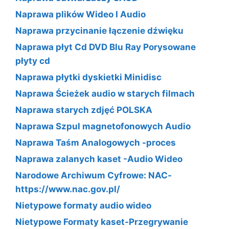
Naprawa plików Wideo I Audio
Naprawa przycinanie łączenie dźwięku
Naprawa płyt Cd DVD Blu Ray Porysowane
płyty cd
Naprawa płytki dyskietki Minidisc
Naprawa Ścieżek audio w starych filmach
Naprawa starych zdjęć POLSKA
Naprawa Szpul magnetofonowych Audio
Naprawa Taśm Analogowych -proces
Naprawa zalanych kaset -Audio Wideo
Narodowe Archiwum Cyfrowe: NAC-
https://www.nac.gov.pl/
Nietypowe formaty audio wideo
Nietypowe Formaty kaset-Przegrywanie