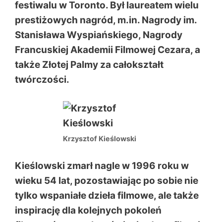
festiwalu w Toronto. Był laureatem wielu
prestiżowych nagród, m.in. Nagrody im.
Stanisława Wyspiańskiego, Nagrody
Francuskiej Akademii Filmowej Cezara, a
także Złotej Palmy za całokształt
twórczości.
Krzysztof Kieślowski
Kieślowski zmarł nagle w 1996 roku w
wieku 54 lat, pozostawiając po sobie nie
tylko wspaniałe dzieła filmowe, ale także
inspirację dla kolejnych pokoleń