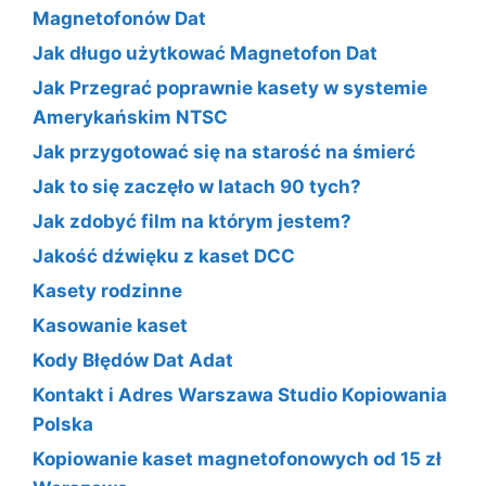
Magnetofonów Dat
Jak długo użytkować Magnetofon Dat
Jak Przegrać poprawnie kasety w systemie
Amerykańskim NTSC
Jak przygotować się na starość na śmierć
Jak to się zaczęło w latach 90 tych?
Jak zdobyć film na którym jestem?
Jakość dźwięku z kaset DCC
Kasety rodzinne
Kasowanie kaset
Kody Błędów Dat Adat
Kontakt i Adres Warszawa Studio Kopiowania
Polska
Kopiowanie kaset magnetofonowych od 15 zł