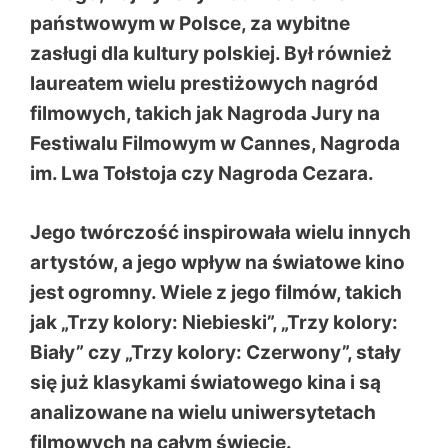
państwowym w Polsce, za wybitne
zasługi dla kultury polskiej. Był również
laureatem wielu prestiżowych nagród
filmowych, takich jak Nagroda Jury na
Festiwalu Filmowym w Cannes, Nagroda
im. Lwa Tołstoja czy Nagroda Cezara.
Jego twórczość inspirowała wielu innych
artystów, a jego wpływ na światowe kino
jest ogromny. Wiele z jego filmów, takich
jak „Trzy kolory: Niebieski”, „Trzy kolory:
Biały” czy „Trzy kolory: Czerwony”, stały
się już klasykami światowego kina i są
analizowane na wielu uniwersytetach
filmowych na całym świecie.