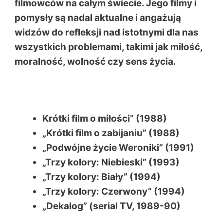
filmowców na całym świecie. Jego filmy i
pomysły są nadal aktualne i angażują
widzów do refleksji nad istotnymi dla nas
wszystkich problemami, takimi jak miłość,
moralność, wolność czy sens życia.
Krótki film o miłości” (1988)
„Krótki film o zabijaniu” (1988)
„Podwójne życie Weroniki” (1991)
„Trzy kolory: Niebieski” (1993)
„Trzy kolory: Biały” (1994)
„Trzy kolory: Czerwony” (1994)
„Dekalog” (serial TV, 1989-90)