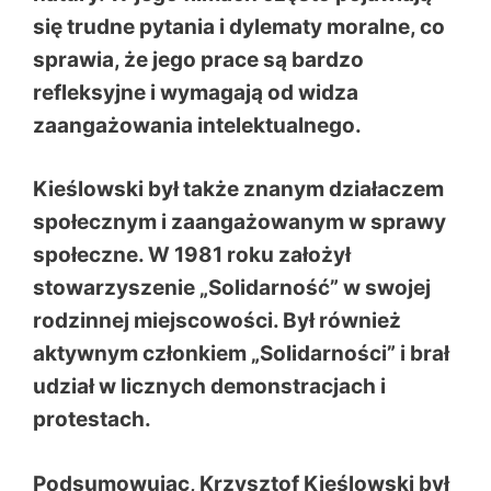
się trudne pytania i dylematy moralne, co
sprawia, że jego prace są bardzo
refleksyjne i wymagają od widza
zaangażowania intelektualnego.
Kieślowski był także znanym działaczem
społecznym i zaangażowanym w sprawy
społeczne. W 1981 roku założył
stowarzyszenie „Solidarność” w swojej
rodzinnej miejscowości. Był również
aktywnym członkiem „Solidarności” i brał
udział w licznych demonstracjach i
protestach.
Podsumowując, Krzysztof Kieślowski był