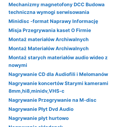
Mechanizmy magnetofony DCC Budowa
techniczna wymogi serwisowania
Minidisc -format Naprawy Informację
Misja Przegrywania kaset O Firmie
Montaż materiałów Archiwalnych
Montaż Materiałów Archiwalnych
Montaż starych materiałów audio wideo z
nowymi
Nagrywanie CD dla Audiofili i Melomanów
Nagrywanie koncertów Starymi kamerami
8mm,hi8,minidv,VHS-c
Nagrywanie Przegrywanie na M-disc
Nagrywanie Płyt Dvd Audio
Nagrywanie płyt hurtowo