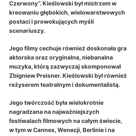
Czerwony”. Kieślowski był mistrzem w
kreowaniu głębokich, wielowarstwowych
postaci i prowokujących myśli
scenariuszy.
Jego filmy cechuje również doskonała gra
aktorska oraz oryginalna, niebanalna
muzyka, którą zazwyczaj skomponował
Zbigniew Preisner. Kieślowski był również
reżyserem teatralnym i dokumentalistą.
Jego twórczość była wielokrotnie
nagradzana na najważniejszych
festiwalach filmowych na całym świecie,
w tym w Cannes, Wenecji, Berlinie i na