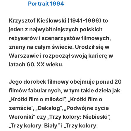
Krzysztof Kieślowski
(1941-1996) to
jeden z najwybitniejszych polskich
reżyserów i scenarzystów filmowych,
znany na całym świecie. Urodził się w
Warszawie i rozpoczął swoją karierę w
latach 60. XX wieku.
Jego dorobek filmowy obejmuje ponad 20
filmów fabularnych, w tym takie dzieła jak
„Krótki film o miłości”, „Krótki film o
zemście”, „Dekalog”, „Podwójne życie
Weroniki” czy „Trzy kolory: Niebieski”,
„Trzy kolory: Biały” i „Trzy kolory: