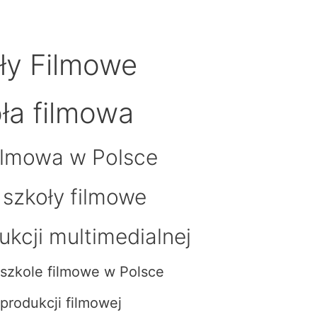
ły Filmowe
ła filmowa
ilmowa w Polsce
 szkoły filmowe
ukcji multimedialnej
szkole filmowe w Polsce
produkcji filmowej