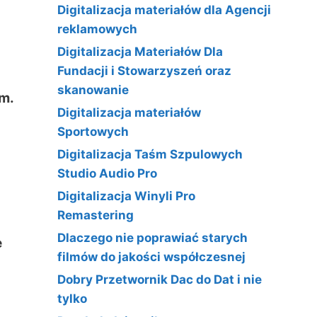
Digitalizacja materiałów dla Agencji
reklamowych
Digitalizacja Materiałów Dla
Fundacji i Stowarzyszeń oraz
skanowanie
m.
Digitalizacja materiałów
Sportowych
Digitalizacja Taśm Szpulowych
Studio Audio Pro
Digitalizacja Winyli Pro
Remastering
Dlaczego nie poprawiać starych
e
filmów do jakości współczesnej
Dobry Przetwornik Dac do Dat i nie
tylko