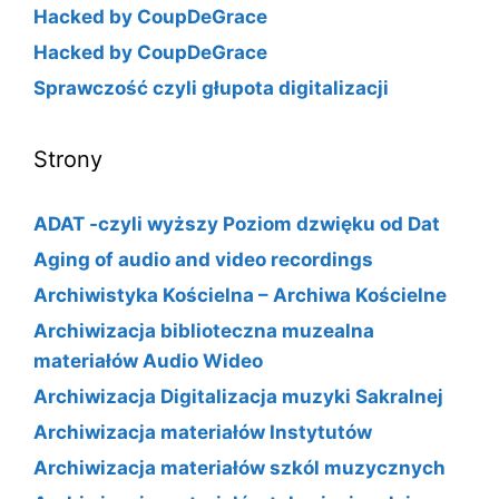
Hacked by CoupDeGrace
Hacked by CoupDeGrace
Sprawczość czyli głupota digitalizacji
Strony
ADAT -czyli wyższy Poziom dzwięku od Dat
Aging of audio and video recordings
Archiwistyka Kościelna – Archiwa Kościelne
Archiwizacja biblioteczna muzealna
materiałów Audio Wideo
Archiwizacja Digitalizacja muzyki Sakralnej
Archiwizacja materiałów Instytutów
Archiwizacja materiałów szkól muzycznych