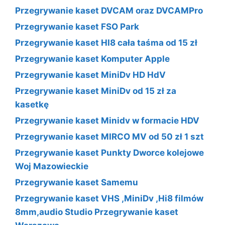
Przegrywanie kaset DVCAM oraz DVCAMPro
Przegrywanie kaset FSO Park
Przegrywanie kaset HI8 cała taśma od 15 zł
Przegrywanie kaset Komputer Apple
Przegrywanie kaset MiniDv HD HdV
Przegrywanie kaset MiniDv od 15 zł za
kasetkę
Przegrywanie kaset Minidv w formacie HDV
Przegrywanie kaset MIRCO MV od 50 zł 1 szt
Przegrywanie kaset Punkty Dworce kolejowe
Woj Mazowieckie
Przegrywanie kaset Samemu
Przegrywanie kaset VHS ,MiniDv ,Hi8 filmów
8mm,audio Studio Przegrywanie kaset