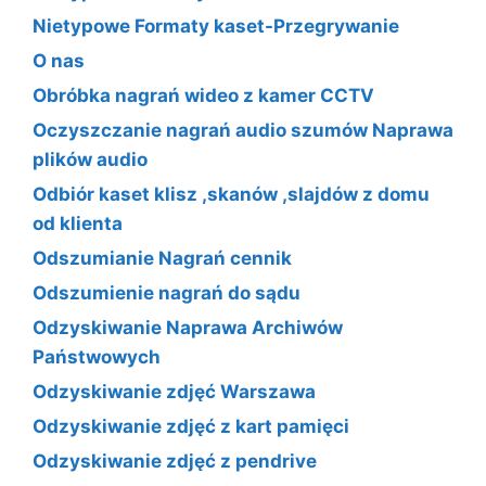
Nietypowe Formaty kaset-Przegrywanie
O nas
Obróbka nagrań wideo z kamer CCTV
Oczyszczanie nagrań audio szumów Naprawa
plików audio
Odbiór kaset klisz ,skanów ,slajdów z domu
od klienta
Odszumianie Nagrań cennik
Odszumienie nagrań do sądu
Odzyskiwanie Naprawa Archiwów
Państwowych
Odzyskiwanie zdjęć Warszawa
Odzyskiwanie zdjęć z kart pamięci
Odzyskiwanie zdjęć z pendrive