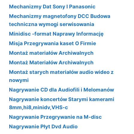
Mechanizmy Dat Sony I Panasonic
Mechanizmy magnetofony DCC Budowa
techniczna wymogi serwisowania
Minidisc -format Naprawy Informację
Misja Przegrywania kaset O Firmie
Montaż materiałów Archiwalnych
Montaż Materiałów Archiwalnych
Montaż starych materiałów audio wideo z
nowymi
Nagrywanie CD dla Audiofili i Melomanów
Nagrywanie koncertów Starymi kamerami
8mm,hi8,minidv,VHS-c
Nagrywanie Przegrywanie na M-disc
Nagrywanie Płyt Dvd Audio