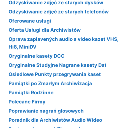
Odzyskiwanie zdjęć ze starych dysków
Odzyskiwanie zdjęć ze starych telefonów
Oferowane usługi
Oferta Usługi dla Archiwistów
Oprava zaplavených audio a video kazet VHS,
Hi8, MiniDV
Oryginalne kasety DCC
Oryginalne Studyjne Nagrane kasety Dat
Osiedlowe Punkty przegrywania kaset
Pamiątki po Zmarłym Archiwizacja
Pamiątki Rodzinne
Polecane Firmy
Poprawianie nagrań głosowych
Poradnik dla Archiwistów Audio Wideo