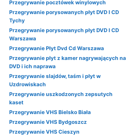
Przegrywanie pocztówek winylowych
Przegrywanie porysowanych płyt DVD I CD
Tychy
Przegrywanie porysowanych płyt DVD I CD
Warszawa
Przegrywanie Płyt Dvd Cd Warszawa
Przegrywanie płyt z kamer nagrywających na
DVD i ich naprawa
Przegrywanie slajdów, taśm i płyt w
Uzdrowiskach
Przegrywanie uszkodzonych zepsutych
kaset
Przegrywanie VHS Bielsko Biała
Przegrywanie VHS Bydgoszcz
Przegrywanie VHS Cieszyn