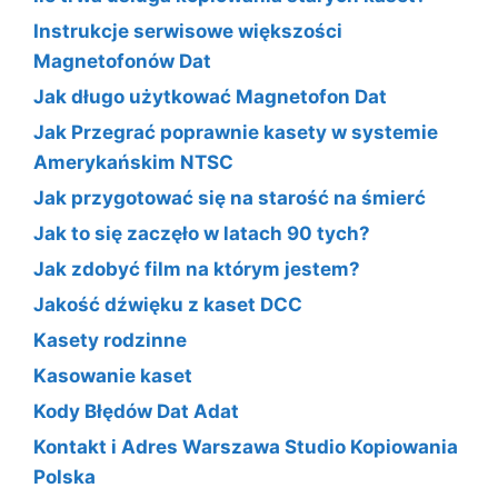
Instrukcje serwisowe większości
Magnetofonów Dat
Jak długo użytkować Magnetofon Dat
Jak Przegrać poprawnie kasety w systemie
Amerykańskim NTSC
Jak przygotować się na starość na śmierć
Jak to się zaczęło w latach 90 tych?
Jak zdobyć film na którym jestem?
Jakość dźwięku z kaset DCC
Kasety rodzinne
Kasowanie kaset
Kody Błędów Dat Adat
Kontakt i Adres Warszawa Studio Kopiowania
Polska