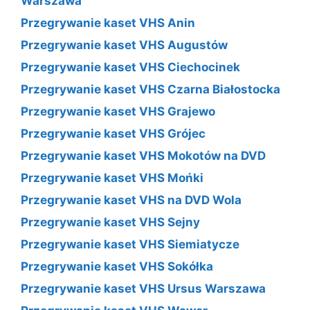
Warszawa
Przegrywanie kaset VHS Anin
Przegrywanie kaset VHS Augustów
Przegrywanie kaset VHS Ciechocinek
Przegrywanie kaset VHS Czarna Białostocka
Przegrywanie kaset VHS Grajewo
Przegrywanie kaset VHS Grójec
Przegrywanie kaset VHS Mokotów na DVD
Przegrywanie kaset VHS Mońki
Przegrywanie kaset VHS na DVD Wola
Przegrywanie kaset VHS Sejny
Przegrywanie kaset VHS Siemiatycze
Przegrywanie kaset VHS Sokółka
Przegrywanie kaset VHS Ursus Warszawa