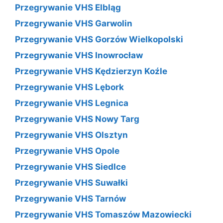
Przegrywanie VHS Elbląg
Przegrywanie VHS Garwolin
Przegrywanie VHS Gorzów Wielkopolski
Przegrywanie VHS Inowrocław
Przegrywanie VHS Kędzierzyn Koźle
Przegrywanie VHS Lębork
Przegrywanie VHS Legnica
Przegrywanie VHS Nowy Targ
Przegrywanie VHS Olsztyn
Przegrywanie VHS Opole
Przegrywanie VHS Siedlce
Przegrywanie VHS Suwałki
Przegrywanie VHS Tarnów
Przegrywanie VHS Tomaszów Mazowiecki