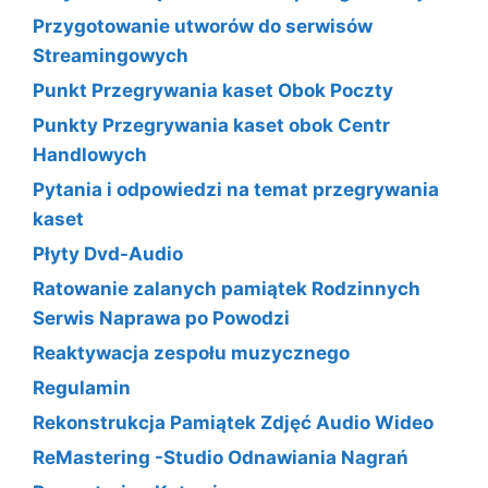
Przygotowanie utworów do serwisów
Streamingowych
Punkt Przegrywania kaset Obok Poczty
Punkty Przegrywania kaset obok Centr
Handlowych
Pytania i odpowiedzi na temat przegrywania
kaset
Płyty Dvd-Audio
Ratowanie zalanych pamiątek Rodzinnych
Serwis Naprawa po Powodzi
Reaktywacja zespołu muzycznego
Regulamin
Rekonstrukcja Pamiątek Zdjęć Audio Wideo
ReMastering -Studio Odnawiania Nagrań