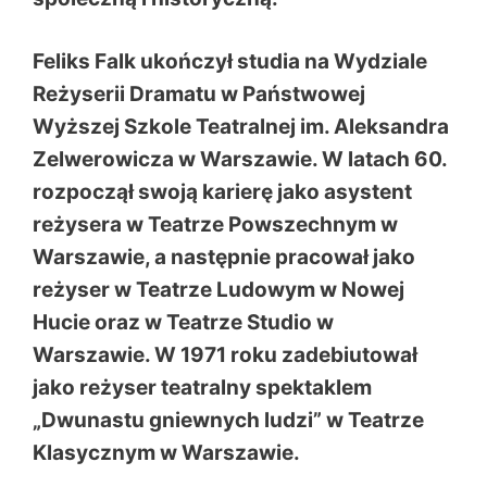
Feliks Falk ukończył studia na Wydziale
Reżyserii Dramatu w Państwowej
Wyższej Szkole Teatralnej im. Aleksandra
Zelwerowicza w Warszawie. W latach 60.
rozpoczął swoją karierę jako asystent
reżysera w Teatrze Powszechnym w
Warszawie, a następnie pracował jako
reżyser w Teatrze Ludowym w Nowej
Hucie oraz w Teatrze Studio w
Warszawie. W 1971 roku zadebiutował
jako reżyser teatralny spektaklem
„Dwunastu gniewnych ludzi” w Teatrze
Klasycznym w Warszawie.