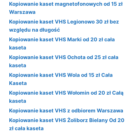
Kopiowanie kaset magnetofonowych od 15 zł
Warszawa
Kopiowanie kaset VHS Legionowo 30 zł bez
względu na długość
Kopiowanie kaset VHS Marki od 20 zł cała
kaseta
Kopiowanie kaset VHS Ochota od 25 zł cała
kaseta
Kopiowanie kaset VHS Wola od 15 zł Cała
Kaseta
Kopiowanie kaset VHS Wołomin od 20 zł Całą
kaseta
Kopiowanie kaset VHS z odbiorem Warszawa
Kopiowanie kaset VHS Żoliborz Bielany Od 20
zł cała kaseta