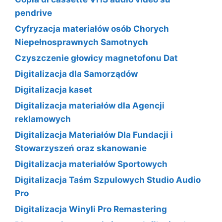
pendrive
Cyfryzacja materiałów osób Chorych
Niepełnosprawnych Samotnych
Czyszczenie głowicy magnetofonu Dat
Digitalizacja dla Samorządów
Digitalizacja kaset
Digitalizacja materiałów dla Agencji
reklamowych
Digitalizacja Materiałów Dla Fundacji i
Stowarzyszeń oraz skanowanie
Digitalizacja materiałów Sportowych
Digitalizacja Taśm Szpulowych Studio Audio
Pro
Digitalizacja Winyli Pro Remastering