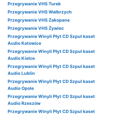
Przegrywanie VHS Turek
Przegrywanie VHS Wałbrzych
Przegrywanie VHS Zakopane
Przegrywanie VHS Żywiec
Przegrywanie Winyli Płyt CD Szpul kaset
Audio Katowice
Przegrywanie Winyli Płyt CD Szpul kaset
Audio Kielce
Przegrywanie Winyli Płyt CD Szpul kaset
Audio Lublin
Przegrywanie Winyli Płyt CD Szpul kaset
Audio Opole
Przegrywanie Winyli Płyt CD Szpul kaset
Audio Rzeszów
Przegrywanie Winyli Płyt CD Szpul kaset