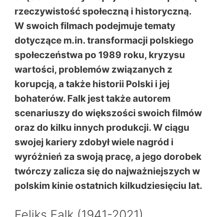
rzeczywistość społeczną i historyczną.
W swoich filmach podejmuje tematy
dotyczące m.in. transformacji polskiego
społeczeństwa po 1989 roku, kryzysu
wartości, problemów związanych z
korupcją, a także historii Polski i jej
bohaterów. Falk jest także autorem
scenariuszy do większości swoich filmów
oraz do kilku innych produkcji. W ciągu
swojej kariery zdobył wiele nagród i
wyróżnień za swoją pracę, a jego dorobek
twórczy zalicza się do najważniejszych w
polskim kinie ostatnich kilkudziesięciu lat.
Feliks Falk (1941-2021)