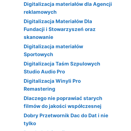
Digitalizacja materiałów dla Agencji
reklamowych
Digitalizacja Materiałów Dla
Fundacji i Stowarzyszeń oraz
skanowanie
Digitalizacja materiałów
Sportowych
Digitalizacja Taśm Szpulowych
Studio Audio Pro
Digitalizacja Winyli Pro
Remastering
Dlaczego nie poprawiać starych
filmów do jakości współczesnej
Dobry Przetwornik Dac do Dat i nie
tylko